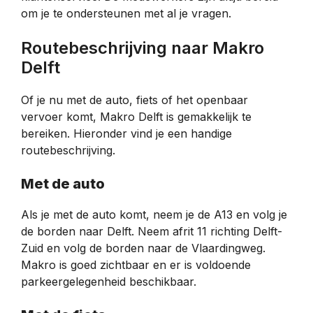
om je te ondersteunen met al je vragen.
Routebeschrijving naar Makro
Delft
Of je nu met de auto, fiets of het openbaar
vervoer komt, Makro Delft is gemakkelijk te
bereiken. Hieronder vind je een handige
routebeschrijving.
Met de auto
Als je met de auto komt, neem je de A13 en volg je
de borden naar Delft. Neem afrit 11 richting Delft-
Zuid en volg de borden naar de Vlaardingweg.
Makro is goed zichtbaar en er is voldoende
parkeergelegenheid beschikbaar.