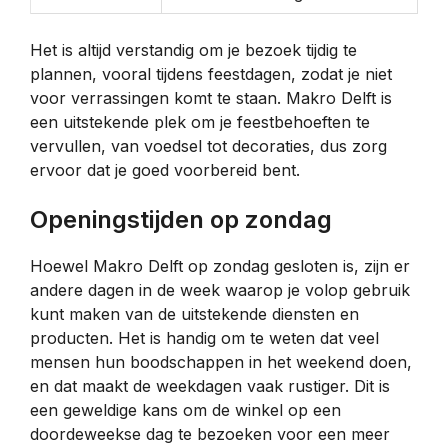
Het is altijd verstandig om je bezoek tijdig te
plannen, vooral tijdens feestdagen, zodat je niet
voor verrassingen komt te staan. Makro Delft is
een uitstekende plek om je feestbehoeften te
vervullen, van voedsel tot decoraties, dus zorg
ervoor dat je goed voorbereid bent.
Openingstijden op zondag
Hoewel Makro Delft op zondag gesloten is, zijn er
andere dagen in de week waarop je volop gebruik
kunt maken van de uitstekende diensten en
producten. Het is handig om te weten dat veel
mensen hun boodschappen in het weekend doen,
en dat maakt de weekdagen vaak rustiger. Dit is
een geweldige kans om de winkel op een
doordeweekse dag te bezoeken voor een meer