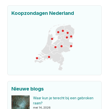
Koopzondagen Nederland
Nieuwe blogs
Waar kun je terecht bij een gebroken
raam?
mei 14, 2026