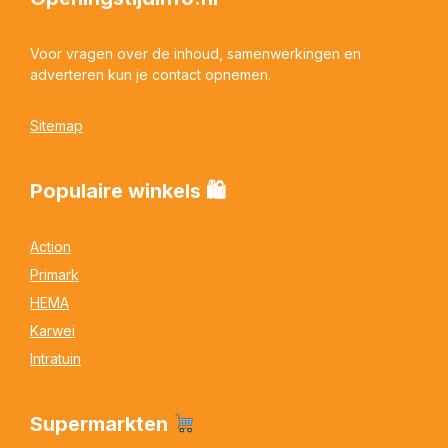
Voor vragen over de inhoud, samenwerkingen en
adverteren kun je contact opnemen.
Sitemap
Populaire winkels 🛍
Action
Primark
HEMA
Karwei
Intratuin
Supermarkten