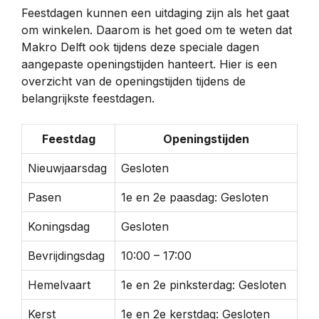
Feestdagen kunnen een uitdaging zijn als het gaat
om winkelen. Daarom is het goed om te weten dat
Makro Delft ook tijdens deze speciale dagen
aangepaste openingstijden hanteert. Hier is een
overzicht van de openingstijden tijdens de
belangrijkste feestdagen.
Feestdag
Openingstijden
Nieuwjaarsdag
Gesloten
Pasen
1e en 2e paasdag: Gesloten
Koningsdag
Gesloten
Bevrijdingsdag
10:00 – 17:00
Hemelvaart
1e en 2e pinksterdag: Gesloten
Kerst
1e en 2e kerstdag: Gesloten