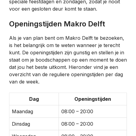
speciale feestdagen en zondagen, zodat je nooit
voor een gesloten deur komt te staan.
Openingstijden Makro Delft
Als je van plan bent om Makro Delft te bezoeken,
is het belangrijk om te weten wanneer je terecht
kunt. De openingstijden zijn gunstig en stellen je in
staat om je boodschappen op een moment te doen
dat jou het beste uitkomt. Hieronder vind je een
overzicht van de reguliere openingstijden per dag
van de week.
Dag
Openingstijden
Maandag
08:00 – 20:00
Dinsdag
08:00 – 20:00