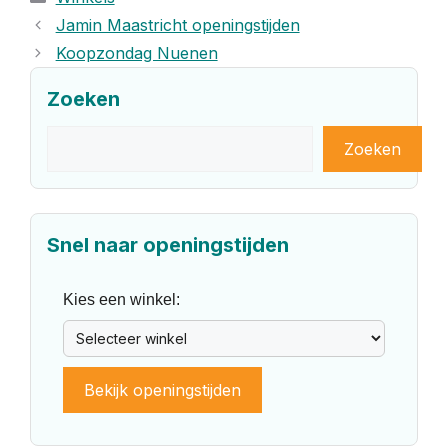
Jamin Maastricht openingstijden
Koopzondag Nuenen
Zoeken
Zoeken
Zoeken
Snel naar openingstijden
Kies een winkel:
Bekijk openingstijden