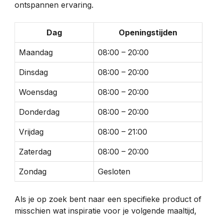
ontspannen ervaring.
Dag
Openingstijden
Maandag
08:00 – 20:00
Dinsdag
08:00 – 20:00
Woensdag
08:00 – 20:00
Donderdag
08:00 – 20:00
Vrijdag
08:00 – 21:00
Zaterdag
08:00 – 20:00
Zondag
Gesloten
Als je op zoek bent naar een specifieke product of
misschien wat inspiratie voor je volgende maaltijd,