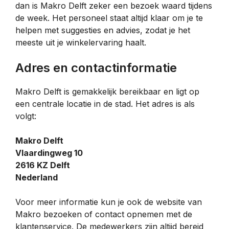
dan is Makro Delft zeker een bezoek waard tijdens
de week. Het personeel staat altijd klaar om je te
helpen met suggesties en advies, zodat je het
meeste uit je winkelervaring haalt.
Adres en contactinformatie
Makro Delft is gemakkelijk bereikbaar en ligt op
een centrale locatie in de stad. Het adres is als
volgt:
Makro Delft
Vlaardingweg 10
2616 KZ Delft
Nederland
Voor meer informatie kun je ook de website van
Makro bezoeken of contact opnemen met de
klantenservice. De medewerkers zijn altijd bereid