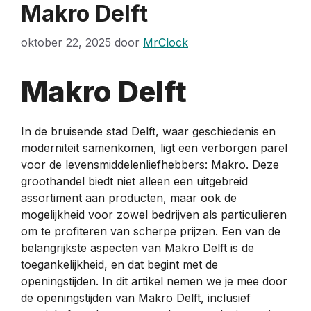
Makro Delft
oktober 22, 2025
door
MrClock
Makro Delft
In de bruisende stad Delft, waar geschiedenis en
moderniteit samenkomen, ligt een verborgen parel
voor de levensmiddelenliefhebbers: Makro. Deze
groothandel biedt niet alleen een uitgebreid
assortiment aan producten, maar ook de
mogelijkheid voor zowel bedrijven als particulieren
om te profiteren van scherpe prijzen. Een van de
belangrijkste aspecten van Makro Delft is de
toegankelijkheid, en dat begint met de
openingstijden. In dit artikel nemen we je mee door
de openingstijden van Makro Delft, inclusief