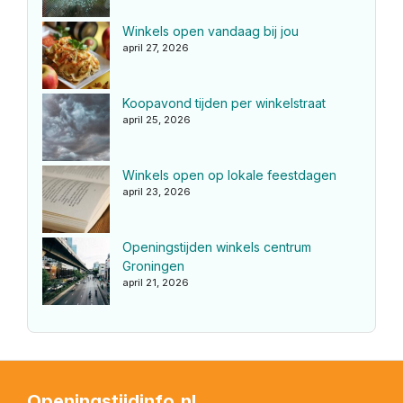
Winkels open vandaag bij jou
april 27, 2026
Koopavond tijden per winkelstraat
april 25, 2026
Winkels open op lokale feestdagen
april 23, 2026
Openingstijden winkels centrum
Groningen
april 21, 2026
Openingstijdinfo.nl