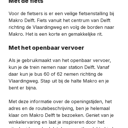
Met de fiets
Voor de fietsers is er een veilige fietsenstalling bij
Makro Delft. Fiets vanuit het centrum van Delft
richting de Vlaardingweg en volg de borden naar
Makro. Het is een korte en gemakkelijke rit.
Met het openbaar vervoer
Als je gebruikmaakt van het openbaar vervoer,
kun je de trein nemen naar station Delft. Vanaf
daar kun je bus 60 of 62 nemen richting de
Vlaardingweg. Stap uit bij de halte Makro en je
bent er bijna.
Met deze informatie over de openingstijden, het
adres en de routebeschrijving, ben je helemaal
klaar om Makro Delft te bezoeken. Geniet van je
winkelervaring en laat je inspireren door het