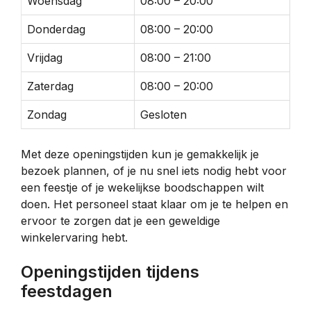
Woensdag
08:00 – 20:00
Donderdag
08:00 – 20:00
Vrijdag
08:00 – 21:00
Zaterdag
08:00 – 20:00
Zondag
Gesloten
Met deze openingstijden kun je gemakkelijk je
bezoek plannen, of je nu snel iets nodig hebt voor
een feestje of je wekelijkse boodschappen wilt
doen. Het personeel staat klaar om je te helpen en
ervoor te zorgen dat je een geweldige
winkelervaring hebt.
Openingstijden tijdens
feestdagen