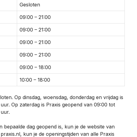
Gesloten
09:00 – 21:00
09:00 – 21:00
09:00 – 21:00
09:00 – 21:00
09:00 – 18:00
10:00 – 18:00
sloten. Op dinsdag, woensdag, donderdag en vrijdag is
ur. Op zaterdag is Praxis geopend van 09:00 tot
 uur.
een bepaalde dag geopend is, kun je de website van
raxis.nl, kun je de openingstijden van alle Praxis