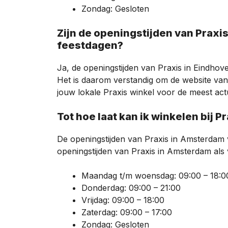
Zondag: Gesloten
Zijn de openingstijden van Praxis in Eindhoven anders tijdens
feestdagen?
Ja, de openingstijden van Praxis in Eindhov
Het is daarom verstandig om de website van
jouw lokale Praxis winkel voor de meest actu
Tot hoe laat kan ik winkelen bij
De openingstijden van Praxis in Amsterdam ve
openingstijden van Praxis in Amsterdam als 
Maandag t/m woensdag: 09:00 – 18:0
Donderdag: 09:00 – 21:00
Vrijdag: 09:00 – 18:00
Zaterdag: 09:00 – 17:00
Zondag: Gesloten