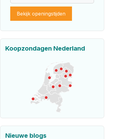
Bekijk openingstijden
Koopzondagen Nederland
Nieuwe blogs