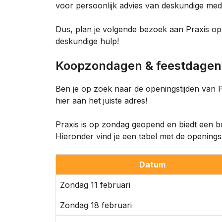
voor persoonlijk advies van deskundige me
Dus, plan je volgende bezoek aan Praxis o
deskundige hulp!
Koopzondagen & feestdagen
Ben je op zoek naar de openingstijden van
hier aan het juiste adres!
Praxis is op zondag geopend en biedt een b
Hieronder vind je een tabel met de opening
Datum
Zondag 11 februari
Zondag 18 februari