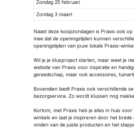
Zondag 25 februari
Zondag 3 maart
Naast deze koopzondagen is Praxis ook op
mee dat de openingstijden kunnen verschill
openingstijden van jouw lokale Praxis-winkel
Wil je je klusproject starten, maar weet je 
website van Praxis voor inspiratie en handig
gereedschap, maar ook accessoires, tuinarti
Bovendien biedt Praxis ook verschillende se
bezorgservice. Zo wordt klussen nog makkel
Kortom, met Praxis heb je alles in huis voor
winkels en laat je inspireren door het brede
vinden van de juiste producten en het stapp