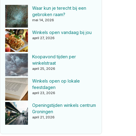
Waar kun je terecht bij een
gebroken raam?
mei 14, 2026
Winkels open vandaag bij jou
april 27, 2026
Koopavond tijden per
winkelstraat
april 25, 2026
Winkels open op lokale
feestdagen
april 23, 2026
Openingstijden winkels centrum
Groningen
april 21, 2026