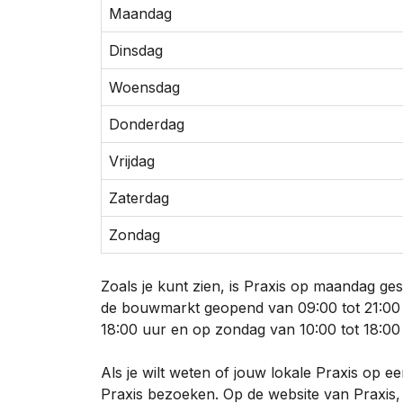
Maandag
Dinsdag
Woensdag
Donderdag
Vrijdag
Zaterdag
Zondag
Zoals je kunt zien, is Praxis op maandag ge
de bouwmarkt geopend van 09:00 tot 21:00 u
18:00 uur en op zondag van 10:00 tot 18:00
Als je wilt weten of jouw lokale Praxis op 
Praxis bezoeken. Op de website van Praxis, p