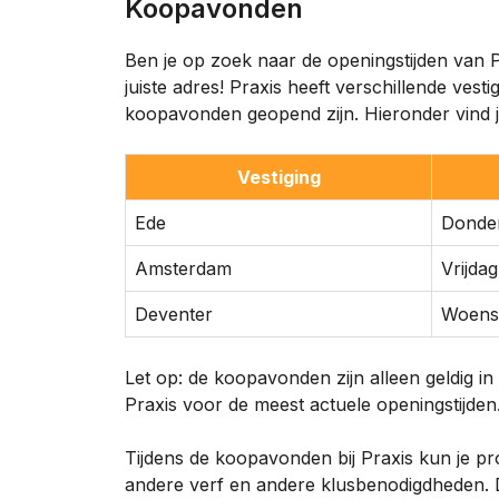
Koopavonden
Ben je op zoek naar de openingstijden van 
juiste adres! Praxis heeft verschillende ves
koopavonden geopend zijn. Hieronder vind j
Vestiging
Ede
Donde
Amsterdam
Vrijdag
Deventer
Woensd
Let op: de koopavonden zijn alleen geldig 
Praxis voor de meest actuele openingstijden
Tijdens de koopavonden bij Praxis kun je pr
andere verf en andere klusbenodigdheden. D