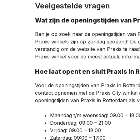
Veelgestelde vragen
Wat zijn de openingstijden van 
Ben je op zoek naar de openingstijden van
Praxis winkels zijn op zondag geopend! De exa
verstandig om de website van Praxis te raa
Praxis winkel voor de meest actuele informa
Hoe laat opent en sluit Praxis in
Voor de openingstijden van Praxis in Rotter
contact opnemen met de Praxis City winkel
openingstijden van Praxis in Rotterdam als v
Maandag t/m woensdag: 09:00 – 18:0
Donderdag: 09:00 – 21:00
Vrijdag: 09:00 – 18:00
Zaterdag: 09:00 – 17:00