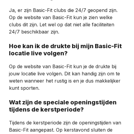
Ja, er zijn Basic-Fit clubs die 24/7 geopend zijn.
Op de website van Basic-Fit kun je zien welke
clubs dit zijn. Let wel op dat niet alle faciliteiten
24/7 beschikbaar zijn.
Hoe kan ik de drukte bij mijn Basic-Fit
locatie live volgen?
Op de website van Basic-Fit kun je de drukte bij
jouw locatie live volgen. Dit kan handig zijn om te
weten wanneer het rustig is en je dus makkelijker
kunt sporten.
Wat zijn de speciale openingstijden
tijdens de kerstperiode?
Tijdens de kerstperiode zijn de openingstijden van
Basic-Fit aangepast. Op kerstavond sluiten de