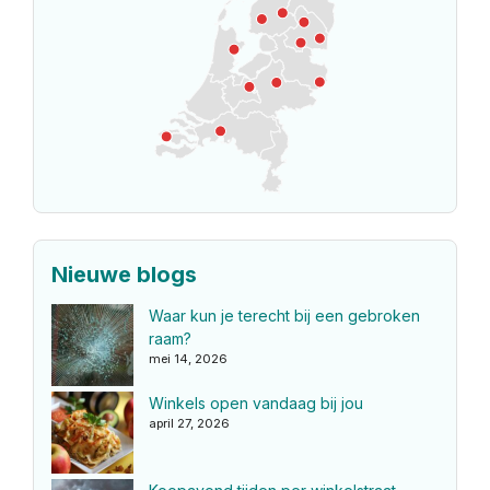
Nieuwe blogs
Waar kun je terecht bij een gebroken
raam?
mei 14, 2026
Winkels open vandaag bij jou
april 27, 2026