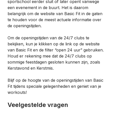
sportschool eerder sluit of later opent vanwege
een evenement in de buurt. Het is daarom
belangrijk om de website van Basic Fit in de gaten
te houden voor de meest actuele informatie over
de openingstijden.
Om de openingstijden van de 24/7 clubs te
bekijken, kun je klikken op de link op de website
van Basic Fit en de filter “open 24 uur” gebruiken.
Houd er rekening mee dat de 24/7 clubs op
sommige feestdagen gesloten kunnen zijn, zoals
Kerstavond en Kerstmis.
Blijf op de hoogte van de openingstijden van Basic
Fit tijdens speciale gelegenheden en geniet van je
workouts!
Veelgestelde vragen