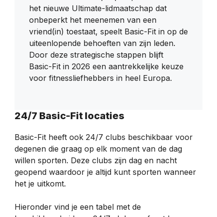
het nieuwe Ultimate-lidmaatschap dat
onbeperkt het meenemen van een
vriend(in) toestaat, speelt Basic-Fit in op de
uiteenlopende behoeften van zijn leden.
Door deze strategische stappen blijft
Basic-Fit in 2026 een aantrekkelijke keuze
voor fitnessliefhebbers in heel Europa.
24/7 Basic-Fit locaties
Basic-Fit heeft ook 24/7 clubs beschikbaar voor
degenen die graag op elk moment van de dag
willen sporten. Deze clubs zijn dag en nacht
geopend waardoor je altijd kunt sporten wanneer
het je uitkomt.
Hieronder vind je een tabel met de