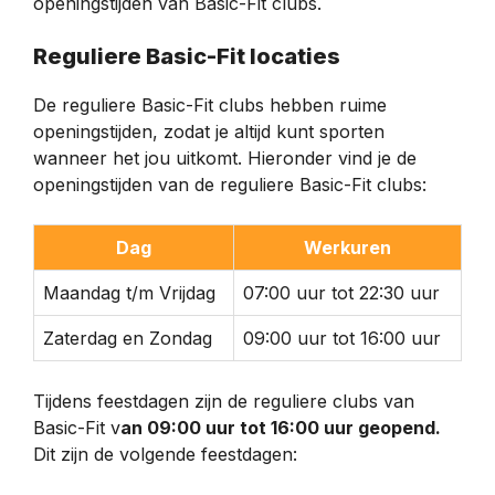
openingstijden van Basic-Fit clubs.
Reguliere Basic-Fit locaties
De reguliere Basic-Fit clubs hebben ruime
openingstijden, zodat je altijd kunt sporten
wanneer het jou uitkomt. Hieronder vind je de
openingstijden van de reguliere Basic-Fit clubs:
Dag
Werkuren
Maandag t/m Vrijdag
07:00 uur tot 22:30 uur
Zaterdag en Zondag
09:00 uur tot 16:00 uur
Tijdens feestdagen zijn de reguliere clubs van
Basic-Fit v
an 09:00 uur tot 16:00 uur geopend.
Dit zijn de volgende feestdagen: