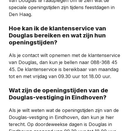
van Douglas te raadplegen om te zien wat de
speciale openingstijden zijn tijdens feestdagen in
Den Haag.
Hoe kan ik de klantenservice van
Douglas bereiken en wat zijn hun
openingstijden?
Als je contact wilt opnemen met de klantenservice
van Douglas, dan kun je bellen naar 088-368 45
45. De klantenservice is bereikbaar van maandag
tot en met vrijdag van 09.30 uur tot 18.00 uur.
Wat zijn de openingstijden van de
Douglas-vestiging in Eindhoven?
Als je wilt weten wat de openingstijden zijn van de
Douglas-vestiging in Eindhoven, dan kun je hier
terecht. Op doordeweekse dagen is Douglas in