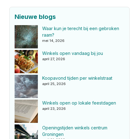
Nieuwe blogs
Waar kun je terecht bij een gebroken
raam?
mei 14, 2026
Winkels open vandaag bij jou
april 27, 2026
Koopavond tijden per winkelstraat
april 25, 2026
Winkels open op lokale feestdagen
april 23, 2026
Openingstijden winkels centrum
Groningen