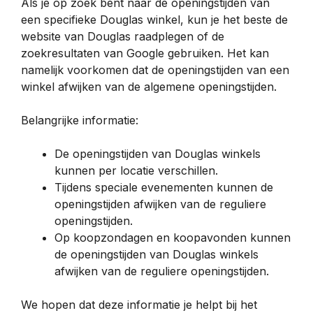
Als je op zoek bent naar de openingstijden van
een specifieke Douglas winkel, kun je het beste de
website van Douglas raadplegen of de
zoekresultaten van Google gebruiken. Het kan
namelijk voorkomen dat de openingstijden van een
winkel afwijken van de algemene openingstijden.
Belangrijke informatie:
De openingstijden van Douglas winkels
kunnen per locatie verschillen.
Tijdens speciale evenementen kunnen de
openingstijden afwijken van de reguliere
openingstijden.
Op koopzondagen en koopavonden kunnen
de openingstijden van Douglas winkels
afwijken van de reguliere openingstijden.
We hopen dat deze informatie je helpt bij het