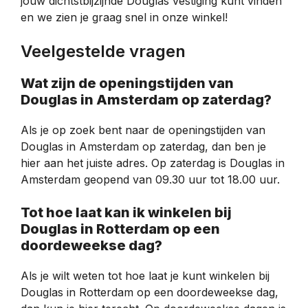
jouw dichtstbijzijnde Douglas vestiging kunt vinden
en we zien je graag snel in onze winkel!
Veelgestelde vragen
Wat zijn de openingstijden van
Douglas in Amsterdam op zaterdag?
Als je op zoek bent naar de openingstijden van
Douglas in Amsterdam op zaterdag, dan ben je
hier aan het juiste adres. Op zaterdag is Douglas in
Amsterdam geopend van 09.30 uur tot 18.00 uur.
Tot hoe laat kan ik winkelen bij
Douglas in Rotterdam op een
doordeweekse dag?
Als je wilt weten tot hoe laat je kunt winkelen bij
Douglas in Rotterdam op een doordeweekse dag,