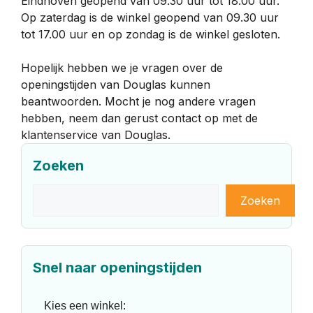
Eindhoven geopend van 09.30 uur tot 18.00 uur.
Op zaterdag is de winkel geopend van 09.30 uur
tot 17.00 uur en op zondag is de winkel gesloten.
Hopelijk hebben we je vragen over de
openingstijden van Douglas kunnen
beantwoorden. Mocht je nog andere vragen
hebben, neem dan gerust contact op met de
klantenservice van Douglas.
Zoeken
Zoeken
Zoeken
Snel naar openingstijden
Kies een winkel: