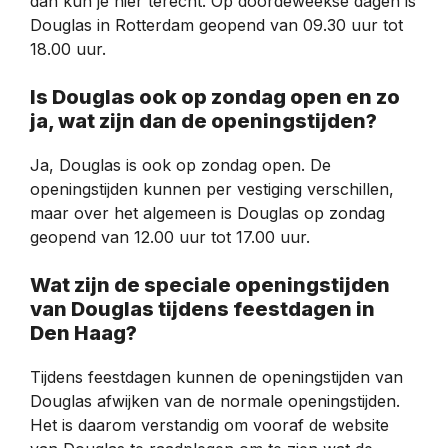
dan kun je hier terecht. Op doordeweekse dagen is
Douglas in Rotterdam geopend van 09.30 uur tot
18.00 uur.
Is Douglas ook op zondag open en zo
ja, wat zijn dan de openingstijden?
Ja, Douglas is ook op zondag open. De
openingstijden kunnen per vestiging verschillen,
maar over het algemeen is Douglas op zondag
geopend van 12.00 uur tot 17.00 uur.
Wat zijn de speciale openingstijden
van Douglas tijdens feestdagen in
Den Haag?
Tijdens feestdagen kunnen de openingstijden van
Douglas afwijken van de normale openingstijden.
Het is daarom verstandig om vooraf de website