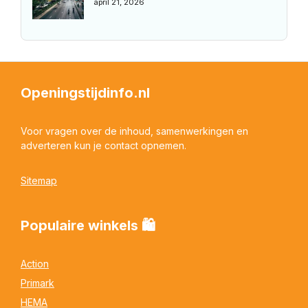
april 21, 2026
Openingstijdinfo.nl
Voor vragen over de inhoud, samenwerkingen en
adverteren kun je contact opnemen.
Sitemap
Populaire winkels 🛍
Action
Primark
HEMA