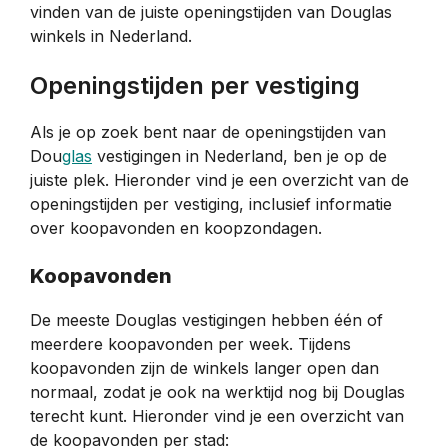
vinden van de juiste openingstijden van Douglas
winkels in Nederland.
Openingstijden per vestiging
Als je op zoek bent naar de openingstijden van
Dou
glas
vestigingen in Nederland, ben je op de
juiste plek. Hieronder vind je een overzicht van de
openingstijden per vestiging, inclusief informatie
over koopavonden en koopzondagen.
Koopavonden
De meeste Douglas vestigingen hebben één of
meerdere koopavonden per week. Tijdens
koopavonden zijn de winkels langer open dan
normaal, zodat je ook na werktijd nog bij Douglas
terecht kunt. Hieronder vind je een overzicht van
de koopavonden per stad: