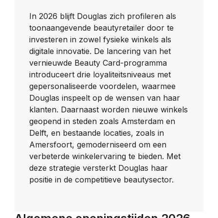
In 2026 blijft Douglas zich profileren als
toonaangevende beautyretailer door te
investeren in zowel fysieke winkels als
digitale innovatie. De lancering van het
vernieuwde Beauty Card-programma
introduceert drie loyaliteitsniveaus met
gepersonaliseerde voordelen, waarmee
Douglas inspeelt op de wensen van haar
klanten. Daarnaast worden nieuwe winkels
geopend in steden zoals Amsterdam en
Delft, en bestaande locaties, zoals in
Amersfoort, gemoderniseerd om een
verbeterde winkelervaring te bieden. Met
deze strategie versterkt Douglas haar
positie in de competitieve beautysector.