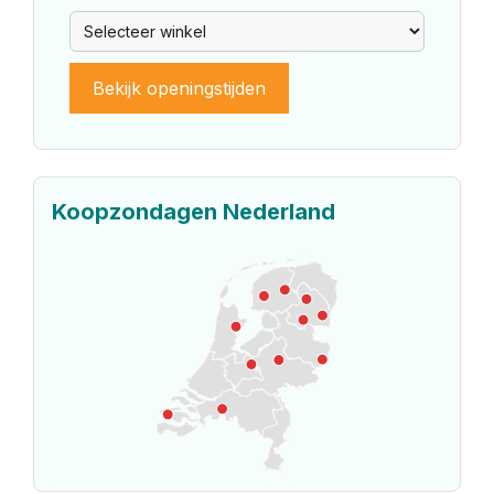
Bekijk openingstijden
Koopzondagen Nederland