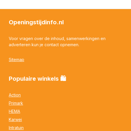
Openingstijdinfo.nl
Voor vragen over de inhoud, samenwerkingen en
adverteren kun je contact opnemen.
Sitemap
Populaire winkels 🛍
Action
Primark
HEMA
Karwei
Intratuin