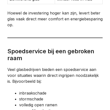
Hoewel de investering hoger kan zijn, levert beter
glas vaak direct meer comfort en energiebesparing
op.
Spoedservice bij een gebroken
raam
Veel glasbedrijven bieden een spoedservice aan
voor situaties waarin direct ingrijpen noodzakelijk
is. Bijvoorbeeld bij:
inbraakschade
stormschade
volledig open ramen