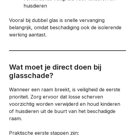
huisdieren
Vooral bij dubbel glas is snelle vervanging
belangrijk, omdat beschadiging ook de isolerende
werking aantast.
Wat moet je direct doen bij
glasschade?
Wanneer een raam breekt, is veiligheid de eerste
prioriteit. Zorg ervoor dat losse scherven
voorzichtig worden verwijderd en houd kinderen
of huisdieren uit de buurt van het beschadigde
raam.
Praktische eerste stappen zijn: