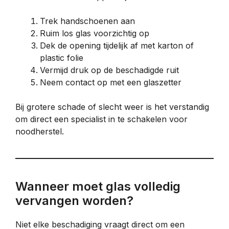
Trek handschoenen aan
Ruim los glas voorzichtig op
Dek de opening tijdelijk af met karton of
plastic folie
Vermijd druk op de beschadigde ruit
Neem contact op met een glaszetter
Bij grotere schade of slecht weer is het verstandig
om direct een specialist in te schakelen voor
noodherstel.
Wanneer moet glas volledig
vervangen worden?
Niet elke beschadiging vraagt direct om een