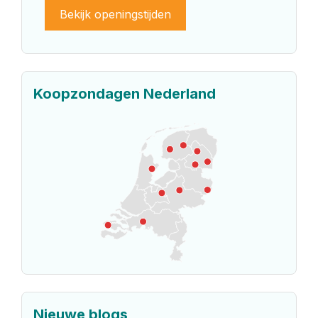
Bekijk openingstijden
Koopzondagen Nederland
Nieuwe blogs