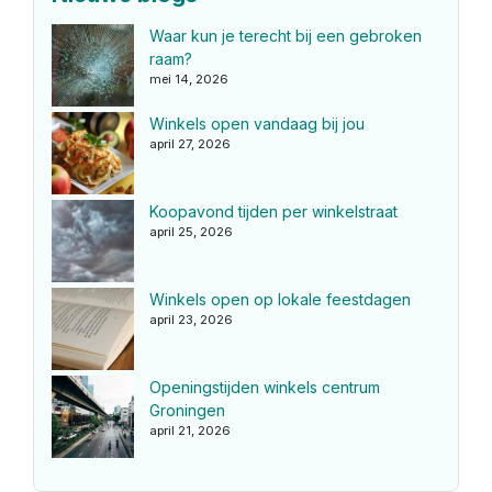
Waar kun je terecht bij een gebroken
raam?
mei 14, 2026
Winkels open vandaag bij jou
april 27, 2026
Koopavond tijden per winkelstraat
april 25, 2026
Winkels open op lokale feestdagen
april 23, 2026
Openingstijden winkels centrum
Groningen
april 21, 2026