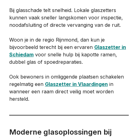
Bij glasschade telt snelheid. Lokale glaszetters
kunnen vaak sneller langskomen voor inspectie,
noodafsluiting of directe vervanging van de ruit.
Woon je in de regio Rijnmond, dan kun je
bijvoorbeeld terecht bij een ervaren
Glaszetter in
Schiedam
voor snelle hulp bij kapotte ramen,
dubbel glas of spoedreparaties.
Ook bewoners in omliggende plaatsen schakelen
regelmatig een
Glaszetter in Vlaardingen
in
wanneer een raam direct veilig moet worden
hersteld.
Moderne glasoplossingen bij