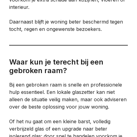
interieur.
Daarnaast blijft je woning beter beschermd tegen
tocht, regen en ongewenste bezoekers.
Waar kun je terecht bij een
gebroken raam?
Bij een gebroken raam is snelle en professionele
hulp essentieel. Een lokale glaszetter kan niet
alleen de situatie veilig maken, maar ook adviseren
over de beste oplossing voor jouw woning.
Of het nu gaat om een kleine barst, volledig
verbrijzeld glas of een upgrade naar beter
isolerend glas: door snel te handelen voorkom je