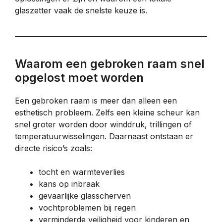
glaszetter vaak de snelste keuze is.
Waarom een gebroken raam snel
opgelost moet worden
Een gebroken raam is meer dan alleen een
esthetisch probleem. Zelfs een kleine scheur kan
snel groter worden door winddruk, trillingen of
temperatuurwisselingen. Daarnaast ontstaan er
directe risico’s zoals:
tocht en warmteverlies
kans op inbraak
gevaarlijke glasscherven
vochtproblemen bij regen
verminderde veiligheid voor kinderen en