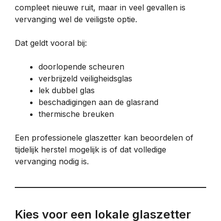
compleet nieuwe ruit, maar in veel gevallen is
vervanging wel de veiligste optie.
Dat geldt vooral bij:
doorlopende scheuren
verbrijzeld veiligheidsglas
lek dubbel glas
beschadigingen aan de glasrand
thermische breuken
Een professionele glaszetter kan beoordelen of
tijdelijk herstel mogelijk is of dat volledige
vervanging nodig is.
Kies voor een lokale glaszetter