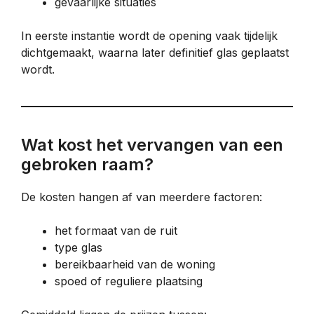
gevaarlijke situaties
In eerste instantie wordt de opening vaak tijdelijk
dichtgemaakt, waarna later definitief glas geplaatst
wordt.
Wat kost het vervangen van een
gebroken raam?
De kosten hangen af van meerdere factoren:
het formaat van de ruit
type glas
bereikbaarheid van de woning
spoed of reguliere plaatsing