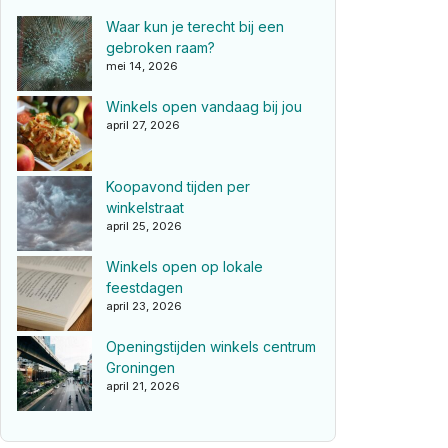
Waar kun je terecht bij een
gebroken raam?
mei 14, 2026
Winkels open vandaag bij jou
april 27, 2026
Koopavond tijden per
winkelstraat
april 25, 2026
Winkels open op lokale
feestdagen
april 23, 2026
Openingstijden winkels centrum
Groningen
april 21, 2026