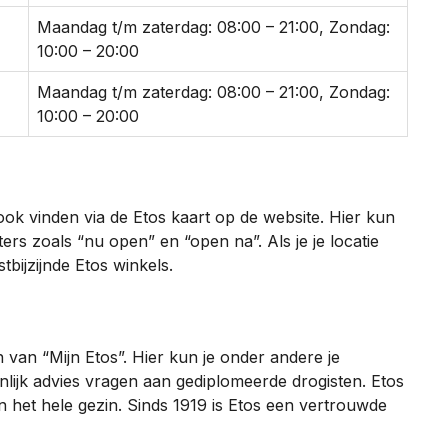
Maandag t/m zaterdag: 08:00 – 21:00, Zondag:
10:00 – 20:00
Maandag t/m zaterdag: 08:00 – 21:00, Zondag:
10:00 – 20:00
ok vinden via de Etos kaart op de website. Hier kun
lters zoals “nu open” en “open na”. Als je je locatie
stbijzijnde Etos winkels.
 van “Mijn Etos”. Hier kun je onder andere je
lijk advies vragen aan gediplomeerde drogisten. Etos
het hele gezin. Sinds 1919 is Etos een vertrouwde