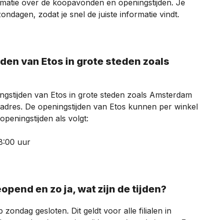
rmatie over de koopavonden en openingstijden. Je
dagen, zodat je snel de juiste informatie vindt.
ngstijden van Etos in grote steden zoals Amsterdam
e adres. De openingstijden van Etos kunnen per winkel
openingstijden als volgt:
8:00 uur
opend en zo ja, wat zijn de tijden?
zondag gesloten. Dit geldt voor alle filialen in