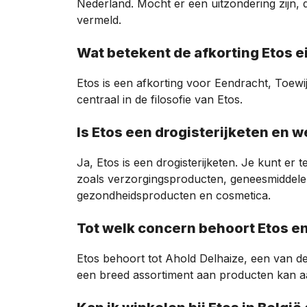
Nederland. Mocht er een uitzondering zijn,
vermeld.
Wat betekent de afkorting Etos e
Etos is een afkorting voor Eendracht, Toew
centraal in de filosofie van Etos.
Is Etos een drogisterijketen en 
Ja, Etos is een drogisterijketen. Je kunt er
zoals verzorgingsproducten, geneesmiddel
gezondheidsproducten en cosmetica.
Tot welk concern behoort Etos e
Etos behoort tot Ahold Delhaize, een van de 
een breed assortiment aan producten kan a