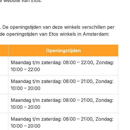
e website van Etos.
 De openingstijden van deze winkels verschillen per
n de openingstijden van Etos winkels in Amsterdam:
Openingstijden
Maandag t/m zaterdag: 08:00 – 22:00, Zondag:
10:00 – 22:00
Maandag t/m zaterdag: 08:00 – 21:00, Zondag:
10:00 – 20:00
Maandag t/m zaterdag: 08:00 – 21:00, Zondag:
10:00 – 20:00
Maandag t/m zaterdag: 08:00 – 21:00, Zondag:
10:00 – 20:00