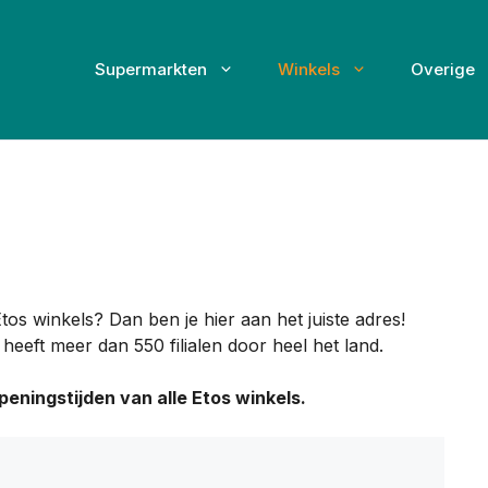
Supermarkten
Winkels
Overige
os winkels? Dan ben je hier aan het juiste adres!
heeft meer dan 550 filialen door heel het land.
peningstijden van alle Etos winkels.