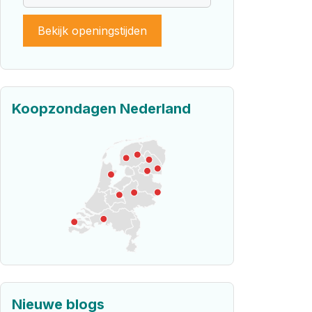
Bekijk openingstijden
Koopzondagen Nederland
Nieuwe blogs