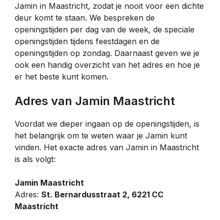
Jamin in Maastricht, zodat je nooit voor een dichte
deur komt te staan. We bespreken de
openingstijden per dag van de week, de speciale
openingstijden tijdens feestdagen en de
openingstijden op zondag. Daarnaast geven we je
ook een handig overzicht van het adres en hoe je
er het beste kunt komen.
Adres van Jamin Maastricht
Voordat we dieper ingaan op de openingstijden, is
het belangrijk om te weten waar je Jamin kunt
vinden. Het exacte adres van Jamin in Maastricht
is als volgt:
Jamin Maastricht
Adres:
St. Bernardusstraat 2, 6221 CC
Maastricht