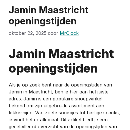
Jamin Maastricht
openingstijden
oktober 22, 2025
door
MrClock
Jamin Maastricht
openingstijden
Als je op zoek bent naar de openingstijden van
Jamin in Maastricht, ben je hier aan het juiste
adres. Jamin is een populaire snoepwinkel,
bekend om zijn uitgebreide assortiment aan
lekkernijen. Van zoete snoepjes tot hartige snacks,
je vindt het er allemaal. Dit artikel biedt je een
gedetailleerd overzicht van de openingstijden van