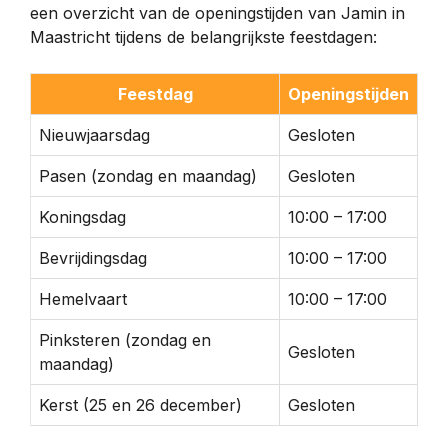
een overzicht van de openingstijden van Jamin in
Maastricht tijdens de belangrijkste feestdagen:
Feestdag
Openingstijden
Nieuwjaarsdag
Gesloten
Pasen (zondag en maandag)
Gesloten
Koningsdag
10:00 – 17:00
Bevrijdingsdag
10:00 – 17:00
Hemelvaart
10:00 – 17:00
Pinksteren (zondag en
Gesloten
maandag)
Kerst (25 en 26 december)
Gesloten