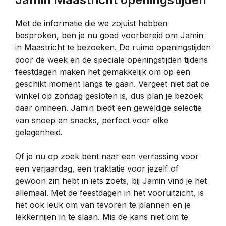
Met de informatie die we zojuist hebben
besproken, ben je nu goed voorbereid om Jamin
in Maastricht te bezoeken. De ruime openingstijden
door de week en de speciale openingstijden tijdens
feestdagen maken het gemakkelijk om op een
geschikt moment langs te gaan. Vergeet niet dat de
winkel op zondag gesloten is, dus plan je bezoek
daar omheen. Jamin biedt een geweldige selectie
van snoep en snacks, perfect voor elke
gelegenheid.
Of je nu op zoek bent naar een verrassing voor
een verjaardag, een traktatie voor jezelf of
gewoon zin hebt in iets zoets, bij Jamin vind je het
allemaal. Met de feestdagen in het vooruitzicht, is
het ook leuk om van tevoren te plannen en je
lekkernijen in te slaan. Mis de kans niet om te