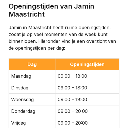
Openingstijden van Jamin
Maastricht
Jamin in Maastricht heeft ruime openingstijden,
zodat je op veel momenten van de week kunt
binnenlopen. Hieronder vind je een overzicht van
de openingstijden per dag:
Dag
Openingstijden
Maandag
09:00 – 18:00
Dinsdag
09:00 – 18:00
Woensdag
09:00 – 18:00
Donderdag
09:00 – 20:00
Vrijdag
09:00 – 20:00