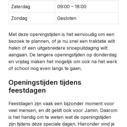
Zaterdag
09:00 – 18:00
Zondag
Gesloten
Met deze openingstijden is het eenvoudig om een
bezoek te plannen, of je nu snel een traktatie wilt
halen of een uitgebreidere snoepuitdaging wilt
aangaan. De langere openingstijden op donderdag
en vrijdag maken het mogelijk om ook na het werk
of school nog even langs te gaan.
Openingstijden tijdens
feestdagen
Feestdagen zijn vaak een bijzonder moment voor
veel mensen, en dit geldt ook voor Jamin. Daarom
is het handig om te weten wat de openingstijden
zijn tijdens deze speciale dagen. Hieronder vind je