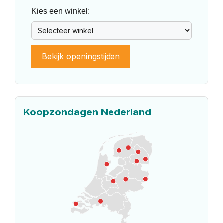
Kies een winkel:
Bekijk openingstijden
Koopzondagen Nederland