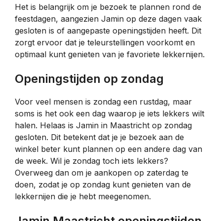
Het is belangrijk om je bezoek te plannen rond de
feestdagen, aangezien Jamin op deze dagen vaak
gesloten is of aangepaste openingstijden heeft. Dit
zorgt ervoor dat je teleurstellingen voorkomt en
optimaal kunt genieten van je favoriete lekkernijen.
Openingstijden op zondag
Voor veel mensen is zondag een rustdag, maar
soms is het ook een dag waarop je iets lekkers wilt
halen. Helaas is Jamin in Maastricht op zondag
gesloten. Dit betekent dat je je bezoek aan de
winkel beter kunt plannen op een andere dag van
de week. Wil je zondag toch iets lekkers?
Overweeg dan om je aankopen op zaterdag te
doen, zodat je op zondag kunt genieten van de
lekkernijen die je hebt meegenomen.
Jamin Maastricht openingstijden