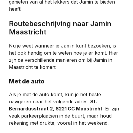
genieten van al het lekkers dat Jamin te bieden
heeft!
Routebeschrijving naar Jamin
Maastricht
Nu je weet wanneer je Jamin kunt bezoeken, is
het ook handig om te weten hoe je er komt. Hier
zijn de verschillende manieren om bij Jamin in
Maastricht te komen:
Met de auto
Als je met de auto komt, kun je het beste
navigeren naar het volgende adres:
St.
Bernardusstraat 2, 6221 CC Maastricht
. Er zijn
vaak parkeerplaatsen in de buurt, maar houd
rekening met drukte, vooral in het weekend.