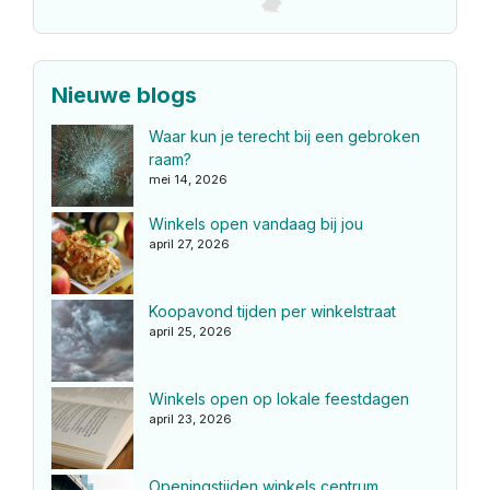
Nieuwe blogs
Waar kun je terecht bij een gebroken
raam?
mei 14, 2026
Winkels open vandaag bij jou
april 27, 2026
Koopavond tijden per winkelstraat
april 25, 2026
Winkels open op lokale feestdagen
april 23, 2026
Openingstijden winkels centrum