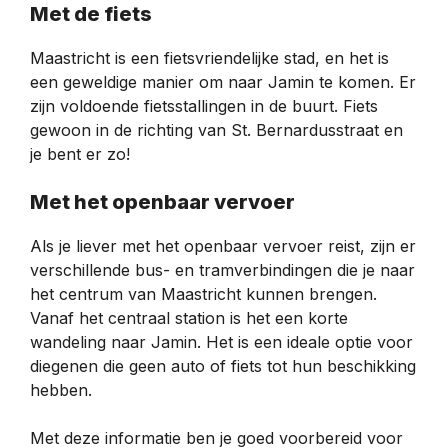
Met de fiets
Maastricht is een fietsvriendelijke stad, en het is
een geweldige manier om naar Jamin te komen. Er
zijn voldoende fietsstallingen in de buurt. Fiets
gewoon in de richting van St. Bernardusstraat en
je bent er zo!
Met het openbaar vervoer
Als je liever met het openbaar vervoer reist, zijn er
verschillende bus- en tramverbindingen die je naar
het centrum van Maastricht kunnen brengen.
Vanaf het centraal station is het een korte
wandeling naar Jamin. Het is een ideale optie voor
diegenen die geen auto of fiets tot hun beschikking
hebben.
Met deze informatie ben je goed voorbereid voor