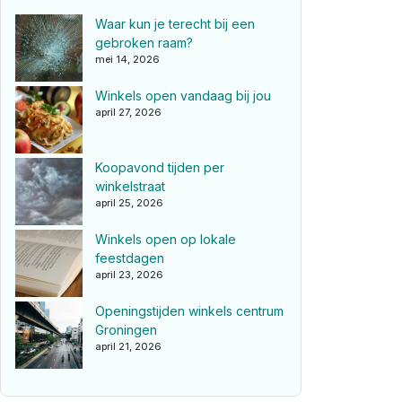
Waar kun je terecht bij een
gebroken raam?
mei 14, 2026
Winkels open vandaag bij jou
april 27, 2026
Koopavond tijden per
winkelstraat
april 25, 2026
Winkels open op lokale
feestdagen
april 23, 2026
Openingstijden winkels centrum
Groningen
april 21, 2026