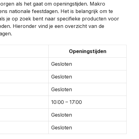
rgen als het gaat om openingstijden. Makro
ens nationale feestdagen. Het is belangrijk om te
als je op zoek bent naar specifieke producten voor
eden. Hieronder vind je een overzicht van de
dagen.
Openingstijden
Gesloten
Gesloten
Gesloten
10:00 – 17:00
Gesloten
Gesloten