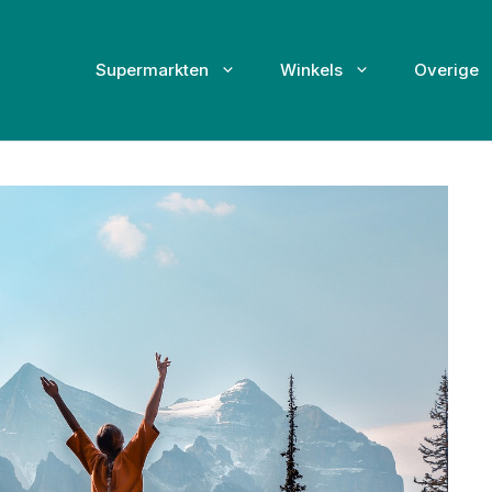
Supermarkten
Winkels
Overige