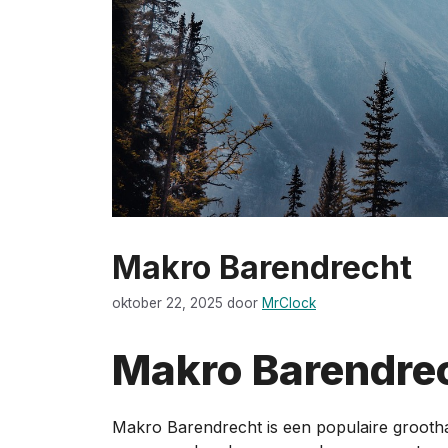
Makro Barendrecht
oktober 22, 2025
door
MrClock
Makro Barendre
Makro Barendrecht is een populaire grootha