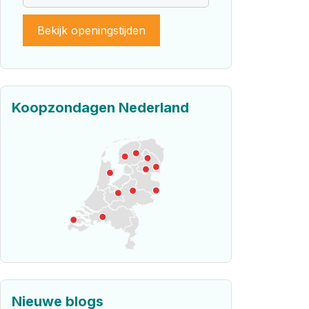
Bekijk openingstijden
Koopzondagen Nederland
Nieuwe blogs