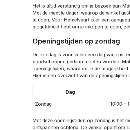
Het is altijd verstandig om je bezoek aan 
Met de meeste dagen waarop de winkel gesl
te doen. Voor Hemelvaart is er een aangepas
mogelijkheid hebt om je inkopen te doen, ze
Openingstijden op zondag
De zondag is voor velen een dag van rust 
boodschappen gedaan moeten worden. Makr
openingstijden, waardoor je de mogelijkheid
Hier is een overzicht van de openingstijden
Dag
Zondag
10:00 – 
Met deze openingstijden op zondag is het m
ontspannen ochtend. De winkel opent om 10: