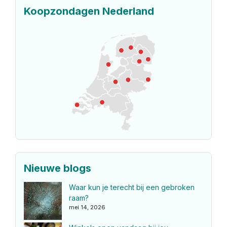
Koopzondagen Nederland
Nieuwe blogs
Waar kun je terecht bij een gebroken
raam?
mei 14, 2026