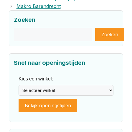
Makro Barendrecht
Zoeken
Zoeken
Zoeken
Snel naar openingstijden
Kies een winkel:
Bekijk openingstijden