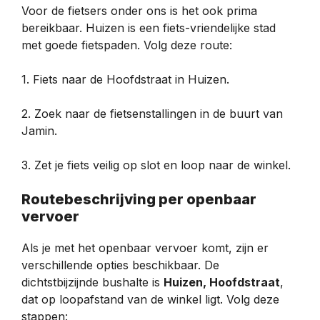
Voor de fietsers onder ons is het ook prima
bereikbaar. Huizen is een fiets-vriendelijke stad
met goede fietspaden. Volg deze route:
1. Fiets naar de Hoofdstraat in Huizen.
2. Zoek naar de fietsenstallingen in de buurt van
Jamin.
3. Zet je fiets veilig op slot en loop naar de winkel.
Routebeschrijving per openbaar
vervoer
Als je met het openbaar vervoer komt, zijn er
verschillende opties beschikbaar. De
dichtstbijzijnde bushalte is
Huizen, Hoofdstraat
,
dat op loopafstand van de winkel ligt. Volg deze
stappen: