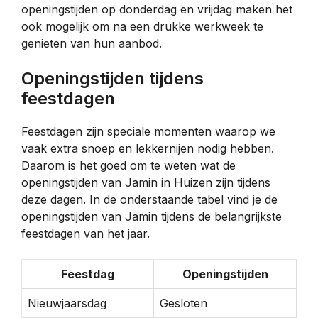
openingstijden op donderdag en vrijdag maken het
ook mogelijk om na een drukke werkweek te
genieten van hun aanbod.
Openingstijden tijdens
feestdagen
Feestdagen zijn speciale momenten waarop we
vaak extra snoep en lekkernijen nodig hebben.
Daarom is het goed om te weten wat de
openingstijden van Jamin in Huizen zijn tijdens
deze dagen. In de onderstaande tabel vind je de
openingstijden van Jamin tijdens de belangrijkste
feestdagen van het jaar.
Feestdag
Openingstijden
Nieuwjaarsdag
Gesloten