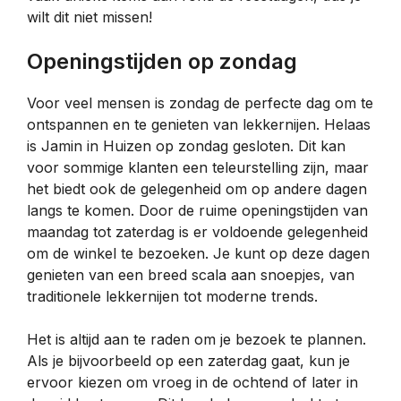
wilt dit niet missen!
Openingstijden op zondag
Voor veel mensen is zondag de perfecte dag om te
ontspannen en te genieten van lekkernijen. Helaas
is Jamin in Huizen op zondag gesloten. Dit kan
voor sommige klanten een teleurstelling zijn, maar
het biedt ook de gelegenheid om op andere dagen
langs te komen. Door de ruime openingstijden van
maandag tot zaterdag is er voldoende gelegenheid
om de winkel te bezoeken. Je kunt op deze dagen
genieten van een breed scala aan snoepjes, van
traditionele lekkernijen tot moderne trends.
Het is altijd aan te raden om je bezoek te plannen.
Als je bijvoorbeeld op een zaterdag gaat, kun je
ervoor kiezen om vroeg in de ochtend of later in