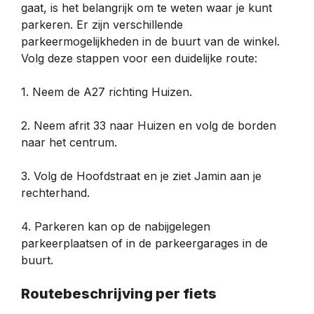
gaat, is het belangrijk om te weten waar je kunt
parkeren. Er zijn verschillende
parkeermogelijkheden in de buurt van de winkel.
Volg deze stappen voor een duidelijke route:
1. Neem de A27 richting Huizen.
2. Neem afrit 33 naar Huizen en volg de borden
naar het centrum.
3. Volg de Hoofdstraat en je ziet Jamin aan je
rechterhand.
4. Parkeren kan op de nabijgelegen
parkeerplaatsen of in de parkeergarages in de
buurt.
Routebeschrijving per fiets