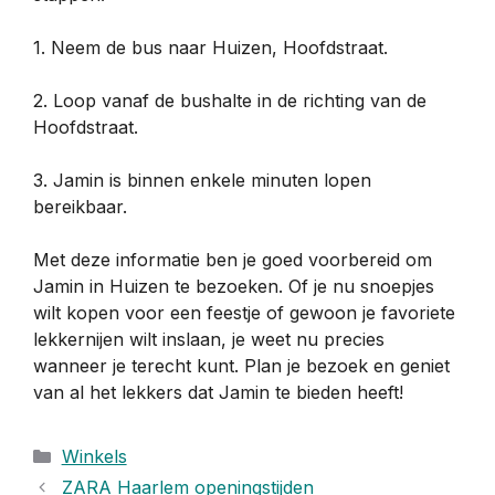
1. Neem de bus naar Huizen, Hoofdstraat.
2. Loop vanaf de bushalte in de richting van de
Hoofdstraat.
3. Jamin is binnen enkele minuten lopen
bereikbaar.
Met deze informatie ben je goed voorbereid om
Jamin in Huizen te bezoeken. Of je nu snoepjes
wilt kopen voor een feestje of gewoon je favoriete
lekkernijen wilt inslaan, je weet nu precies
wanneer je terecht kunt. Plan je bezoek en geniet
van al het lekkers dat Jamin te bieden heeft!
Categorieën
Winkels
ZARA Haarlem openingstijden