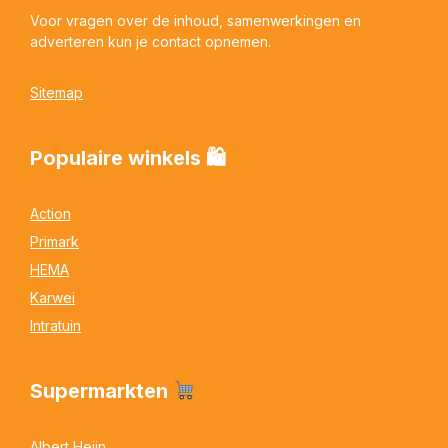
Voor vragen over de inhoud, samenwerkingen en
adverteren kun je contact opnemen.
Sitemap
Populaire winkels 🛍
Action
Primark
HEMA
Karwei
Intratuin
Supermarkten
Albert Heijn