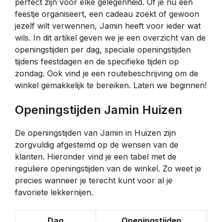
perfect zijn voor elke gelegenheid. Of je nu een
feestje organiseert, een cadeau zoekt of gewoon
jezelf wilt verwennen, Jamin heeft voor ieder wat
wils. In dit artikel geven we je een overzicht van de
openingstijden per dag, speciale openingstijden
tijdens feestdagen en de specifieke tijden op
zondag. Ook vind je een routebeschrijving om de
winkel gemakkelijk te bereiken. Laten we beginnen!
Openingstijden Jamin Huizen
De openingstijden van Jamin in Huizen zijn
zorgvuldig afgestemd op de wensen van de
klanten. Hieronder vind je een tabel met de
reguliere openingstijden van de winkel. Zo weet je
precies wanneer je terecht kunt voor al je
favoriete lekkernijen.
Dag
Openingstijden