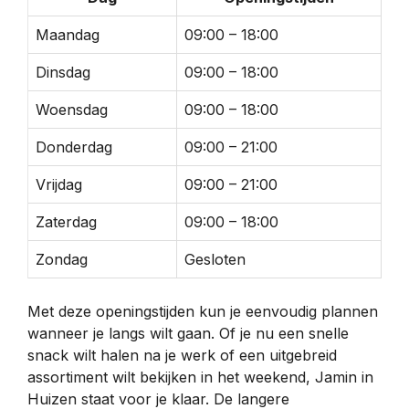
Maandag
09:00 – 18:00
Dinsdag
09:00 – 18:00
Woensdag
09:00 – 18:00
Donderdag
09:00 – 21:00
Vrijdag
09:00 – 21:00
Zaterdag
09:00 – 18:00
Zondag
Gesloten
Met deze openingstijden kun je eenvoudig plannen
wanneer je langs wilt gaan. Of je nu een snelle
snack wilt halen na je werk of een uitgebreid
assortiment wilt bekijken in het weekend, Jamin in
Huizen staat voor je klaar. De langere