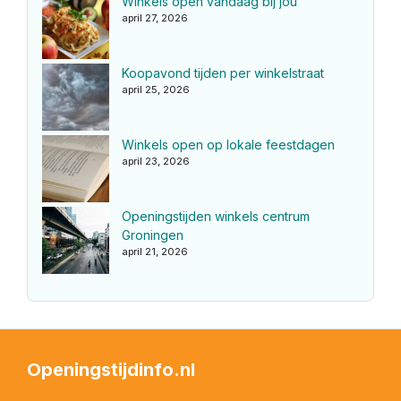
Winkels open vandaag bij jou
april 27, 2026
Koopavond tijden per winkelstraat
april 25, 2026
Winkels open op lokale feestdagen
april 23, 2026
Openingstijden winkels centrum
Groningen
april 21, 2026
Openingstijdinfo.nl