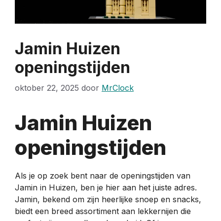
Jamin Huizen
openingstijden
oktober 22, 2025
door
MrClock
Jamin Huizen
openingstijden
Als je op zoek bent naar de openingstijden van
Jamin in Huizen, ben je hier aan het juiste adres.
Jamin, bekend om zijn heerlijke snoep en snacks,
biedt een breed assortiment aan lekkernijen die