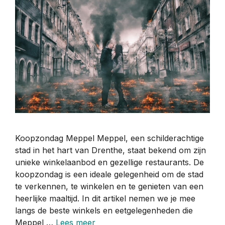
Koopzondag Meppel Meppel, een schilderachtige
stad in het hart van Drenthe, staat bekend om zijn
unieke winkelaanbod en gezellige restaurants. De
koopzondag is een ideale gelegenheid om de stad
te verkennen, te winkelen en te genieten van een
heerlijke maaltijd. In dit artikel nemen we je mee
langs de beste winkels en eetgelegenheden die
Meppel …
Lees meer