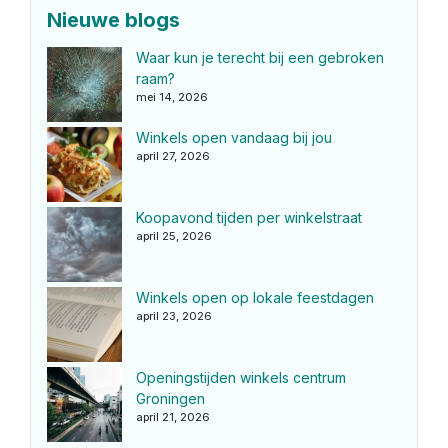
Nieuwe blogs
Waar kun je terecht bij een gebroken
raam?
mei 14, 2026
Winkels open vandaag bij jou
april 27, 2026
Koopavond tijden per winkelstraat
april 25, 2026
Winkels open op lokale feestdagen
april 23, 2026
Openingstijden winkels centrum
Groningen
april 21, 2026