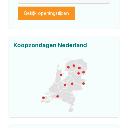
Bekijk openingstijden
Koopzondagen Nederland