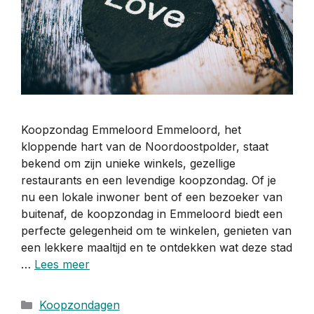
Koopzondag Emmeloord Emmeloord, het
kloppende hart van de Noordoostpolder, staat
bekend om zijn unieke winkels, gezellige
restaurants en een levendige koopzondag. Of je
nu een lokale inwoner bent of een bezoeker van
buitenaf, de koopzondag in Emmeloord biedt een
perfecte gelegenheid om te winkelen, genieten van
een lekkere maaltijd en te ontdekken wat deze stad
…
Lees meer
Categorieën
Koopzondagen