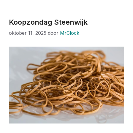
Koopzondag Steenwijk
oktober 11, 2025
door
MrClock