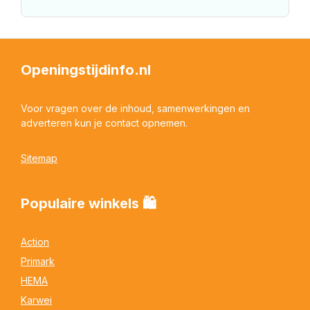
Openingstijdinfo.nl
Voor vragen over de inhoud, samenwerkingen en
adverteren kun je contact opnemen.
Sitemap
Populaire winkels 🛍
Action
Primark
HEMA
Karwei