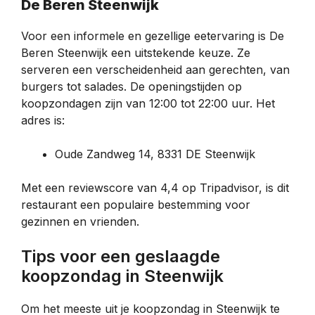
De Beren Steenwijk
Voor een informele en gezellige eetervaring is De
Beren Steenwijk een uitstekende keuze. Ze
serveren een verscheidenheid aan gerechten, van
burgers tot salades. De openingstijden op
koopzondagen zijn van 12:00 tot 22:00 uur. Het
adres is:
Oude Zandweg 14, 8331 DE Steenwijk
Met een reviewscore van 4,4 op Tripadvisor, is dit
restaurant een populaire bestemming voor
gezinnen en vrienden.
Tips voor een geslaagde
koopzondag in Steenwijk
Om het meeste uit je koopzondag in Steenwijk te