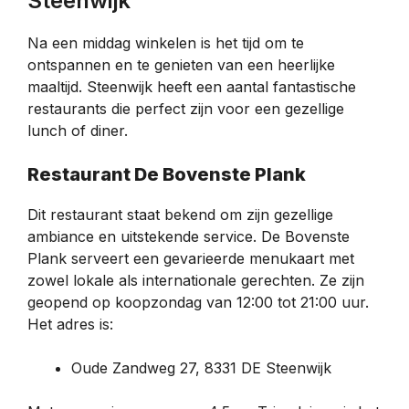
Steenwijk
Na een middag winkelen is het tijd om te
ontspannen en te genieten van een heerlijke
maaltijd. Steenwijk heeft een aantal fantastische
restaurants die perfect zijn voor een gezellige
lunch of diner.
Restaurant De Bovenste Plank
Dit restaurant staat bekend om zijn gezellige
ambiance en uitstekende service. De Bovenste
Plank serveert een gevarieerde menukaart met
zowel lokale als internationale gerechten. Ze zijn
geopend op koopzondag van 12:00 tot 21:00 uur.
Het adres is:
Oude Zandweg 27, 8331 DE Steenwijk