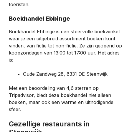
toeristen.
Boekhandel Ebbinge
Boekhandel Ebbinge is een sfeervolle boekwinkel
waar je een uitgebreid assortiment boeken kunt
vinden, van fictie tot non-fictie. Ze zijn geopend op
koopzondagen van 13:00 tot 17:00 uur. Het adres
is:
Oude Zandweg 28, 8331 DE Steenwijk
Met een beoordeling van 4,6 sterren op
Tripadvisor, biedt deze boekhandel niet alleen
boeken, maar ook een warme en uitnodigende
sfeer.
Gezellige restaurants in