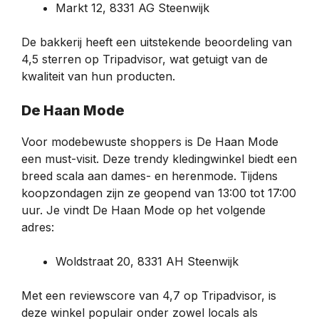
Markt 12, 8331 AG Steenwijk
De bakkerij heeft een uitstekende beoordeling van
4,5 sterren op Tripadvisor, wat getuigt van de
kwaliteit van hun producten.
De Haan Mode
Voor modebewuste shoppers is De Haan Mode
een must-visit. Deze trendy kledingwinkel biedt een
breed scala aan dames- en herenmode. Tijdens
koopzondagen zijn ze geopend van 13:00 tot 17:00
uur. Je vindt De Haan Mode op het volgende
adres:
Woldstraat 20, 8331 AH Steenwijk
Met een reviewscore van 4,7 op Tripadvisor, is
deze winkel populair onder zowel locals als