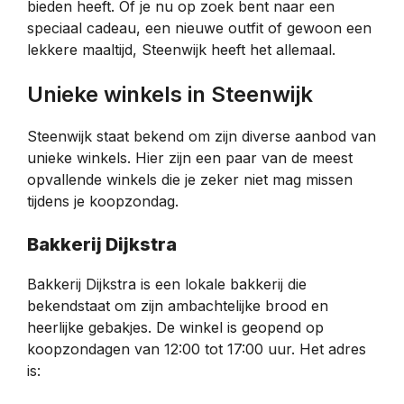
bieden heeft. Of je nu op zoek bent naar een
speciaal cadeau, een nieuwe outfit of gewoon een
lekkere maaltijd, Steenwijk heeft het allemaal.
Unieke winkels in Steenwijk
Steenwijk staat bekend om zijn diverse aanbod van
unieke winkels. Hier zijn een paar van de meest
opvallende winkels die je zeker niet mag missen
tijdens je koopzondag.
Bakkerij Dijkstra
Bakkerij Dijkstra is een lokale bakkerij die
bekendstaat om zijn ambachtelijke brood en
heerlijke gebakjes. De winkel is geopend op
koopzondagen van 12:00 tot 17:00 uur. Het adres
is: