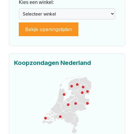
Kies een winkel:
Bekijk openingstijden
Koopzondagen Nederland