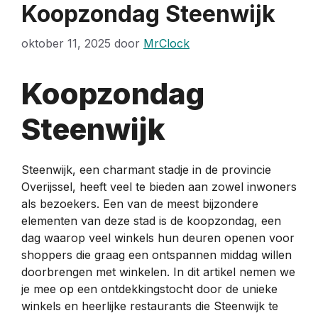
Koopzondag Steenwijk
oktober 11, 2025
door
MrClock
Koopzondag
Steenwijk
Steenwijk, een charmant stadje in de provincie
Overijssel, heeft veel te bieden aan zowel inwoners
als bezoekers. Een van de meest bijzondere
elementen van deze stad is de koopzondag, een
dag waarop veel winkels hun deuren openen voor
shoppers die graag een ontspannen middag willen
doorbrengen met winkelen. In dit artikel nemen we
je mee op een ontdekkingstocht door de unieke
winkels en heerlijke restaurants die Steenwijk te