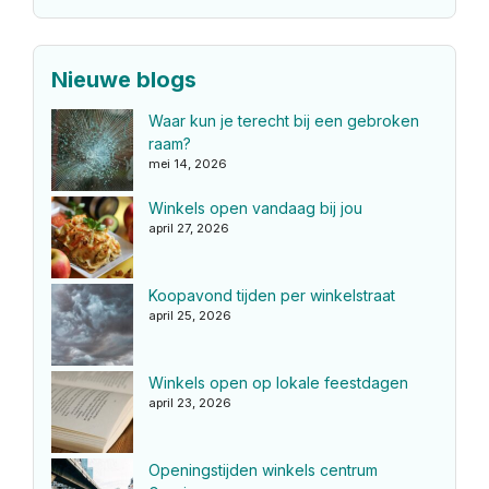
Nieuwe blogs
Waar kun je terecht bij een gebroken
raam?
mei 14, 2026
Winkels open vandaag bij jou
april 27, 2026
Koopavond tijden per winkelstraat
april 25, 2026
Winkels open op lokale feestdagen
april 23, 2026
Openingstijden winkels centrum