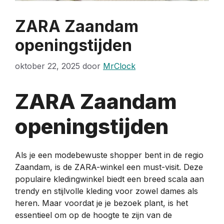
ZARA Zaandam
openingstijden
oktober 22, 2025
door
MrClock
ZARA Zaandam
openingstijden
Als je een modebewuste shopper bent in de regio
Zaandam, is de ZARA-winkel een must-visit. Deze
populaire kledingwinkel biedt een breed scala aan
trendy en stijlvolle kleding voor zowel dames als
heren. Maar voordat je je bezoek plant, is het
essentieel om op de hoogte te zijn van de