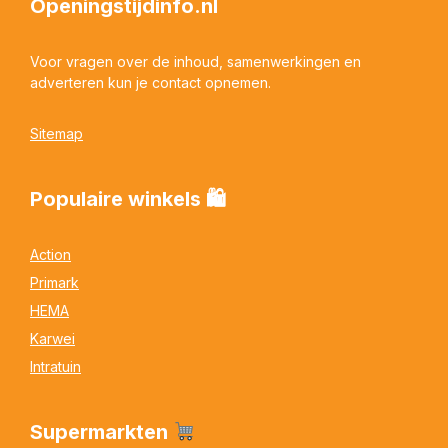
Openingstijdinfo.nl
Voor vragen over de inhoud, samenwerkingen en
adverteren kun je contact opnemen.
Sitemap
Populaire winkels 🛍
Action
Primark
HEMA
Karwei
Intratuin
Supermarkten