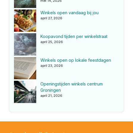
mei 14, 2026
Winkels open vandaag bij jou
april 27, 2026
Koopavond tijden per winkelstraat
april 25, 2026
Winkels open op lokale feestdagen
april 23, 2026
Openingstijden winkels centrum
Groningen
april 21, 2026