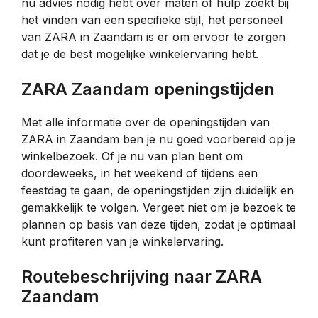
nu advies nodig hebt over maten of hulp zoekt bij
het vinden van een specifieke stijl, het personeel
van ZARA in Zaandam is er om ervoor te zorgen
dat je de best mogelijke winkelervaring hebt.
ZARA Zaandam openingstijden
Met alle informatie over de openingstijden van
ZARA in Zaandam ben je nu goed voorbereid op je
winkelbezoek. Of je nu van plan bent om
doordeweeks, in het weekend of tijdens een
feestdag te gaan, de openingstijden zijn duidelijk en
gemakkelijk te volgen. Vergeet niet om je bezoek te
plannen op basis van deze tijden, zodat je optimaal
kunt profiteren van je winkelervaring.
Routebeschrijving naar ZARA
Zaandam