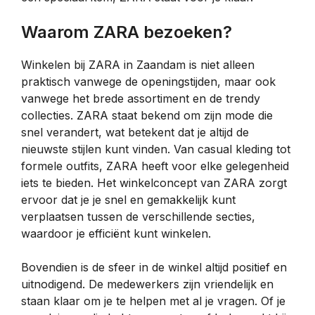
Waarom ZARA bezoeken?
Winkelen bij ZARA in Zaandam is niet alleen
praktisch vanwege de openingstijden, maar ook
vanwege het brede assortiment en de trendy
collecties. ZARA staat bekend om zijn mode die
snel verandert, wat betekent dat je altijd de
nieuwste stijlen kunt vinden. Van casual kleding tot
formele outfits, ZARA heeft voor elke gelegenheid
iets te bieden. Het winkelconcept van ZARA zorgt
ervoor dat je je snel en gemakkelijk kunt
verplaatsen tussen de verschillende secties,
waardoor je efficiënt kunt winkelen.
Bovendien is de sfeer in de winkel altijd positief en
uitnodigend. De medewerkers zijn vriendelijk en
staan klaar om je te helpen met al je vragen. Of je