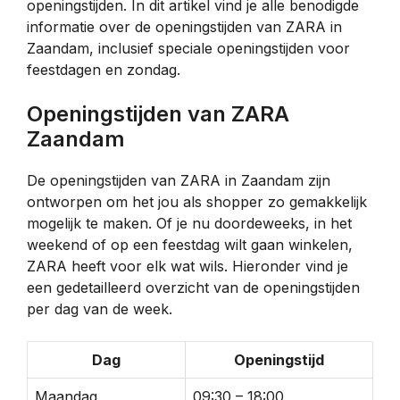
openingstijden. In dit artikel vind je alle benodigde
informatie over de openingstijden van ZARA in
Zaandam, inclusief speciale openingstijden voor
feestdagen en zondag.
Openingstijden van ZARA
Zaandam
De openingstijden van ZARA in Zaandam zijn
ontworpen om het jou als shopper zo gemakkelijk
mogelijk te maken. Of je nu doordeweeks, in het
weekend of op een feestdag wilt gaan winkelen,
ZARA heeft voor elk wat wils. Hieronder vind je
een gedetailleerd overzicht van de openingstijden
per dag van de week.
Dag
Openingstijd
Maandag
09:30 – 18:00