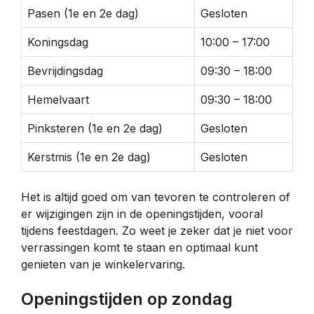
Pasen (1e en 2e dag)
Gesloten
Koningsdag
10:00 – 17:00
Bevrijdingsdag
09:30 – 18:00
Hemelvaart
09:30 – 18:00
Pinksteren (1e en 2e dag)
Gesloten
Kerstmis (1e en 2e dag)
Gesloten
Het is altijd goed om van tevoren te controleren of
er wijzigingen zijn in de openingstijden, vooral
tijdens feestdagen. Zo weet je zeker dat je niet voor
verrassingen komt te staan en optimaal kunt
genieten van je winkelervaring.
Openingstijden op zondag