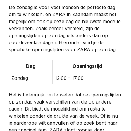
De zondag is voor veel mensen de perfecte dag
om te winkelen, en ZARA in Zaandam maakt het
mogelijk om ook op deze dag de nieuwste mode te
verkennen. Zoals eerder vermeld, zijn de
openingstijden op zondag iets anders dan op
doordeweekse dagen. Hieronder vind je de
specifieke openingstijden voor ZARA op zondag.
Dag
Openingstijd
Zondag
12:00 – 17:00
Het is belangrijk om te weten dat de openingstijden
op zondag vaak verschillen van die op andere
dagen. Dit biedt de mogelijkheid om rustig te
winkelen zonder de drukte van de week. Of je nu
je garderobe wilt aanvullen of op zoek bent naar
een speciaal item, ZARA staat voor je klaar.