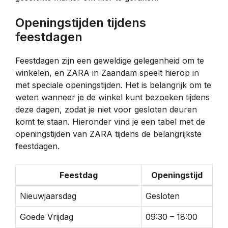
Openingstijden tijdens
feestdagen
Feestdagen zijn een geweldige gelegenheid om te
winkelen, en ZARA in Zaandam speelt hierop in
met speciale openingstijden. Het is belangrijk om te
weten wanneer je de winkel kunt bezoeken tijdens
deze dagen, zodat je niet voor gesloten deuren
komt te staan. Hieronder vind je een tabel met de
openingstijden van ZARA tijdens de belangrijkste
feestdagen.
Feestdag
Openingstijd
Nieuwjaarsdag
Gesloten
Goede Vrijdag
09:30 – 18:00