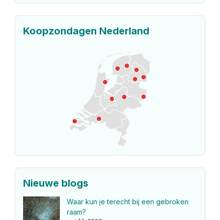
Koopzondagen Nederland
Nieuwe blogs
Waar kun je terecht bij een gebroken
raam?