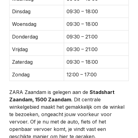
Dinsdag
09:30 – 18:00
Woensdag
09:30 – 18:00
Donderdag
09:30 – 21:00
Vrijdag
09:30 – 21:00
Zaterdag
09:30 – 18:00
Zondag
12:00 – 17:00
ZARA Zaandam is gelegen aan de
Stadshart
Zaandam, 1500 Zaandam
. Dit centrale
winkelgebied maakt het gemakkelijk om de winkel
te bezoeken, ongeacht jouw voorkeur voor
vervoer. Of je nu met de auto, fiets of het
openbaar vervoer komt, je vindt vast een
geschikte manier om hier te geraken.