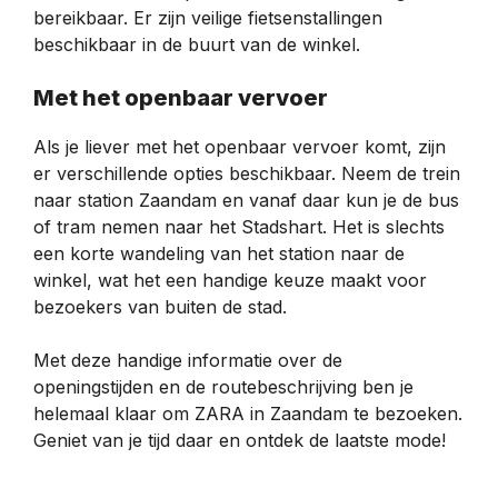
bereikbaar. Er zijn veilige fietsenstallingen
beschikbaar in de buurt van de winkel.
Met het openbaar vervoer
Als je liever met het openbaar vervoer komt, zijn
er verschillende opties beschikbaar. Neem de trein
naar station Zaandam en vanaf daar kun je de bus
of tram nemen naar het Stadshart. Het is slechts
een korte wandeling van het station naar de
winkel, wat het een handige keuze maakt voor
bezoekers van buiten de stad.
Met deze handige informatie over de
openingstijden en de routebeschrijving ben je
helemaal klaar om ZARA in Zaandam te bezoeken.
Geniet van je tijd daar en ontdek de laatste mode!