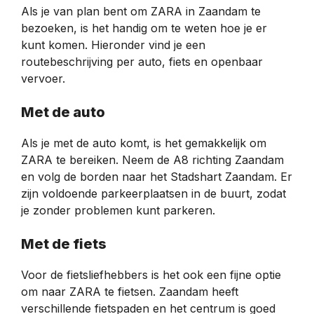
Als je van plan bent om ZARA in Zaandam te
bezoeken, is het handig om te weten hoe je er
kunt komen. Hieronder vind je een
routebeschrijving per auto, fiets en openbaar
vervoer.
Met de auto
Als je met de auto komt, is het gemakkelijk om
ZARA te bereiken. Neem de A8 richting Zaandam
en volg de borden naar het Stadshart Zaandam. Er
zijn voldoende parkeerplaatsen in de buurt, zodat
je zonder problemen kunt parkeren.
Met de fiets
Voor de fietsliefhebbers is het ook een fijne optie
om naar ZARA te fietsen. Zaandam heeft
verschillende fietspaden en het centrum is goed