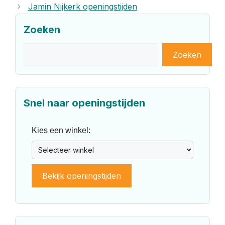
Jamin Nijkerk openingstijden
Zoeken
Zoeken
Zoeken
Snel naar openingstijden
Kies een winkel:
Bekijk openingstijden