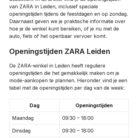
van ZARA in Leiden, inclusief speciale
openingstijden tijdens de feestdagen en op zondag.
Daarnaast geven we je praktische informatie over
hoe je de winkel kunt bereiken, of je nu met de
auto, fiets of het openbaar vervoer komt.
Openingstijden ZARA Leiden
De ZARA-winkel in Leiden heeft reguliere
openingstijden die het gemakkelijk maken om je
mode-aankopen te plannen. Hieronder vind je een
tabel met de openingstijden per dag van de week:
Dag
Openingstijden
Maandag
09:30 – 18:00
Dinsdag
09:30 – 18:00