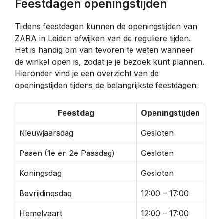
Feestdagen openingstijden
Tijdens feestdagen kunnen de openingstijden van
ZARA in Leiden afwijken van de reguliere tijden.
Het is handig om van tevoren te weten wanneer
de winkel open is, zodat je je bezoek kunt plannen.
Hieronder vind je een overzicht van de
openingstijden tijdens de belangrijkste feestdagen:
Feestdag
Openingstijden
Nieuwjaarsdag
Gesloten
Pasen (1e en 2e Paasdag)
Gesloten
Koningsdag
Gesloten
Bevrijdingsdag
12:00 – 17:00
Hemelvaart
12:00 – 17:00