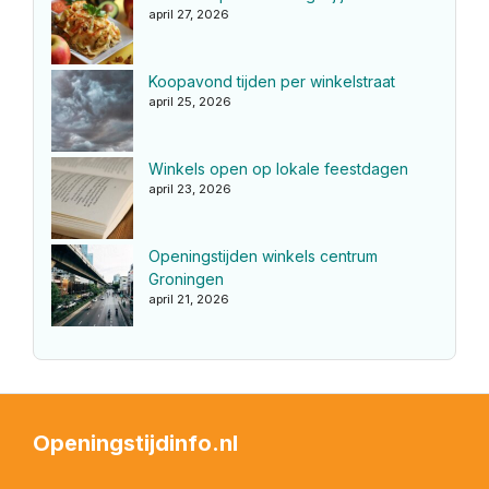
april 27, 2026
Koopavond tijden per winkelstraat
april 25, 2026
Winkels open op lokale feestdagen
april 23, 2026
Openingstijden winkels centrum
Groningen
april 21, 2026
Openingstijdinfo.nl