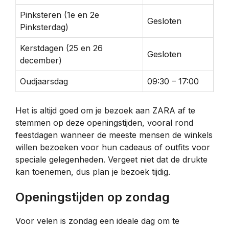
Pinksteren (1e en 2e
Gesloten
Pinksterdag)
Kerstdagen (25 en 26
Gesloten
december)
Oudjaarsdag
09:30 – 17:00
Het is altijd goed om je bezoek aan ZARA af te
stemmen op deze openingstijden, vooral rond
feestdagen wanneer de meeste mensen de winkels
willen bezoeken voor hun cadeaus of outfits voor
speciale gelegenheden. Vergeet niet dat de drukte
kan toenemen, dus plan je bezoek tijdig.
Openingstijden op zondag
Voor velen is zondag een ideale dag om te