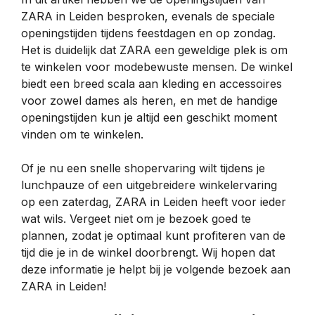
ZARA in Leiden besproken, evenals de speciale
openingstijden tijdens feestdagen en op zondag.
Het is duidelijk dat ZARA een geweldige plek is om
te winkelen voor modebewuste mensen. De winkel
biedt een breed scala aan kleding en accessoires
voor zowel dames als heren, en met de handige
openingstijden kun je altijd een geschikt moment
vinden om te winkelen.
Of je nu een snelle shopervaring wilt tijdens je
lunchpauze of een uitgebreidere winkelervaring
op een zaterdag, ZARA in Leiden heeft voor ieder
wat wils. Vergeet niet om je bezoek goed te
plannen, zodat je optimaal kunt profiteren van de
tijd die je in de winkel doorbrengt. Wij hopen dat
deze informatie je helpt bij je volgende bezoek aan
ZARA in Leiden!