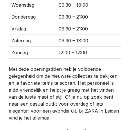
Woensdag
09:30 – 18:00
Donderdag
09:30 – 21:00
Vrijdag
09:30 – 21:00
Zaterdag
09:30 – 18:00
Zondag
12:00 – 17:00
Met deze openingstijden heb je voldoende
gelegenheid om de nieuwste collecties te bekijken
en je favoriete items te scoren. Het personeel is
altijd vriendelijk en helpt je graag met het vinden
van de juiste maat of stijl. Of je nu op zoek bent
naar een casual outfit voor overdag of iets
eleganter voor een avondje uit, bij ZARA in Leiden
vind je het allemaal.