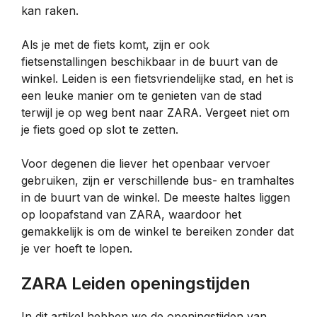
kan raken.
Als je met de fiets komt, zijn er ook
fietsenstallingen beschikbaar in de buurt van de
winkel. Leiden is een fietsvriendelijke stad, en het is
een leuke manier om te genieten van de stad
terwijl je op weg bent naar ZARA. Vergeet niet om
je fiets goed op slot te zetten.
Voor degenen die liever het openbaar vervoer
gebruiken, zijn er verschillende bus- en tramhaltes
in de buurt van de winkel. De meeste haltes liggen
op loopafstand van ZARA, waardoor het
gemakkelijk is om de winkel te bereiken zonder dat
je ver hoeft te lopen.
ZARA Leiden openingstijden
In dit artikel hebben we de openingstijden van