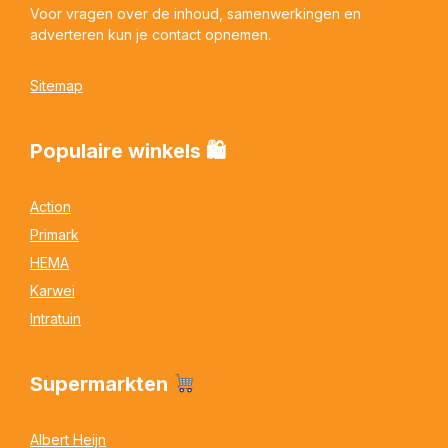
Voor vragen over de inhoud, samenwerkingen en
adverteren kun je contact opnemen.
Sitemap
Populaire winkels 🛍
Action
Primark
HEMA
Karwei
Intratuin
Supermarkten
Albert Heijn