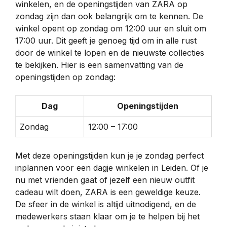
winkelen, en de openingstijden van ZARA op
zondag zijn dan ook belangrijk om te kennen. De
winkel opent op zondag om 12:00 uur en sluit om
17:00 uur. Dit geeft je genoeg tijd om in alle rust
door de winkel te lopen en de nieuwste collecties
te bekijken. Hier is een samenvatting van de
openingstijden op zondag:
Dag
Openingstijden
Zondag
12:00 – 17:00
Met deze openingstijden kun je je zondag perfect
inplannen voor een dagje winkelen in Leiden. Of je
nu met vrienden gaat of jezelf een nieuw outfit
cadeau wilt doen, ZARA is een geweldige keuze.
De sfeer in de winkel is altijd uitnodigend, en de
medewerkers staan klaar om je te helpen bij het