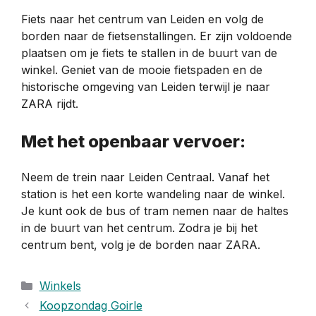
Fiets naar het centrum van Leiden en volg de
borden naar de fietsenstallingen. Er zijn voldoende
plaatsen om je fiets te stallen in de buurt van de
winkel. Geniet van de mooie fietspaden en de
historische omgeving van Leiden terwijl je naar
ZARA rijdt.
Met het openbaar vervoer:
Neem de trein naar Leiden Centraal. Vanaf het
station is het een korte wandeling naar de winkel.
Je kunt ook de bus of tram nemen naar de haltes
in de buurt van het centrum. Zodra je bij het
centrum bent, volg je de borden naar ZARA.
Categorieën
Winkels
Koopzondag Goirle