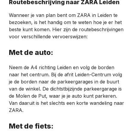
Routebeschrijving naar ZARA Leiden
Wanneer je van plan bent om ZARA in Leiden te
bezoeken, is het handig om te weten hoe je er het
beste kunt komen. Hier zijn de routebeschrijvingen
voor verschillende vervoerswijzen:
Met de auto:
Neem de A4 richting Leiden en volg de borden
naar het centrum. Bij de afrit Leiden-Centrum volg
je de borden naar de parkeergarages in de buurt
van de winkel. De dichtstbijzijnde parkeergarage is
de Molen de Put, waar je je auto kunt parkeren.
Van daaruit is het slechts een korte wandeling naar
ZARA.
Met de fiets: