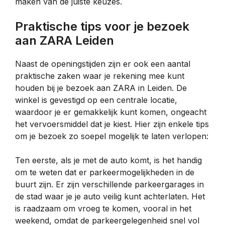
maken van de juiste keuzes.
Praktische tips voor je bezoek
aan ZARA Leiden
Naast de openingstijden zijn er ook een aantal
praktische zaken waar je rekening mee kunt
houden bij je bezoek aan ZARA in Leiden. De
winkel is gevestigd op een centrale locatie,
waardoor je er gemakkelijk kunt komen, ongeacht
het vervoersmiddel dat je kiest. Hier zijn enkele tips
om je bezoek zo soepel mogelijk te laten verlopen:
Ten eerste, als je met de auto komt, is het handig
om te weten dat er parkeermogelijkheden in de
buurt zijn. Er zijn verschillende parkeergarages in
de stad waar je je auto veilig kunt achterlaten. Het
is raadzaam om vroeg te komen, vooral in het
weekend, omdat de parkeergelegenheid snel vol