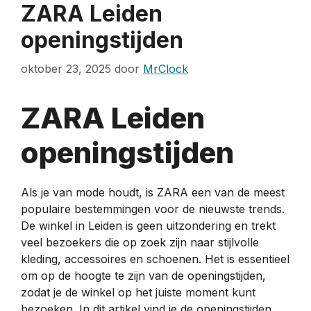
ZARA Leiden
openingstijden
oktober 23, 2025
door
MrClock
ZARA Leiden
openingstijden
Als je van mode houdt, is ZARA een van de meest
populaire bestemmingen voor de nieuwste trends.
De winkel in Leiden is geen uitzondering en trekt
veel bezoekers die op zoek zijn naar stijlvolle
kleding, accessoires en schoenen. Het is essentieel
om op de hoogte te zijn van de openingstijden,
zodat je de winkel op het juiste moment kunt
bezoeken. In dit artikel vind je de openingstijden