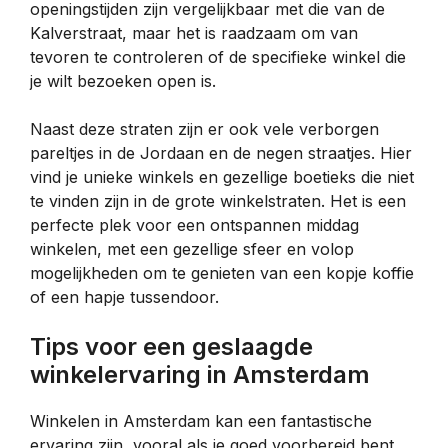
openingstijden zijn vergelijkbaar met die van de
Kalverstraat, maar het is raadzaam om van
tevoren te controleren of de specifieke winkel die
je wilt bezoeken open is.
Naast deze straten zijn er ook vele verborgen
pareltjes in de Jordaan en de negen straatjes. Hier
vind je unieke winkels en gezellige boetieks die niet
te vinden zijn in de grote winkelstraten. Het is een
perfecte plek voor een ontspannen middag
winkelen, met een gezellige sfeer en volop
mogelijkheden om te genieten van een kopje koffie
of een hapje tussendoor.
Tips voor een geslaagde
winkelervaring in Amsterdam
Winkelen in Amsterdam kan een fantastische
ervaring zijn, vooral als je goed voorbereid bent.