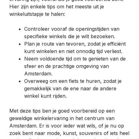
Hier zijn enkele tips om het meeste uit je
winkeluitstapje te halen:
Controleer vooraf de openingstijden van
specifieke winkels die je wilt bezoeken.
Plan je route van tevoren, zodat je efficiënt
kunt winkelen en niet onnodig tijd verliest.
Neem voldoende tijd om te genieten van de
sfeer en de prachtige omgeving van
Amsterdam.
Overweeg om een fiets te huren, zodat je
gemakkelijk van de ene naar de andere
winkel kunt rijden.
Met deze tips ben je goed voorbereid op een
geweldige winkelervaring in het centrum van
Amsterdam. Er is voor ieder wat wils, of je nu op
zoek bent naar mode, kunst, souvenirs of iets heel