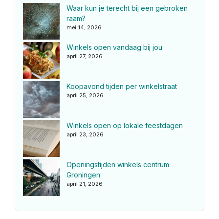
Waar kun je terecht bij een gebroken
raam?
mei 14, 2026
Winkels open vandaag bij jou
april 27, 2026
Koopavond tijden per winkelstraat
april 25, 2026
Winkels open op lokale feestdagen
april 23, 2026
Openingstijden winkels centrum
Groningen
april 21, 2026