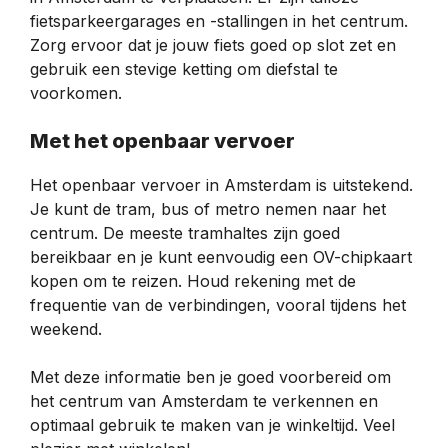
fietsparkeergarages en -stallingen in het centrum.
Zorg ervoor dat je jouw fiets goed op slot zet en
gebruik een stevige ketting om diefstal te
voorkomen.
Met het openbaar vervoer
Het openbaar vervoer in Amsterdam is uitstekend.
Je kunt de tram, bus of metro nemen naar het
centrum. De meeste tramhaltes zijn goed
bereikbaar en je kunt eenvoudig een OV-chipkaart
kopen om te reizen. Houd rekening met de
frequentie van de verbindingen, vooral tijdens het
weekend.
Met deze informatie ben je goed voorbereid om
het centrum van Amsterdam te verkennen en
optimaal gebruik te maken van je winkeltijd. Veel