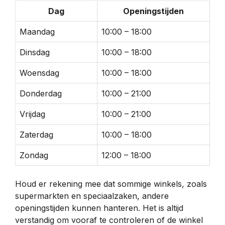
Dag
Openingstijden
Maandag
10:00 – 18:00
Dinsdag
10:00 – 18:00
Woensdag
10:00 – 18:00
Donderdag
10:00 – 21:00
Vrijdag
10:00 – 21:00
Zaterdag
10:00 – 18:00
Zondag
12:00 – 18:00
Houd er rekening mee dat sommige winkels, zoals
supermarkten en speciaalzaken, andere
openingstijden kunnen hanteren. Het is altijd
verstandig om vooraf te controleren of de winkel