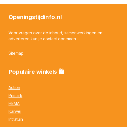
Openingstijdinfo.nl
Voor vragen over de inhoud, samenwerkingen en
adverteren kun je contact opnemen.
Sitemap
Populaire winkels 🛍
Action
Primark
HEMA
Karwei
Intratuin