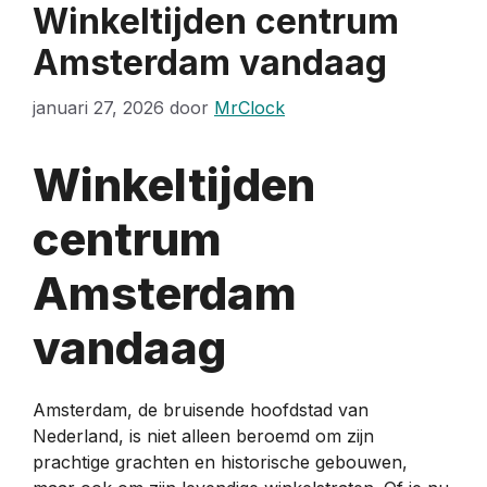
Winkeltijden centrum
Amsterdam vandaag
januari 27, 2026
door
MrClock
Winkeltijden
centrum
Amsterdam
vandaag
Amsterdam, de bruisende hoofdstad van
Nederland, is niet alleen beroemd om zijn
prachtige grachten en historische gebouwen,