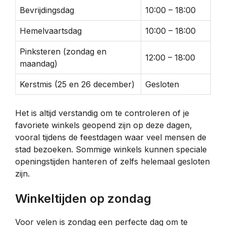
Bevrijdingsdag
10:00 – 18:00
Hemelvaartsdag
10:00 – 18:00
Pinksteren (zondag en
12:00 – 18:00
maandag)
Kerstmis (25 en 26 december)
Gesloten
Het is altijd verstandig om te controleren of je
favoriete winkels geopend zijn op deze dagen,
vooral tijdens de feestdagen waar veel mensen de
stad bezoeken. Sommige winkels kunnen speciale
openingstijden hanteren of zelfs helemaal gesloten
zijn.
Winkeltijden op zondag
Voor velen is zondag een perfecte dag om te