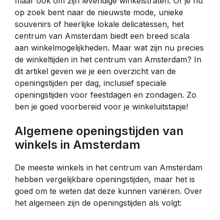
maar ook om zijn levendige winkelstraten. Of je nu
op zoek bent naar de nieuwste mode, unieke
souvenirs of heerlijke lokale delicatessen, het
centrum van Amsterdam biedt een breed scala
aan winkelmogelijkheden. Maar wat zijn nu precies
de winkeltijden in het centrum van Amsterdam? In
dit artikel geven we je een overzicht van de
openingstijden per dag, inclusief speciale
openingstijden voor feestdagen en zondagen. Zo
ben je goed voorbereid voor je winkeluitstapje!
Algemene openingstijden van
winkels in Amsterdam
De meeste winkels in het centrum van Amsterdam
hebben vergelijkbare openingstijden, maar het is
goed om te weten dat deze kunnen variëren. Over
het algemeen zijn de openingstijden als volgt: