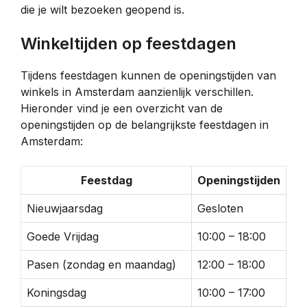
die je wilt bezoeken geopend is.
Winkeltijden op feestdagen
Tijdens feestdagen kunnen de openingstijden van
winkels in Amsterdam aanzienlijk verschillen.
Hieronder vind je een overzicht van de
openingstijden op de belangrijkste feestdagen in
Amsterdam:
Feestdag
Openingstijden
Nieuwjaarsdag
Gesloten
Goede Vrijdag
10:00 – 18:00
Pasen (zondag en maandag)
12:00 – 18:00
Koningsdag
10:00 – 17:00