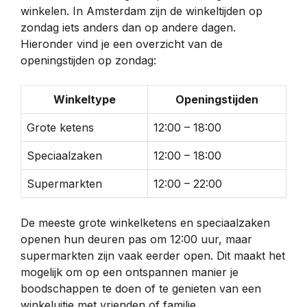
winkelen. In Amsterdam zijn de winkeltijden op
zondag iets anders dan op andere dagen.
Hieronder vind je een overzicht van de
openingstijden op zondag:
Winkeltype
Openingstijden
Grote ketens
12:00 – 18:00
Speciaalzaken
12:00 – 18:00
Supermarkten
12:00 – 22:00
De meeste grote winkelketens en speciaalzaken
openen hun deuren pas om 12:00 uur, maar
supermarkten zijn vaak eerder open. Dit maakt het
mogelijk om op een ontspannen manier je
boodschappen te doen of te genieten van een
winkeluitje met vrienden of familie.