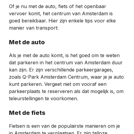
Of je nu met de auto, fiets of het openbaar
vervoer komt, het centrum van Amsterdam is
goed bereikbaar. Hier zijn enkele tips voor elke
manier van transport:
Met de auto
Als je met de auto komt, is het goed om te weten
dat parkeren in het centrum van Amsterdam duur
kan zijn. Er zijn verschillende parkeergarages,
zoals Q-Park Amsterdam Centrum, waar je je auto
kunt parkeren. Vergeet niet om vooraf een
parkeerplaats te reserveren als dat mogelijk is, om
teleurstellingen te voorkomen.
Met de fiets
Fietsen is een van de populairste manieren om je
in Amsterdam te verplaatsen. Er zijn talloze