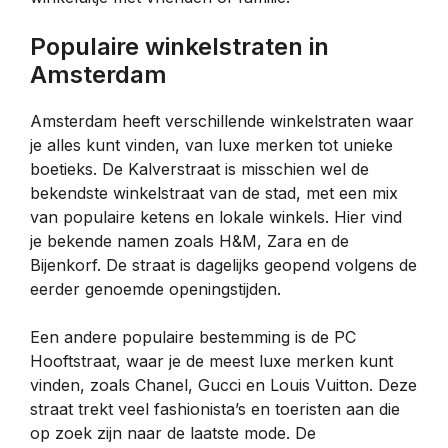
Populaire winkelstraten in
Amsterdam
Amsterdam heeft verschillende winkelstraten waar
je alles kunt vinden, van luxe merken tot unieke
boetieks. De Kalverstraat is misschien wel de
bekendste winkelstraat van de stad, met een mix
van populaire ketens en lokale winkels. Hier vind
je bekende namen zoals H&M, Zara en de
Bijenkorf. De straat is dagelijks geopend volgens de
eerder genoemde openingstijden.
Een andere populaire bestemming is de PC
Hooftstraat, waar je de meest luxe merken kunt
vinden, zoals Chanel, Gucci en Louis Vuitton. Deze
straat trekt veel fashionista’s en toeristen aan die
op zoek zijn naar de laatste mode. De