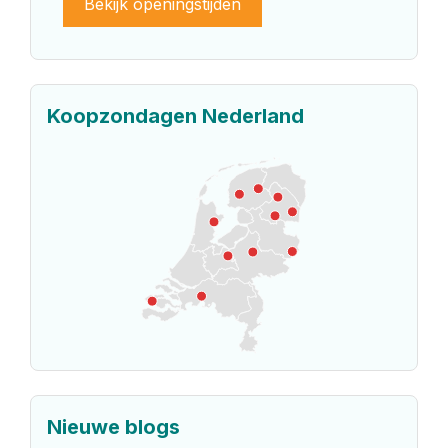
Bekijk openingstijden
Koopzondagen Nederland
Nieuwe blogs