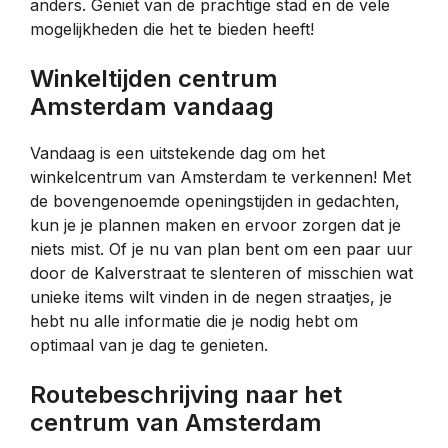
anders. Geniet van de prachtige stad en de vele
mogelijkheden die het te bieden heeft!
Winkeltijden centrum
Amsterdam vandaag
Vandaag is een uitstekende dag om het
winkelcentrum van Amsterdam te verkennen! Met
de bovengenoemde openingstijden in gedachten,
kun je je plannen maken en ervoor zorgen dat je
niets mist. Of je nu van plan bent om een paar uur
door de Kalverstraat te slenteren of misschien wat
unieke items wilt vinden in de negen straatjes, je
hebt nu alle informatie die je nodig hebt om
optimaal van je dag te genieten.
Routebeschrijving naar het
centrum van Amsterdam