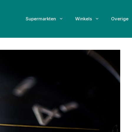
Supermarkten
Winkels
Overige