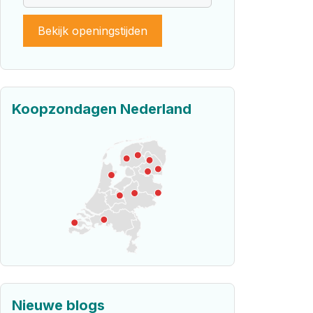
Bekijk openingstijden
Koopzondagen Nederland
Nieuwe blogs