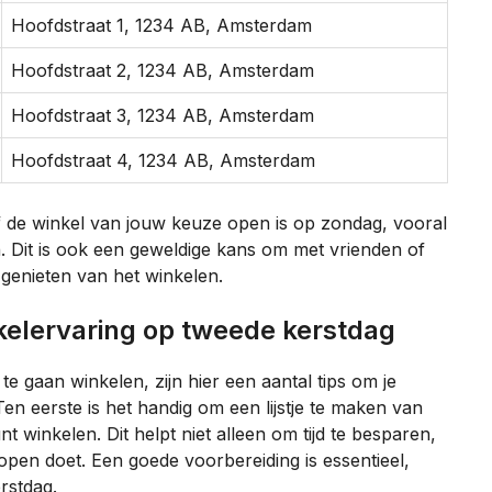
Hoofdstraat 1, 1234 AB, Amsterdam
Hoofdstraat 2, 1234 AB, Amsterdam
Hoofdstraat 3, 1234 AB, Amsterdam
Hoofdstraat 4, 1234 AB, Amsterdam
 of de winkel van jouw keuze open is op zondag, vooral
. Dit is ook een geweldige kans om met vrienden of
 genieten van het winkelen.
nkelervaring op tweede kerstdag
e gaan winkelen, zijn hier een aantal tips om je
n eerste is het handig om een lijstje te maken van
nt winkelen. Dit helpt niet alleen om tijd te besparen,
en doet. Een goede voorbereiding is essentieel,
rstdag.