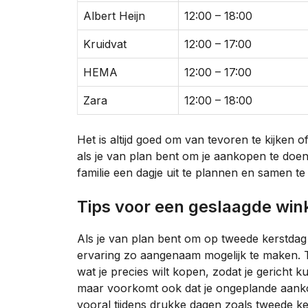
Albert Heijn
12:00 – 18:00
Kruidvat
12:00 – 17:00
HEMA
12:00 – 17:00
Zara
12:00 – 18:00
Het is altijd goed om van tevoren te kijken
als je van plan bent om je aankopen te doen
familie een dagje uit te plannen en samen te
Tips voor een geslaagde wi
Als je van plan bent om op tweede kerstdag t
ervaring zo aangenaam mogelijk te maken. Te
wat je precies wilt kopen, zodat je gericht ku
maar voorkomt ook dat je ongeplande aankop
vooral tijdens drukke dagen zoals tweede ke