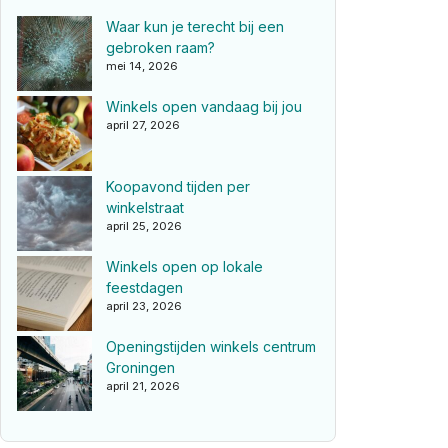
Waar kun je terecht bij een
gebroken raam?
mei 14, 2026
Winkels open vandaag bij jou
april 27, 2026
Koopavond tijden per
winkelstraat
april 25, 2026
Winkels open op lokale
feestdagen
april 23, 2026
Openingstijden winkels centrum
Groningen
april 21, 2026