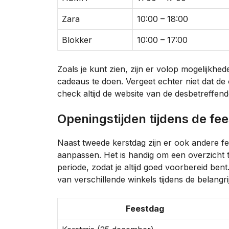
Zara
10:00 – 18:00
Blokker
10:00 – 17:00
Zoals je kunt zien, zijn er volop mogelijk
cadeaus te doen. Vergeet echter niet dat de
check altijd de website van de desbetreffend
Openingstijden tijdens de f
Naast tweede kerstdag zijn er ook andere f
aanpassen. Het is handig om een overzicht
periode, zodat je altijd goed voorbereid bent
van verschillende winkels tijdens de belangri
Feestdag