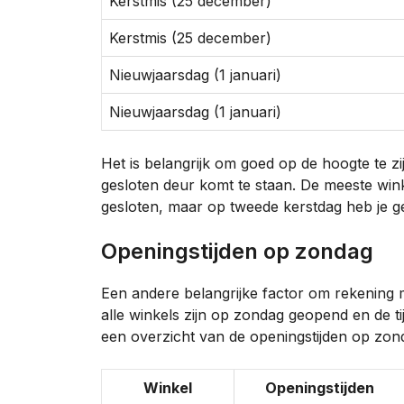
Kerstmis (25 december)
Kerstmis (25 december)
Nieuwjaarsdag (1 januari)
Nieuwjaarsdag (1 januari)
Het is belangrijk om goed op de hoogte te zi
gesloten deur komt te staan. De meeste wink
gesloten, maar op tweede kerstdag heb je g
Openingstijden op zondag
Een andere belangrijke factor om rekening 
alle winkels zijn op zondag geopend en de t
een overzicht van de openingstijden op zon
Winkel
Openingstijden