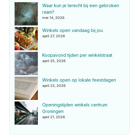
Waar kun je terecht bij een gebroken
raam?
mei 14, 2026
Winkels open vandaag bij jou
april 27, 2026
Koopavond tijden per winkelstraat
april 25, 2026
Winkels open op lokale feestdagen
april 23, 2026
Openingstijden winkels centrum
Groningen
april 21, 2026