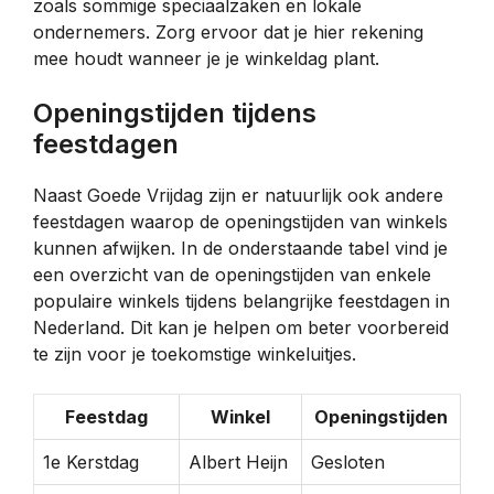
zoals sommige speciaalzaken en lokale
ondernemers. Zorg ervoor dat je hier rekening
mee houdt wanneer je je winkeldag plant.
Openingstijden tijdens
feestdagen
Naast Goede Vrijdag zijn er natuurlijk ook andere
feestdagen waarop de openingstijden van winkels
kunnen afwijken. In de onderstaande tabel vind je
een overzicht van de openingstijden van enkele
populaire winkels tijdens belangrijke feestdagen in
Nederland. Dit kan je helpen om beter voorbereid
te zijn voor je toekomstige winkeluitjes.
Feestdag
Winkel
Openingstijden
1e Kerstdag
Albert Heijn
Gesloten