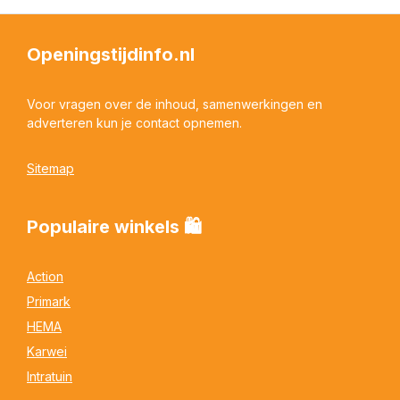
Openingstijdinfo.nl
Voor vragen over de inhoud, samenwerkingen en
adverteren kun je contact opnemen.
Sitemap
Populaire winkels 🛍
Action
Primark
HEMA
Karwei
Intratuin