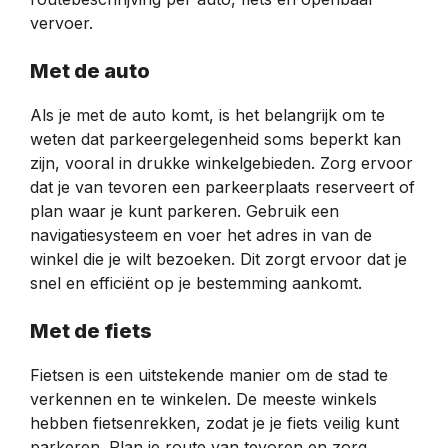
vervoer.
Met de auto
Als je met de auto komt, is het belangrijk om te
weten dat parkeergelegenheid soms beperkt kan
zijn, vooral in drukke winkelgebieden. Zorg ervoor
dat je van tevoren een parkeerplaats reserveert of
plan waar je kunt parkeren. Gebruik een
navigatiesysteem en voer het adres in van de
winkel die je wilt bezoeken. Dit zorgt ervoor dat je
snel en efficiënt op je bestemming aankomt.
Met de fiets
Fietsen is een uitstekende manier om de stad te
verkennen en te winkelen. De meeste winkels
hebben fietsenrekken, zodat je je fiets veilig kunt
parkeren. Plan je route van tevoren en zorg