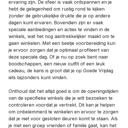
ervaring zijn. De sfeer is vaak ontspannen en je
hebt de gelegenheid om rustig rond te kijken
zonder de gebruikelijke drukte die je op andere
dagen kunt ervaren. Bovendien zijn er vaak
speciale aanbiedingen en acties te vinden in de
winkels, wat het nog aantrekkelijker maakt om te
gaan winkelen. Met een beetje voorbereiding kun
je ervoor zorgen dat je optimaal profiteert van
deze speciale dag. Of je nu op zoek bent naar
boodschappen, een nieuw outfit of een leuk
cadeau, de kans is groot dat je op Goede Vrijdag
iets bijzonders kunt vinden.
Onthoud dat het altijd goed is om de openingstijden
van de specifieke winkels die je wilt bezoeken te
controleren voordat je vertrekt. Dit kan je helpen
om onbelemmerd te winkelen en ervoor te zorgen
dat je niet voor gesloten deuren komt te staan. Als
je met een groep vrienden of familie gaat, kan het