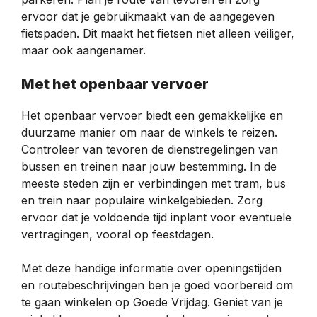
ervoor dat je gebruikmaakt van de aangegeven
fietspaden. Dit maakt het fietsen niet alleen veiliger,
maar ook aangenamer.
Met het openbaar vervoer
Het openbaar vervoer biedt een gemakkelijke en
duurzame manier om naar de winkels te reizen.
Controleer van tevoren de dienstregelingen van
bussen en treinen naar jouw bestemming. In de
meeste steden zijn er verbindingen met tram, bus
en trein naar populaire winkelgebieden. Zorg
ervoor dat je voldoende tijd inplant voor eventuele
vertragingen, vooral op feestdagen.
Met deze handige informatie over openingstijden
en routebeschrijvingen ben je goed voorbereid om
te gaan winkelen op Goede Vrijdag. Geniet van je