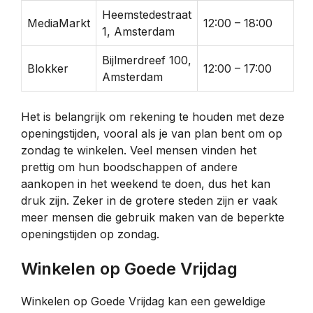
Heemstedestraat
MediaMarkt
12:00 – 18:00
1, Amsterdam
Bijlmerdreef 100,
Blokker
12:00 – 17:00
Amsterdam
Het is belangrijk om rekening te houden met deze
openingstijden, vooral als je van plan bent om op
zondag te winkelen. Veel mensen vinden het
prettig om hun boodschappen of andere
aankopen in het weekend te doen, dus het kan
druk zijn. Zeker in de grotere steden zijn er vaak
meer mensen die gebruik maken van de beperkte
openingstijden op zondag.
Winkelen op Goede Vrijdag
Winkelen op Goede Vrijdag kan een geweldige