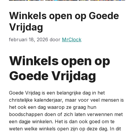
Winkels open op Goede
Vrijdag
februari 18, 2026
door
MrClock
Winkels open op
Goede Vrijdag
Goede Vrijdag is een belangrijke dag in het
christelijke kalenderjaar, maar voor veel mensen is
het ook een dag waarop ze graag hun
boodschappen doen of zich laten verwennen met
een dagje winkelen. Het is dan ook goed om te
weten welke winkels open zijn op deze dag. In dit