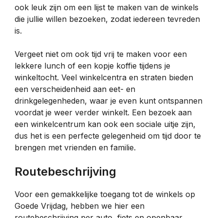
ook leuk zijn om een lijst te maken van de winkels
die jullie willen bezoeken, zodat iedereen tevreden
is.
Vergeet niet om ook tijd vrij te maken voor een
lekkere lunch of een kopje koffie tijdens je
winkeltocht. Veel winkelcentra en straten bieden
een verscheidenheid aan eet- en
drinkgelegenheden, waar je even kunt ontspannen
voordat je weer verder winkelt. Een bezoek aan
een winkelcentrum kan ook een sociale uitje zijn,
dus het is een perfecte gelegenheid om tijd door te
brengen met vrienden en familie.
Routebeschrijving
Voor een gemakkelijke toegang tot de winkels op
Goede Vrijdag, hebben we hier een
routebeschrijving per auto, fiets en openbaar