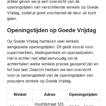
artikel geven we je een overzicht van de
openingstijden van verschillende winkels op Goede
Vrijdag, zodat je goed voorbereid de deur uit kunt
gaan.
Openingstijden op Goede Vrijdag
Op Goede Vrijdag hanteren veel winkels
aangepaste openingstijden. Dit geldt vooral voor
supermarkten, kledingwinkels en speciaalzaken.
Het is echter niet altijd eenvoudig om te
achterhalen welke winkels precies geopend zijn en
tot hoe laat. Daarom hebben we een overzicht
voor je samengesteld van de openingstijden van
populaire winkels op Goede Vrijdag.
Winkel
Adres
Openingstijden
Hoofdstraat 123,