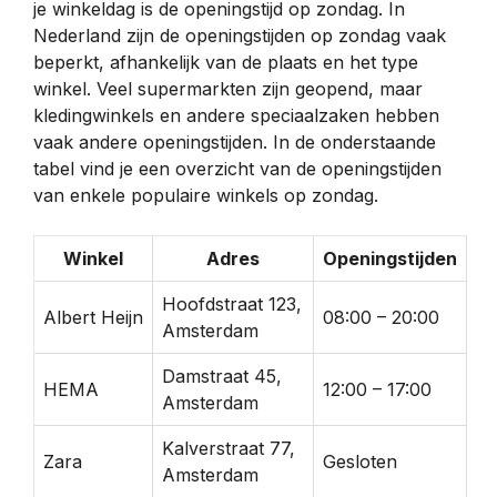
je winkeldag is de openingstijd op zondag. In
Nederland zijn de openingstijden op zondag vaak
beperkt, afhankelijk van de plaats en het type
winkel. Veel supermarkten zijn geopend, maar
kledingwinkels en andere speciaalzaken hebben
vaak andere openingstijden. In de onderstaande
tabel vind je een overzicht van de openingstijden
van enkele populaire winkels op zondag.
Winkel
Adres
Openingstijden
Hoofdstraat 123,
Albert Heijn
08:00 – 20:00
Amsterdam
Damstraat 45,
HEMA
12:00 – 17:00
Amsterdam
Kalverstraat 77,
Zara
Gesloten
Amsterdam