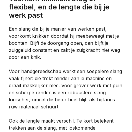
flexibel, en de lengte die bij je
werk past
Een slang die bij je manier van werken past,
voorkomt knikken doordat hij meebeweegt met je
bochten. Blijft de doorgang open, dan blijft je
zuiggeluid constant en zakt je zuigkracht niet weg
door een knik.
Voor handgereedschap werkt een soepelere slang
vaak fijner: die trekt minder aan je machine en
draait makkelijker mee. Voor grover werk met puin
en scherpe randen is een robuustere slang
logischer, omdat die beter heel blijft als hij langs
ruw materiaal schuurt.
Ook de lengte maakt verschil. Te kort betekent
trekken aan de slang, met loskomende