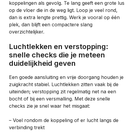
koppelingen als gevolg. Te lang geeft een grote lus
op de vloer die in de weg ligt. Loop je veel rond,
dan is extra lengte prettig. Werk je vooral op één
plek, dan blijft een compactere slang
overzichtelijker.
Luchtlekken en verstopping:
snelle checks die je meteen
duidelijkheid geven
Een goede aansluiting en vrije doorgang houden je
zuigkracht stabiel. Luchtlekken zitten vaak bij de
uiteinden; verstopping zit regelmatig net na een
bocht of bij een versmalling. Met deze snelle
checks zie je snel waar het misgaat:
– Voel rondom de koppeling of er lucht langs de
verbinding trekt