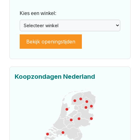
Kies een winkel:
Bekijk openingstijden
Koopzondagen Nederland