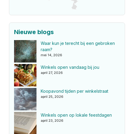
Nieuwe blogs
Waar kun je terecht bij een gebroken
raam?
mei 14, 2026
Winkels open vandaag bij jou
april 27, 2026
Koopavond tijden per winkelstraat
april 25, 2026
Winkels open op lokale feestdagen
april 23, 2026