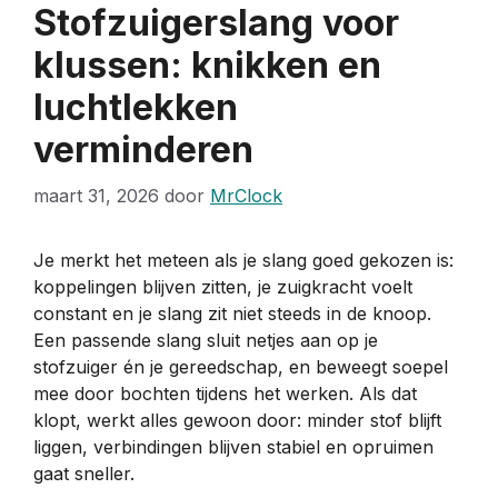
Stofzuigerslang voor
klussen: knikken en
luchtlekken
verminderen
maart 31, 2026
door
MrClock
Je merkt het meteen als je slang goed gekozen is:
koppelingen blijven zitten, je zuigkracht voelt
constant en je slang zit niet steeds in de knoop.
Een passende slang sluit netjes aan op je
stofzuiger én je gereedschap, en beweegt soepel
mee door bochten tijdens het werken. Als dat
klopt, werkt alles gewoon door: minder stof blijft
liggen, verbindingen blijven stabiel en opruimen
gaat sneller.