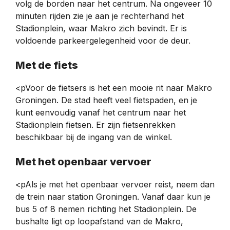
volg de borden naar het centrum. Na ongeveer 10
minuten rijden zie je aan je rechterhand het
Stadionplein, waar Makro zich bevindt. Er is
voldoende parkeergelegenheid voor de deur.
Met de fiets
<pVoor de fietsers is het een mooie rit naar Makro
Groningen. De stad heeft veel fietspaden, en je
kunt eenvoudig vanaf het centrum naar het
Stadionplein fietsen. Er zijn fietsenrekken
beschikbaar bij de ingang van de winkel.
Met het openbaar vervoer
<pAls je met het openbaar vervoer reist, neem dan
de trein naar station Groningen. Vanaf daar kun je
bus 5 of 8 nemen richting het Stadionplein. De
bushalte ligt op loopafstand van de Makro,