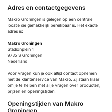
Adres en contactgegevens
Makro Groningen is gelegen op een centrale
locatie die gemakkelijk bereikbaar is. Het exacte
adres is:
Makro Groningen
Stadionplein 1
9735 S Groningen
Nederland
Voor vragen kun je ook altijd contact opnemen
met de klantenservice van Makro. Zij staan klaar
om je te helpen met al je vragen over producten,
prijzen en openingstijden.
Openingstijden van Makro
Groningen