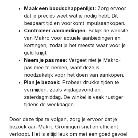
Maak een boodschappenlijst:
Zorg ervoor
dat je precies weet wat je nodig hebt. Dit
bespaart tijd en voorkomt impulsaankopen.
Controleer aanbiedingen:
Bekijk de website
van Makro voor actuele aanbiedingen en
kortingen, zodat je het meeste waar voor je
geld krijgt.
Neem je pas mee:
Vergeet niet je Makro-
pas mee te nemen, want deze is
noodzakelijk voor het doen van aankopen.
Plan je bezoek:
Probeer drukke tijden te
vermijden, zoals vrijdagavond en
zaterdagmiddag. De winkel is vaak rustiger
tijdens de weekdagen.
Door deze tips te volgen, zorg je ervoor dat je
bezoek aan Makro Groningen snel en efficiënt
verloopt. Het is altijd leuk om met een goed gevoel