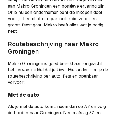
aan Makro Groningen een positieve ervaring zijn.
Of je nu een ondernemer bent die inkopen doet
voor je bedrijf of een particulier die voor een
groots feest gaat, Makro heeft alles wat je nodig
hebt.
Routebeschrijving naar Makro
Groningen
Makro Groningen is goed bereikbaar, ongeacht
het vervoermiddel dat je kiest. Hieronder vind je de
routebeschrijving per auto, fiets en openbaar
vervoer:
Met de auto
Als je met de auto komt, neem dan de A7 en volg
de borden naar Groningen. Neem afslag 37 en