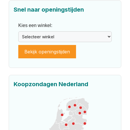
Snel naar openingstijden
Kies een winkel:
Bekijk openingstijden
Koopzondagen Nederland