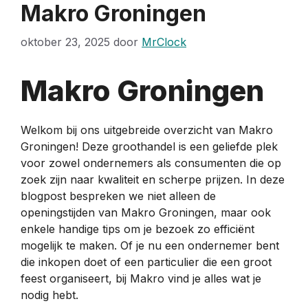
Makro Groningen
oktober 23, 2025
door
MrClock
Makro Groningen
Welkom bij ons uitgebreide overzicht van Makro
Groningen! Deze groothandel is een geliefde plek
voor zowel ondernemers als consumenten die op
zoek zijn naar kwaliteit en scherpe prijzen. In deze
blogpost bespreken we niet alleen de
openingstijden van Makro Groningen, maar ook
enkele handige tips om je bezoek zo efficiënt
mogelijk te maken. Of je nu een ondernemer bent
die inkopen doet of een particulier die een groot
feest organiseert, bij Makro vind je alles wat je
nodig hebt.