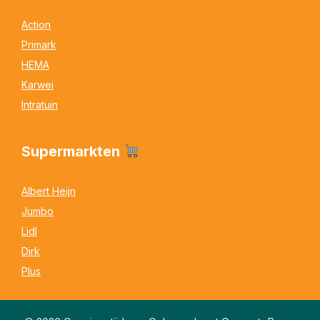
Action
Primark
HEMA
Karwei
Intratuin
Supermarkten
Albert Heijn
Jumbo
Lidl
Dirk
Plus