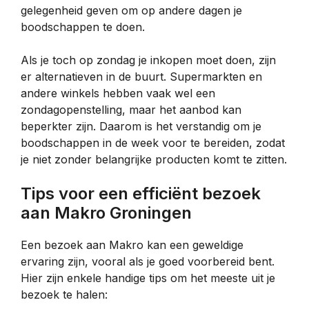
gelegenheid geven om op andere dagen je
boodschappen te doen.
Als je toch op zondag je inkopen moet doen, zijn
er alternatieven in de buurt. Supermarkten en
andere winkels hebben vaak wel een
zondagopenstelling, maar het aanbod kan
beperkter zijn. Daarom is het verstandig om je
boodschappen in de week voor te bereiden, zodat
je niet zonder belangrijke producten komt te zitten.
Tips voor een efficiënt bezoek
aan Makro Groningen
Een bezoek aan Makro kan een geweldige
ervaring zijn, vooral als je goed voorbereid bent.
Hier zijn enkele handige tips om het meeste uit je
bezoek te halen: