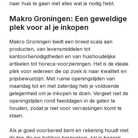
naar huis te gaan met alles wat je nodig hebt.
Makro Groningen: Een geweldige
plek voor al je inkopen
Makro Groningen biedt een breed scala aan
producten, van levensmiddelen tot
kantoorbenodigdheden en van huishoudelijke
artikelen tot horeca-voorzieningen. Het is de ideale
plek voor iedereen die op zoek is naar kwaliteit en
prijsbewustzijn. Met ruime openingstijden van
maandag tot en met zaterdag heb je voldoende
gelegenheid om je inkopen te doen. Vergeet niet de
openingstijden rond feestdagen in de gaten te
houden, zodat je niet voor verrassingen komt te
staan.
Als je goed voorbereid bent en rekening houdt met
de tips die we hebben besproken, zal je bezoek