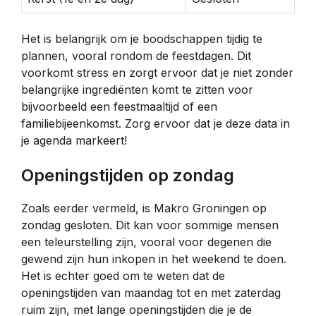
Het is belangrijk om je boodschappen tijdig te
plannen, vooral rondom de feestdagen. Dit
voorkomt stress en zorgt ervoor dat je niet zonder
belangrijke ingrediënten komt te zitten voor
bijvoorbeeld een feestmaaltijd of een
familiebijeenkomst. Zorg ervoor dat je deze data in
je agenda markeert!
Openingstijden op zondag
Zoals eerder vermeld, is Makro Groningen op
zondag gesloten. Dit kan voor sommige mensen
een teleurstelling zijn, vooral voor degenen die
gewend zijn hun inkopen in het weekend te doen.
Het is echter goed om te weten dat de
openingstijden van maandag tot en met zaterdag
ruim zijn, met lange openingstijden die je de