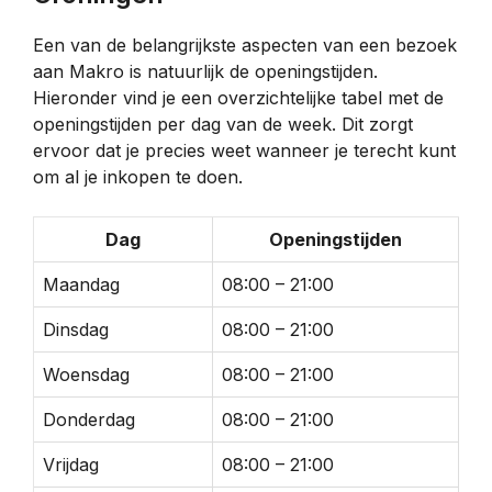
Een van de belangrijkste aspecten van een bezoek
aan Makro is natuurlijk de openingstijden.
Hieronder vind je een overzichtelijke tabel met de
openingstijden per dag van de week. Dit zorgt
ervoor dat je precies weet wanneer je terecht kunt
om al je inkopen te doen.
Dag
Openingstijden
Maandag
08:00 – 21:00
Dinsdag
08:00 – 21:00
Woensdag
08:00 – 21:00
Donderdag
08:00 – 21:00
Vrijdag
08:00 – 21:00