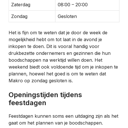
Zaterdag
08:00 – 20:00
Zondag
Gesloten
Het is fijn om te weten dat je door de week de
mogelijkheid hebt om tot laat in de avond je
inkopen te doen. Dit is vooral handig voor
drukbezette ondernemers en gezinnen die hun
boodschappen na werktijd willen doen. Het
weekend biedt ook voldoende tijd om je inkopen te
plannen, hoewel het goed is om te weten dat
Makro op zondag gesloten is.
Openingstijden tijdens
feestdagen
Feestdagen kunnen soms een uitdaging zijn als het
gaat om het plannen van je boodschappen.