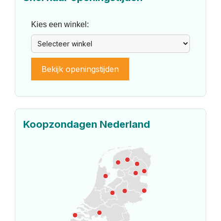
Kies een winkel:
Bekijk openingstijden
Koopzondagen Nederland