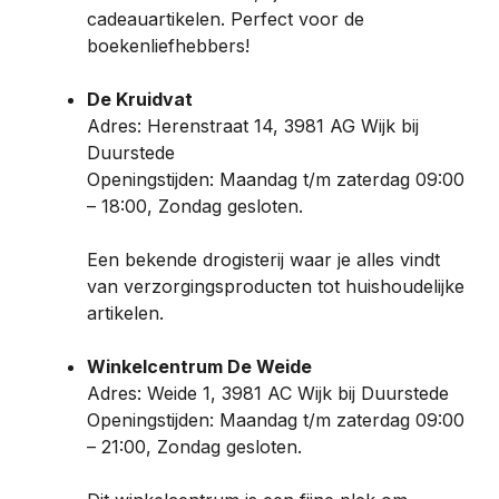
cadeauartikelen. Perfect voor de
boekenliefhebbers!
De Kruidvat
Adres: Herenstraat 14, 3981 AG Wijk bij
Duurstede
Openingstijden: Maandag t/m zaterdag 09:00
– 18:00, Zondag gesloten.
Een bekende drogisterij waar je alles vindt
van verzorgingsproducten tot huishoudelijke
artikelen.
Winkelcentrum De Weide
Adres: Weide 1, 3981 AC Wijk bij Duurstede
Openingstijden: Maandag t/m zaterdag 09:00
– 21:00, Zondag gesloten.