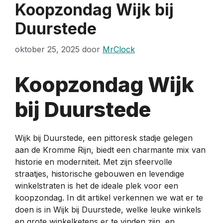
Koopzondag Wijk bij
Duurstede
oktober 25, 2025
door
MrClock
Koopzondag Wijk
bij Duurstede
Wijk bij Duurstede, een pittoresk stadje gelegen
aan de Kromme Rijn, biedt een charmante mix van
historie en moderniteit. Met zijn sfeervolle
straatjes, historische gebouwen en levendige
winkelstraten is het de ideale plek voor een
koopzondag. In dit artikel verkennen we wat er te
doen is in Wijk bij Duurstede, welke leuke winkels
en grote winkelketens er te vinden zijn, en