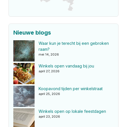
Nieuwe blogs
Waar kun je terecht bij een gebroken
raam?
mei 14, 2026
Winkels open vandaag bij jou
april 27, 2026
Koopavond tijden per winkelstraat
april 25, 2026
Winkels open op lokale feestdagen
april 23, 2026