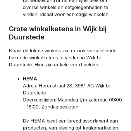
Dit winkelcentrum is een fijne plek om
diverse winkels en eetgelegenheden te
vinden, ideaal voor een dagje winkelen.
Grote winkelketens in Wijk bij
Duurstede
Naast de lokale winkels zijn er ook verschillende
bekende winkelketens te vinden in Wijk bij
Duurstede. Hier zijn enkele voorbeelden:
HEMA
Adres: Herenstraat 28, 3981 AG Wijk bij
Duurstede
Openingstijden: Maandag t/m zaterdag 09:00
– 18:00, Zondag gesloten.
De HEMA biedt een breed assortiment aan
producten, van kleding tot keukenartikelen