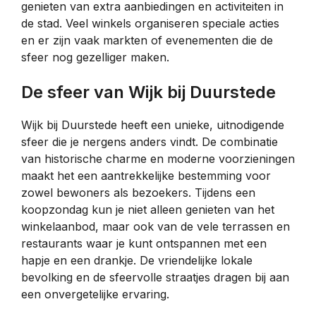
genieten van extra aanbiedingen en activiteiten in
de stad. Veel winkels organiseren speciale acties
en er zijn vaak markten of evenementen die de
sfeer nog gezelliger maken.
De sfeer van Wijk bij Duurstede
Wijk bij Duurstede heeft een unieke, uitnodigende
sfeer die je nergens anders vindt. De combinatie
van historische charme en moderne voorzieningen
maakt het een aantrekkelijke bestemming voor
zowel bewoners als bezoekers. Tijdens een
koopzondag kun je niet alleen genieten van het
winkelaanbod, maar ook van de vele terrassen en
restaurants waar je kunt ontspannen met een
hapje en een drankje. De vriendelijke lokale
bevolking en de sfeervolle straatjes dragen bij aan
een onvergetelijke ervaring.