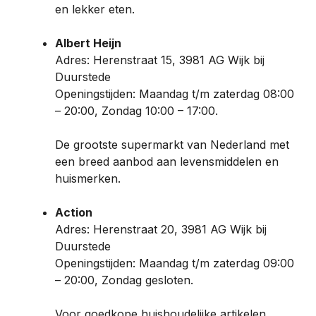
en lekker eten.
Albert Heijn
Adres: Herenstraat 15, 3981 AG Wijk bij
Duurstede
Openingstijden: Maandag t/m zaterdag 08:00
– 20:00, Zondag 10:00 – 17:00.
De grootste supermarkt van Nederland met
een breed aanbod aan levensmiddelen en
huismerken.
Action
Adres: Herenstraat 20, 3981 AG Wijk bij
Duurstede
Openingstijden: Maandag t/m zaterdag 09:00
– 20:00, Zondag gesloten.
Voor goedkope huishoudelijke artikelen,