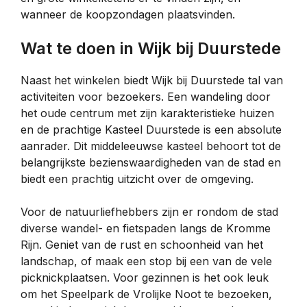
wanneer de koopzondagen plaatsvinden.
Wat te doen in Wijk bij Duurstede
Naast het winkelen biedt Wijk bij Duurstede tal van
activiteiten voor bezoekers. Een wandeling door
het oude centrum met zijn karakteristieke huizen
en de prachtige Kasteel Duurstede is een absolute
aanrader. Dit middeleeuwse kasteel behoort tot de
belangrijkste bezienswaardigheden van de stad en
biedt een prachtig uitzicht over de omgeving.
Voor de natuurliefhebbers zijn er rondom de stad
diverse wandel- en fietspaden langs de Kromme
Rijn. Geniet van de rust en schoonheid van het
landschap, of maak een stop bij een van de vele
picknickplaatsen. Voor gezinnen is het ook leuk
om het Speelpark de Vrolijke Noot te bezoeken,