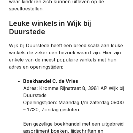
waar kinderen zich kunnen uitleven op de
speeltoestellen.
Leuke winkels in Wijk bij
Duurstede
Wijk bij Duurstede heeft een breed scala aan leuke
winkels die zeker een bezoek waard zijn. Hier zijn
enkele van de meest populaire winkels met hun
adres en openingstijden:
Boekhandel C. de Vries
Adres: Kromme Rijnstraat 8, 3981 AP Wijk bij
Duurstede
Openingstijden: Maandag t/m zaterdag 09:00
– 17:30, Zondag gesloten.
Een gezellige boekhandel met een uitgebreid
assortiment boeken, tijdschriften en