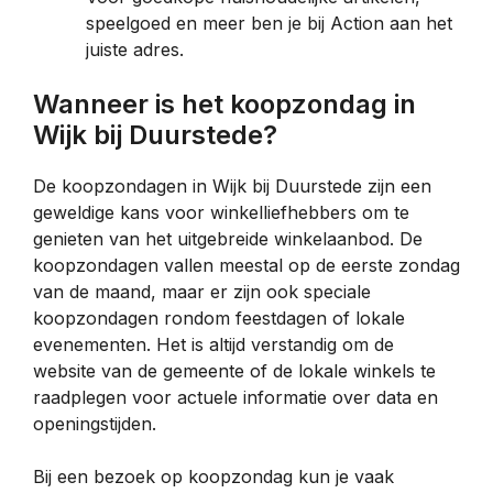
speelgoed en meer ben je bij Action aan het
juiste adres.
Wanneer is het koopzondag in
Wijk bij Duurstede?
De koopzondagen in Wijk bij Duurstede zijn een
geweldige kans voor winkelliefhebbers om te
genieten van het uitgebreide winkelaanbod. De
koopzondagen vallen meestal op de eerste zondag
van de maand, maar er zijn ook speciale
koopzondagen rondom feestdagen of lokale
evenementen. Het is altijd verstandig om de
website van de gemeente of de lokale winkels te
raadplegen voor actuele informatie over data en
openingstijden.
Bij een bezoek op koopzondag kun je vaak