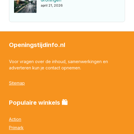
april 21, 2026
Openingstijdinfo.nl
Voor vragen over de inhoud, samenwerkingen en
adverteren kun je contact opnemen.
Sitemap
Populaire winkels 🛍
Action
Primark