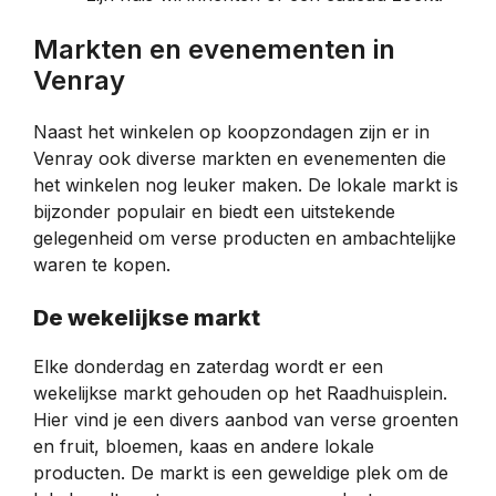
Markten en evenementen in
Venray
Naast het winkelen op koopzondagen zijn er in
Venray ook diverse markten en evenementen die
het winkelen nog leuker maken. De lokale markt is
bijzonder populair en biedt een uitstekende
gelegenheid om verse producten en ambachtelijke
waren te kopen.
De wekelijkse markt
Elke donderdag en zaterdag wordt er een
wekelijkse markt gehouden op het Raadhuisplein.
Hier vind je een divers aanbod van verse groenten
en fruit, bloemen, kaas en andere lokale
producten. De markt is een geweldige plek om de