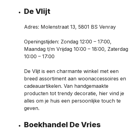
De Vlijt
Adres: Molenstraat 13, 5801 BS Venray
Openingstijden: Zondag 12:00 – 17:00,
Maandag t/m Vrijdag 10:00 – 18:00, Zaterdag
10:00 – 17:00
De Vlijt is een charmante winkel met een
breed assortiment aan woonaccessoires en
cadeauartikelen. Van handgemaakte
producten tot trendy decoratie, hier vind je
alles om je huis een persoonlijke touch te
geven.
Boekhandel De Vries