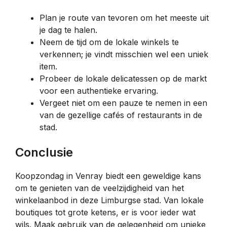
Plan je route van tevoren om het meeste uit
je dag te halen.
Neem de tijd om de lokale winkels te
verkennen; je vindt misschien wel een uniek
item.
Probeer de lokale delicatessen op de markt
voor een authentieke ervaring.
Vergeet niet om een pauze te nemen in een
van de gezellige cafés of restaurants in de
stad.
Conclusie
Koopzondag in Venray biedt een geweldige kans
om te genieten van de veelzijdigheid van het
winkelaanbod in deze Limburgse stad. Van lokale
boutiques tot grote ketens, er is voor ieder wat
wils. Maak gebruik van de gelegenheid om unieke