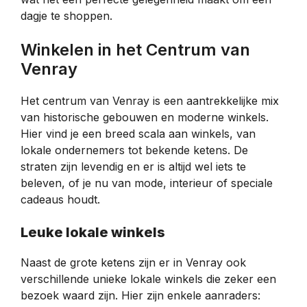
dagje te shoppen.
Winkelen in het Centrum van
Venray
Het centrum van Venray is een aantrekkelijke mix
van historische gebouwen en moderne winkels.
Hier vind je een breed scala aan winkels, van
lokale ondernemers tot bekende ketens. De
straten zijn levendig en er is altijd wel iets te
beleven, of je nu van mode, interieur of speciale
cadeaus houdt.
Leuke lokale winkels
Naast de grote ketens zijn er in Venray ook
verschillende unieke lokale winkels die zeker een
bezoek waard zijn. Hier zijn enkele aanraders: