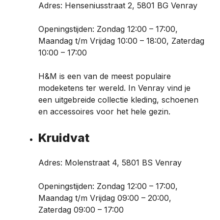
Adres: Henseniusstraat 2, 5801 BG Venray
Openingstijden: Zondag 12:00 – 17:00,
Maandag t/m Vrijdag 10:00 – 18:00, Zaterdag
10:00 – 17:00
H&M is een van de meest populaire
modeketens ter wereld. In Venray vind je
een uitgebreide collectie kleding, schoenen
en accessoires voor het hele gezin.
Kruidvat
Adres: Molenstraat 4, 5801 BS Venray
Openingstijden: Zondag 12:00 – 17:00,
Maandag t/m Vrijdag 09:00 – 20:00,
Zaterdag 09:00 – 17:00