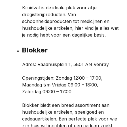
Kruidvat is de ideale plek voor al je
drogisterijproducten. Van
schoonheidsproducten tot medicijnen en
huishoudelijke artikelen, hier vind je alles wat
je nodig hebt voor een dagelijkse basis.
Blokker
Adres: Raadhuisplein 1, 5801 AN Venray
Openingstijden: Zondag 12:00 – 17:00,
Maandag t/m Vrijdag 09:00 – 18:00,
Zaterdag 09:00 – 17:00
Blokker biedt een breed assortiment aan
huishoudelijke artikelen, speelgoed en
cadeauartikelen. Een perfecte plek voor wie
zijn huis wil inrichten of een cadeau zoekt.