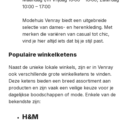
10:00 – 17:00
Modehuis Venray biedt een uitgebreide
selectie van dames- en herenkleding. Met
merken die variëren van casual tot chic,
vind je hier altijd iets dat bij je stijl past.
Populaire winkelketens
Naast de unieke lokale winkels, zijn er in Venray
ook verschillende grote winkelketens te vinden.
Deze ketens bieden een breed assortiment aan
producten en zijn vaak een veilige keuze voor je
dagelijkse boodschappen of mode. Enkele van de
bekendste zijn:
H&M