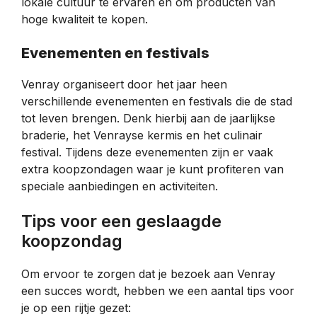
lokale cultuur te ervaren en om producten van
hoge kwaliteit te kopen.
Evenementen en festivals
Venray organiseert door het jaar heen
verschillende evenementen en festivals die de stad
tot leven brengen. Denk hierbij aan de jaarlijkse
braderie, het Venrayse kermis en het culinair
festival. Tijdens deze evenementen zijn er vaak
extra koopzondagen waar je kunt profiteren van
speciale aanbiedingen en activiteiten.
Tips voor een geslaagde
koopzondag
Om ervoor te zorgen dat je bezoek aan Venray
een succes wordt, hebben we een aantal tips voor
je op een rijtje gezet: