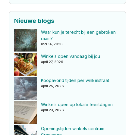
Nieuwe blogs
Waar kun je terecht bij een gebroken
raam?
mei 14, 2026
Winkels open vandaag bij jou
april 27, 2026
Koopavond tijden per winkelstraat
april 25, 2026
Winkels open op lokale feestdagen
april 23, 2026
Openingstijden winkels centrum
Groningen