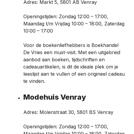
Adres: Markt 5, 5801 AB Venray
Openingstijden: Zondag 12:00 – 17:00,
Maandag t/m Vrijdag 10:00 – 18:00, Zaterdag
10:00 – 17:00
Voor de boekenliefhebbers is Boekhandel
De Vries een must-visit. Met een uitgebreid
aanbod aan boeken, tijdschriften en
cadeauartikelen, is dit de ideale plek om je
leeslijst aan te vullen of een origineel cadeau
te vinden.
Modehuis Venray
Adres: Molenstraat 30, 5801 BS Venray
Openingstijden: Zondag 12:00 – 17:00,
Maandag t/m Vrijdag 10:00 – 18:00, Zaterdag