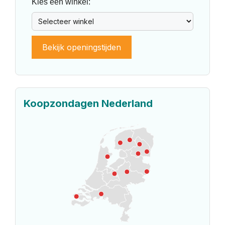
Kies een winkel:
Bekijk openingstijden
Koopzondagen Nederland