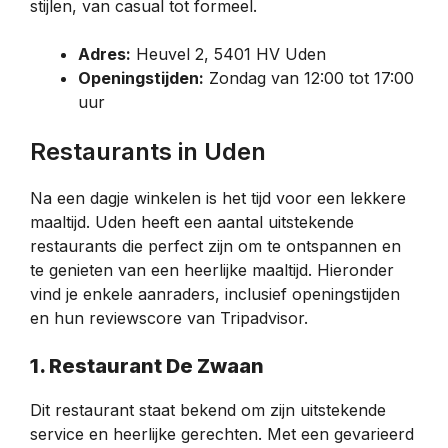
stijlen, van casual tot formeel.
Adres:
Heuvel 2, 5401 HV Uden
Openingstijden:
Zondag van 12:00 tot 17:00
uur
Restaurants in Uden
Na een dagje winkelen is het tijd voor een lekkere
maaltijd. Uden heeft een aantal uitstekende
restaurants die perfect zijn om te ontspannen en
te genieten van een heerlijke maaltijd. Hieronder
vind je enkele aanraders, inclusief openingstijden
en hun reviewscore van Tripadvisor.
1. Restaurant De Zwaan
Dit restaurant staat bekend om zijn uitstekende
service en heerlijke gerechten. Met een gevarieerd