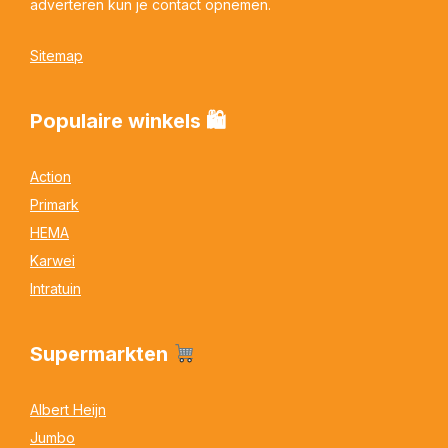
adverteren kun je contact opnemen.
Sitemap
Populaire winkels 🛍
Action
Primark
HEMA
Karwei
Intratuin
Supermarkten
Albert Heijn
Jumbo