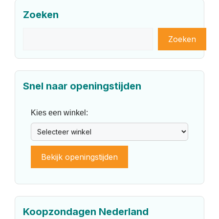
Zoeken
Zoeken
Zoeken
Snel naar openingstijden
Kies een winkel:
Bekijk openingstijden
Koopzondagen Nederland