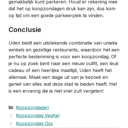
gemakkelijk kunt parkeren. Houd er rekening mee
dat het op koopzondagen druk kan zijn, dus kom
op tijd om een goede parkeerplek te vinden.
Conclusie
Uden biedt een uitstekende combinatie van unieke
winkels en gezellige restaurants, waardoor het een
perfecte bestemming is voor een koopzondag. Of
je nu op zoek bent naar een nieuw outfit, een leuk
cadeau of een heerlijke maaltijd, Uden heeft het
allemaal. Maak een dagje uit van je bezoek en
geniet van alles wat deze stad te bieden heeft. Het
is een ervaring die je niet snel zult vergeten!
Categorieën
Koopzondagen
Koopzondag Veghel
Koopzondag Oss