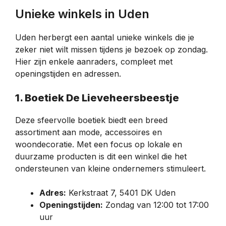
Unieke winkels in Uden
Uden herbergt een aantal unieke winkels die je
zeker niet wilt missen tijdens je bezoek op zondag.
Hier zijn enkele aanraders, compleet met
openingstijden en adressen.
1. Boetiek De Lieveheersbeestje
Deze sfeervolle boetiek biedt een breed
assortiment aan mode, accessoires en
woondecoratie. Met een focus op lokale en
duurzame producten is dit een winkel die het
ondersteunen van kleine ondernemers stimuleert.
Adres:
Kerkstraat 7, 5401 DK Uden
Openingstijden:
Zondag van 12:00 tot 17:00
uur