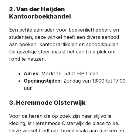
2. Van der Heijden
Kantoorboekhandel
Een echte aanrader voor boekenliefhebbers en
studenten, deze winkel heeft een divers aanbod
aan boeken, kantoorartikelen en schoolspullen.
De gezellige sfeer maakt het een fijne plek om
rond te neuzen.
Adres:
Markt 16, 5401 HP Uden
Openingstijden:
Zondag van 13:00 tot 17:00
uur
3. Herenmode Oisterwijk
Voor de heren die op zoek zijn naar stijlvolle
kleding, is Herenmode Oisterwijk de place to be.
Deze winkel biedt een breed scala aan merken en