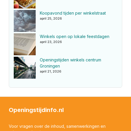
Koopavond tijden per winkelstraat
april 25, 2026
Winkels open op lokale feestdagen
april 23, 2026
Openingstijden winkels centrum
Groningen
april 21, 2026
Openingstijdinfo.nl
Voor vragen over de inhoud, samenwerkingen en