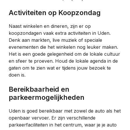
Activiteiten op Koopzondag
Naast winkelen en dineren, zijn er op
koopzondagen vaak extra activiteiten in Uden.
Denk aan markten, live muziek of speciale
evenementen die het winkelen nog leuker maken.
Het is een goede gelegenheid om de lokale cultuur
en sfeer te proeven. Houd de lokale agenda in de
gaten om te zien wat er tijdens jouw bezoek te
doen is.
Bereikbaarheid en
parkeermogelijkheden
Uden is goed bereikbaar met zowel de auto als het
openbaar vervoer. Er zijn verschillende
parkeerfaciliteiten in het centrum, waar je je auto