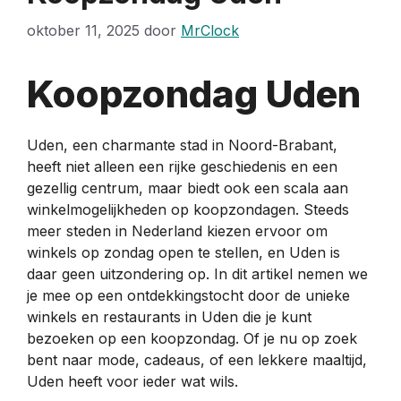
oktober 11, 2025
door
MrClock
Koopzondag Uden
Uden, een charmante stad in Noord-Brabant,
heeft niet alleen een rijke geschiedenis en een
gezellig centrum, maar biedt ook een scala aan
winkelmogelijkheden op koopzondagen. Steeds
meer steden in Nederland kiezen ervoor om
winkels op zondag open te stellen, en Uden is
daar geen uitzondering op. In dit artikel nemen we
je mee op een ontdekkingstocht door de unieke
winkels en restaurants in Uden die je kunt
bezoeken op een koopzondag. Of je nu op zoek
bent naar mode, cadeaus, of een lekkere maaltijd,
Uden heeft voor ieder wat wils.