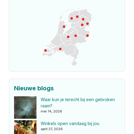
Nieuwe blogs
Waar kun je terecht bij een gebroken
raam?
mei 14, 2026
Winkels open vandaag bij jou
april 27, 2026