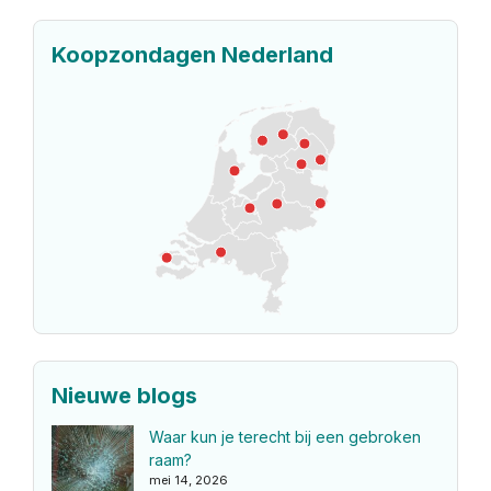
Koopzondagen Nederland
Nieuwe blogs
Waar kun je terecht bij een gebroken
raam?
mei 14, 2026