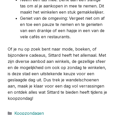
tas om al je aankopen in mee te nemen. Dit
maakt het winkelen een stuk gemakkelijker.
Geniet van de omgeving: Vergeet niet om af
en toe een pauze te nemen en te genieten
van een drankje of een hapje in een van de
vele cafés en restaurants.
Of je nu op zoek bent naar mode, boeken, of
bijzondere cadeaus, Sittard heeft het allemaal. Met
zijn diverse aanbod aan winkels, de gezellige sfeer
en de mogelijkheid om ook op zondag te winkelen,
is deze stad een uitstekende keuze voor een
geslaagde dag uit. Dus trek je wandelschoenen
aan, maak je klaar voor een dag vol verrassingen
en ontdek alles wat Sittard te bieden heeft tijdens je
koopzondag!
Categorieën
Koopzondagen