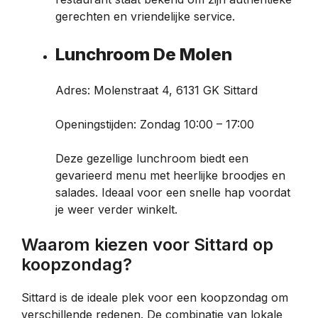
gerechten en vriendelijke service.
Lunchroom De Molen
Adres: Molenstraat 4, 6131 GK Sittard
Openingstijden: Zondag 10:00 – 17:00
Deze gezellige lunchroom biedt een
gevarieerd menu met heerlijke broodjes en
salades. Ideaal voor een snelle hap voordat
je weer verder winkelt.
Waarom kiezen voor Sittard op
koopzondag?
Sittard is de ideale plek voor een koopzondag om
verschillende redenen. De combinatie van lokale