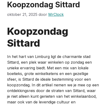
Koopzondag Sittard
oktober 21, 2025
door
MrClock
Koopzondag
Sittard
In het hart van Limburg ligt de charmante stad
Sittard, een plek waar winkelen op zondag een
unieke ervaring biedt. Met een mix van lokale
boetieks, grote winkelketens en een gezellige
sfeer, is Sittard de ideale bestemming voor een
koopzondag. In dit artikel nemen we je mee op een
ontdekkingsreis door de straten van Sittard, waar
je niet alleen kunt genieten van het winkelaanbod,
maar ook van de levendige cultuur en