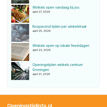
Winkels open vandaag bij jou
april 27, 2026
Koopavond tijden per winkelstraat
april 25, 2026
Winkels open op lokale feestdagen
april 23, 2026
Openingstijden winkels centrum
Groningen
april 21, 2026
Openingstijdinfo.nl