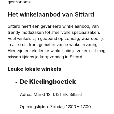
gastronomie.
Het winkelaanbod van Sittard
Sittard heeft een gevarieerd winkelaanbod, van
trendy modezaken tot sfeervolle speciaalzaken.
Veel winkels zijn geopend op zondag, waardoor je
in alle rust kunt genieten van je winkelervaring.
Hier zijn enkele leuke winkels die je zeker niet mag
missen tijdens je koopzondag in Sittard.
Leuke lokale winkels
De Kledingboetiek
Adres: Markt 12, 6131 EK Sittard
Openingstijden: Zondag 12:00 – 17:00