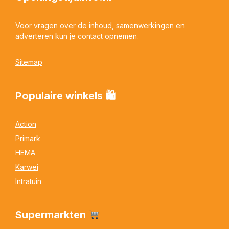
Voor vragen over de inhoud, samenwerkingen en
adverteren kun je contact opnemen.
Sitemap
Populaire winkels 🛍
Action
Primark
HEMA
Karwei
Intratuin
Supermarkten