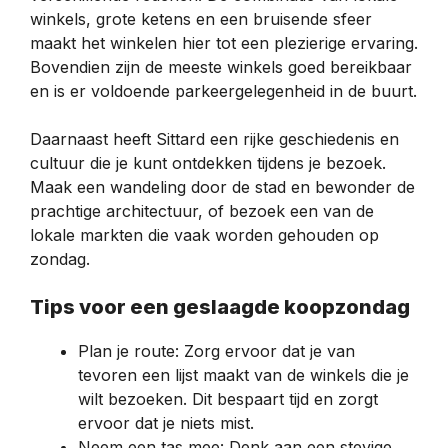
winkels, grote ketens en een bruisende sfeer
maakt het winkelen hier tot een plezierige ervaring.
Bovendien zijn de meeste winkels goed bereikbaar
en is er voldoende parkeergelegenheid in de buurt.
Daarnaast heeft Sittard een rijke geschiedenis en
cultuur die je kunt ontdekken tijdens je bezoek.
Maak een wandeling door de stad en bewonder de
prachtige architectuur, of bezoek een van de
lokale markten die vaak worden gehouden op
zondag.
Tips voor een geslaagde koopzondag
Plan je route: Zorg ervoor dat je van
tevoren een lijst maakt van de winkels die je
wilt bezoeken. Dit bespaart tijd en zorgt
ervoor dat je niets mist.
Neem een tas mee: Denk aan een stevige