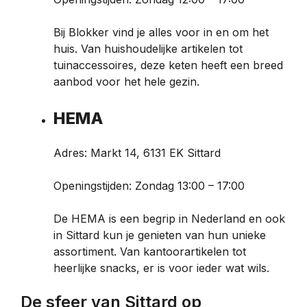
Bij Blokker vind je alles voor in en om het
huis. Van huishoudelijke artikelen tot
tuinaccessoires, deze keten heeft een breed
aanbod voor het hele gezin.
HEMA
Adres: Markt 14, 6131 EK Sittard
Openingstijden: Zondag 13:00 – 17:00
De HEMA is een begrip in Nederland en ook
in Sittard kun je genieten van hun unieke
assortiment. Van kantoorartikelen tot
heerlijke snacks, er is voor ieder wat wils.
De sfeer van Sittard op