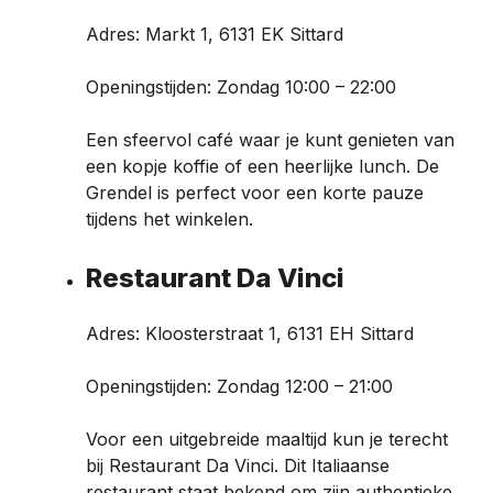
Adres: Markt 1, 6131 EK Sittard
Openingstijden: Zondag 10:00 – 22:00
Een sfeervol café waar je kunt genieten van
een kopje koffie of een heerlijke lunch. De
Grendel is perfect voor een korte pauze
tijdens het winkelen.
Restaurant Da Vinci
Adres: Kloosterstraat 1, 6131 EH Sittard
Openingstijden: Zondag 12:00 – 21:00
Voor een uitgebreide maaltijd kun je terecht
bij Restaurant Da Vinci. Dit Italiaanse
restaurant staat bekend om zijn authentieke