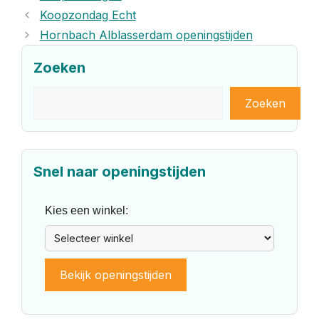
Koopzondag Echt
Hornbach Alblasserdam openingstijden
Zoeken
Zoeken
Zoeken
Snel naar openingstijden
Kies een winkel:
Bekijk openingstijden