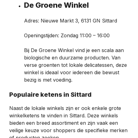
De Groene Winkel
Adres: Nieuwe Markt 3, 6131 GN Sittard
Openingstijden: Zondag 11:00 – 16:00
Bij De Groene Winkel vind je een scala aan
biologische en duurzame producten. Van
verse groenten tot lokale delicatessen, deze
winkel is ideaal voor iedereen die bewust
bezig is met voeding.
Populaire ketens in Sittard
Naast de lokale winkels zijn er ook enkele grote
winkelketens te vinden in Sittard. Deze winkels
bieden een breed assortiment en zijn vaak een
veilige keuze voor shoppers die specifieke merken
of producten zoeken.