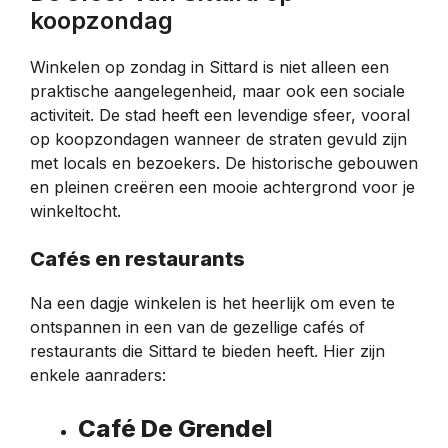
koopzondag
Winkelen op zondag in Sittard is niet alleen een
praktische aangelegenheid, maar ook een sociale
activiteit. De stad heeft een levendige sfeer, vooral
op koopzondagen wanneer de straten gevuld zijn
met locals en bezoekers. De historische gebouwen
en pleinen creëren een mooie achtergrond voor je
winkeltocht.
Cafés en restaurants
Na een dagje winkelen is het heerlijk om even te
ontspannen in een van de gezellige cafés of
restaurants die Sittard te bieden heeft. Hier zijn
enkele aanraders:
Café De Grendel