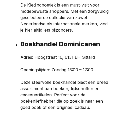
De Kledingboetiek is een must-visit voor
modebewuste shoppers. Met een zorgvuldig
geselecteerde collectie van zowel
Nederlandse als internationale merken, vind
je hier altijd iets bijzonders.
Boekhandel Dominicanen
Adres: Hoogstraat 16, 6131 EH Sittard
Openingstijden: Zondag 13:00 – 17:00
Deze sfeervolle boekhandel biedt een breed
assortiment aan boeken, tijdschriften en
cadeauartikelen. Perfect voor de
boekenliefhebber die op zoek is naar een
goed boek of een origineel cadeau.