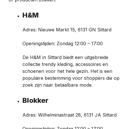
H&M
Adres: Nieuwe Markt 15, 6131 GN Sittard
Openingstijden: Zondag 12:00 – 17:00
De H&M in Sittard biedt een uitgebreide
collectie trendy kleding, accessoires en
schoenen voor het hele gezin. Het is een
populaire bestemming voor shoppers die op
zoek zijn naar betaalbare mode.
Blokker
Adres: Wilhelminastraat 28, 6131 JA Sittard
Openingstijden: Zondag 12:00 – 17:00