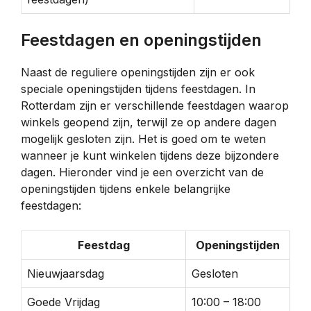
Feestdagen en openingstijden
Naast de reguliere openingstijden zijn er ook
speciale openingstijden tijdens feestdagen. In
Rotterdam zijn er verschillende feestdagen waarop
winkels geopend zijn, terwijl ze op andere dagen
mogelijk gesloten zijn. Het is goed om te weten
wanneer je kunt winkelen tijdens deze bijzondere
dagen. Hieronder vind je een overzicht van de
openingstijden tijdens enkele belangrijke
feestdagen:
Feestdag
Openingstijden
Nieuwjaarsdag
Gesloten
Goede Vrijdag
10:00 – 18:00