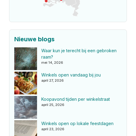
Nieuwe blogs
Waar kun je terecht bij een gebroken
raam?
mei 14, 2026
Winkels open vandaag bij jou
april 27, 2026
Koopavond tijden per winkelstraat
april 25, 2026
Winkels open op lokale feestdagen
april 23, 2026