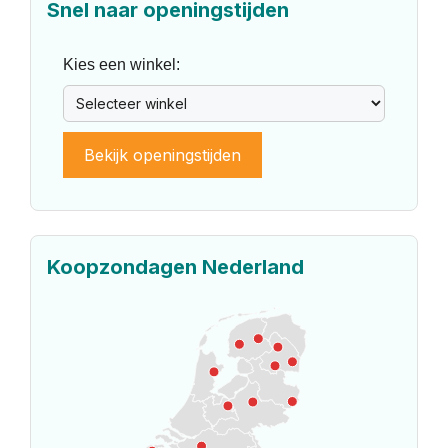
Snel naar openingstijden
Kies een winkel:
Bekijk openingstijden
Koopzondagen Nederland