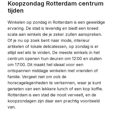
Koopzondag Rotterdam centrum
tijden
Winkelen op zondag in Rotterdam is een geweldige
ervaring. De stad is levendig en biedt een breed
scala aan winkels die je zeker zullen aanspreken.
Of je nu op zoek bent naar mode, interieur
artikelen of lokale delicatessen, op zondag is er
altijd wel iets te vinden. De meeste winkels in het
centrum openen hun deuren om 12:00 en sluiten
om 17:00. Dit maakt het ideaal voor een
ontspannen middagje winkelen met vrienden of
familie. Vergeet niet om ook de
horecagelegenheden te verkennen, waar je kunt
genieten van een lekkere lunch of een kop koffie.
Rotterdam is een stad die nooit verveelt, en de
koopzondagen zijn daar een prachtig voorbeeld
van.