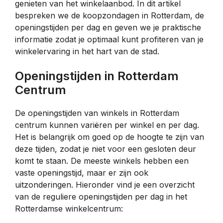
genieten van het winkelaanbod. In dit artikel
bespreken we de koopzondagen in Rotterdam, de
openingstijden per dag en geven we je praktische
informatie zodat je optimaal kunt profiteren van je
winkelervaring in het hart van de stad.
Openingstijden in Rotterdam
Centrum
De openingstijden van winkels in Rotterdam
centrum kunnen variëren per winkel en per dag.
Het is belangrijk om goed op de hoogte te zijn van
deze tijden, zodat je niet voor een gesloten deur
komt te staan. De meeste winkels hebben een
vaste openingstijd, maar er zijn ook
uitzonderingen. Hieronder vind je een overzicht
van de reguliere openingstijden per dag in het
Rotterdamse winkelcentrum: