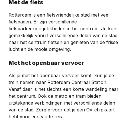
Met de fiets
Rotterdam is een fietsvriendelijke stad met veel
fietspaden. Er zijn verschillende
fietsparkeermogelijkheden in het centrum. Je kunt
gemakkelijk vanuit verschillende delen van de stad
naar het centrum fietsen en genieten van de frisse
lucht en de mooie omgeving.
Met het openbaar vervoer
Als je met het openbaar vervoer komt, kun je de
trein nemen naar Rotterdam Centraal Station.
Vanaf daar is het slechts een korte wandeling naar
het centrum. Ook de metro en tram bieden
uitstekende verbindingen met verschillende delen
van de stad. Zorg ervoor dat je een OV-chipkaart
hebt voor een vlotte reis.