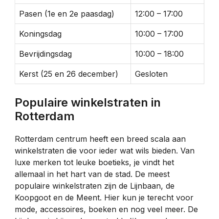
Pasen (1e en 2e paasdag)
12:00 – 17:00
Koningsdag
10:00 – 17:00
Bevrijdingsdag
10:00 – 18:00
Kerst (25 en 26 december)
Gesloten
Populaire winkelstraten in
Rotterdam
Rotterdam centrum heeft een breed scala aan
winkelstraten die voor ieder wat wils bieden. Van
luxe merken tot leuke boetieks, je vindt het
allemaal in het hart van de stad. De meest
populaire winkelstraten zijn de Lijnbaan, de
Koopgoot en de Meent. Hier kun je terecht voor
mode, accessoires, boeken en nog veel meer. De