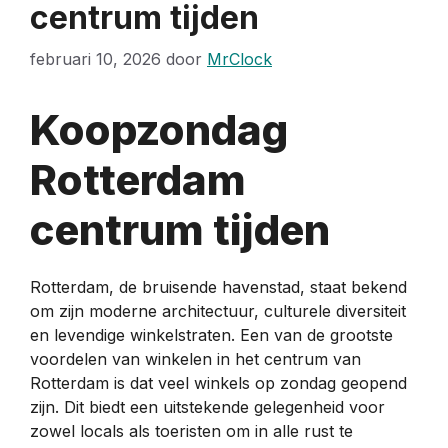
centrum tijden
februari 10, 2026
door
MrClock
Koopzondag
Rotterdam
centrum tijden
Rotterdam, de bruisende havenstad, staat bekend
om zijn moderne architectuur, culturele diversiteit
en levendige winkelstraten. Een van de grootste
voordelen van winkelen in het centrum van
Rotterdam is dat veel winkels op zondag geopend
zijn. Dit biedt een uitstekende gelegenheid voor
zowel locals als toeristen om in alle rust te