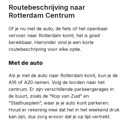
Routebeschrijving naar
Rotterdam Centrum
Of je nu met de auto, de fiets of het openbaar
vervoer naar Rotterdam komt, het is goed
bereikbaar. Hieronder vind je een korte
routebeschrijving voor elke optie.
Met de auto
Als je met de auto naar Rotterdam komt, kun je de
A16 of A20 nemen. Volg de borden naar het
centrum. Er zijn verschillende parkeergarages in
de buurt, zoals de “Kop van Zuid” en
“Stadhuisplein”, waar je je auto kunt parkeren.
Houd er rekening mee dat het in het weekend druk
kan zijn, dus zorg ervoor dat je op tijd vertrekt.