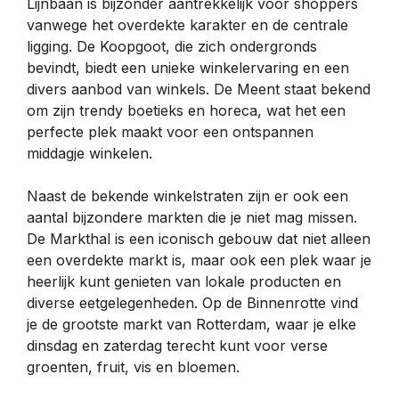
Lijnbaan is bijzonder aantrekkelijk voor shoppers
vanwege het overdekte karakter en de centrale
ligging. De Koopgoot, die zich ondergronds
bevindt, biedt een unieke winkelervaring en een
divers aanbod van winkels. De Meent staat bekend
om zijn trendy boetieks en horeca, wat het een
perfecte plek maakt voor een ontspannen
middagje winkelen.
Naast de bekende winkelstraten zijn er ook een
aantal bijzondere markten die je niet mag missen.
De Markthal is een iconisch gebouw dat niet alleen
een overdekte markt is, maar ook een plek waar je
heerlijk kunt genieten van lokale producten en
diverse eetgelegenheden. Op de Binnenrotte vind
je de grootste markt van Rotterdam, waar je elke
dinsdag en zaterdag terecht kunt voor verse
groenten, fruit, vis en bloemen.