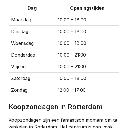
Dag
Openingstijden
Maandag
10:00 – 18:00
Dinsdag
10:00 – 18:00
Woensdag
10:00 – 18:00
Donderdag
10:00 – 21:00
Vrijdag
10:00 – 21:00
Zaterdag
10:00 – 18:00
Zondag
12:00 – 17:00
Koopzondagen in Rotterdam
Koopzondagen zijn een fantastisch moment om te
winkelen in Rotterdam. Het centrum is dan vaak