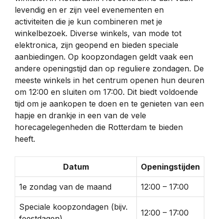
levendig en er zijn veel evenementen en
activiteiten die je kun combineren met je
winkelbezoek. Diverse winkels, van mode tot
elektronica, zijn geopend en bieden speciale
aanbiedingen. Op koopzondagen geldt vaak een
andere openingstijd dan op reguliere zondagen. De
meeste winkels in het centrum openen hun deuren
om 12:00 en sluiten om 17:00. Dit biedt voldoende
tijd om je aankopen te doen en te genieten van een
hapje en drankje in een van de vele
horecagelegenheden die Rotterdam te bieden
heeft.
Datum
Openingstijden
1e zondag van de maand
12:00 – 17:00
Speciale koopzondagen (bijv.
12:00 – 17:00
feestdagen)