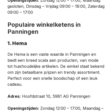
Openingstijden:
Zondag 12:00 – 17:00, Maandag
gesloten, Dinsdag – Vrijdag 09:00 – 18:00, Zaterdag
09:00 – 17:00
Populaire winkelketens in
Panningen
1. Hema
De Hema is een vaste waarde in Panningen en
biedt een breed scala aan producten, van mode
tot huishoudelijke artikelen. De winkel staat bekend
om zijn betaalbare prijzen en trendy assortiment.
Perfect voor een snelle boodschap of een leuk
cadeau.
Adres:
Hoofdstraat 10, 5981 AG Panningen
Openingstijden:
Zondag 12:00 – 17:00, Maandag –