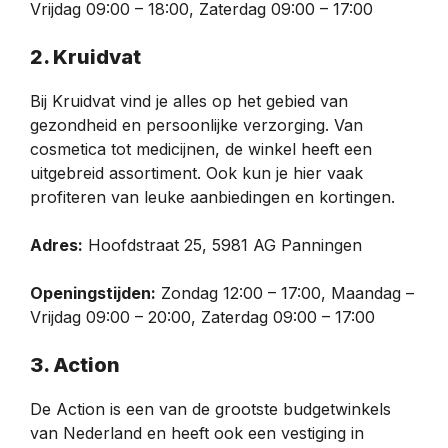
Vrijdag 09:00 – 18:00, Zaterdag 09:00 – 17:00
2. Kruidvat
Bij Kruidvat vind je alles op het gebied van
gezondheid en persoonlijke verzorging. Van
cosmetica tot medicijnen, de winkel heeft een
uitgebreid assortiment. Ook kun je hier vaak
profiteren van leuke aanbiedingen en kortingen.
Adres:
Hoofdstraat 25, 5981 AG Panningen
Openingstijden:
Zondag 12:00 – 17:00, Maandag –
Vrijdag 09:00 – 20:00, Zaterdag 09:00 – 17:00
3. Action
De Action is een van de grootste budgetwinkels
van Nederland en heeft ook een vestiging in