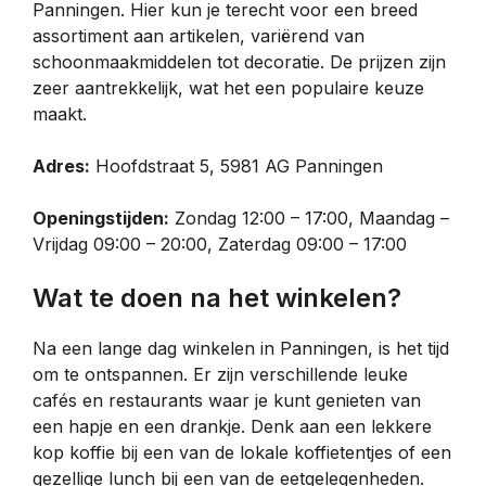
Panningen. Hier kun je terecht voor een breed
assortiment aan artikelen, variërend van
schoonmaakmiddelen tot decoratie. De prijzen zijn
zeer aantrekkelijk, wat het een populaire keuze
maakt.
Adres:
Hoofdstraat 5, 5981 AG Panningen
Openingstijden:
Zondag 12:00 – 17:00, Maandag –
Vrijdag 09:00 – 20:00, Zaterdag 09:00 – 17:00
Wat te doen na het winkelen?
Na een lange dag winkelen in Panningen, is het tijd
om te ontspannen. Er zijn verschillende leuke
cafés en restaurants waar je kunt genieten van
een hapje en een drankje. Denk aan een lekkere
kop koffie bij een van de lokale koffietentjes of een
gezellige lunch bij een van de eetgelegenheden.