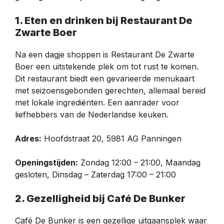
1. Eten en drinken bij Restaurant De
Zwarte Boer
Na een dagje shoppen is Restaurant De Zwarte
Boer een uitstekende plek om tot rust te komen.
Dit restaurant biedt een gevarieerde menukaart
met seizoensgebonden gerechten, allemaal bereid
met lokale ingrediënten. Een aanrader voor
liefhebbers van de Nederlandse keuken.
Adres:
Hoofdstraat 20, 5981 AG Panningen
Openingstijden:
Zondag 12:00 – 21:00, Maandag
gesloten, Dinsdag – Zaterdag 17:00 – 21:00
2. Gezelligheid bij Café De Bunker
Café De Bunker is een gezellige uitgaansplek waar