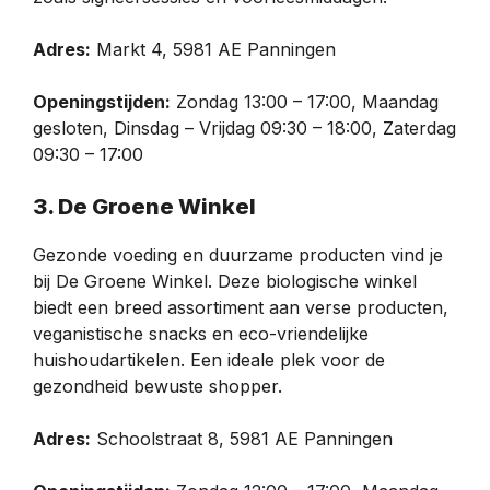
Adres:
Markt 4, 5981 AE Panningen
Openingstijden:
Zondag 13:00 – 17:00, Maandag
gesloten, Dinsdag – Vrijdag 09:30 – 18:00, Zaterdag
09:30 – 17:00
3. De Groene Winkel
Gezonde voeding en duurzame producten vind je
bij De Groene Winkel. Deze biologische winkel
biedt een breed assortiment aan verse producten,
veganistische snacks en eco-vriendelijke
huishoudartikelen. Een ideale plek voor de
gezondheid bewuste shopper.
Adres:
Schoolstraat 8, 5981 AE Panningen