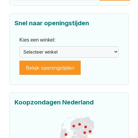
Snel naar openingstijden
Kies een winkel:
Bekijk openingstijden
Koopzondagen Nederland