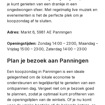
je kunt genieten van een drankje in een
ongedwongen sfeer. Met regelmatig live muziek en
evenementen is het de perfecte plek om je
koopzondag af te sluiten.
Adres:
Markt 6, 5981 AE Panningen
Openingstijden:
Zondag 14:00 – 23:00, Maandag –
Vrijdag 15:00 – 23:00, Zaterdag 14:00 – 23:00
Plan je bezoek aan Panningen
Een koopzondag in Panningen is een ideale
gelegenheid om de lokale economie te
ondersteunen en tegelijkertijd te genieten van een
ontspannen dag. Vergeet niet om je bezoek goed
te plannen, zodat je optimaal kunt profiteren van
de openingstijden van de winkels. Of je nu komt