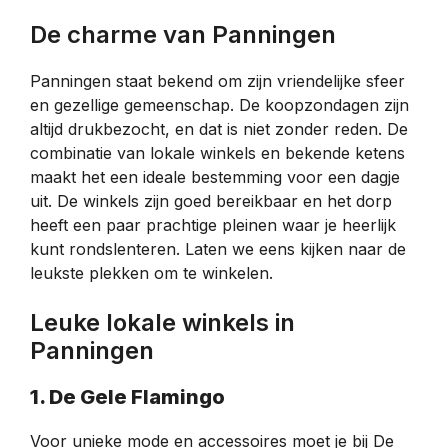
De charme van Panningen
Panningen staat bekend om zijn vriendelijke sfeer
en gezellige gemeenschap. De koopzondagen zijn
altijd drukbezocht, en dat is niet zonder reden. De
combinatie van lokale winkels en bekende ketens
maakt het een ideale bestemming voor een dagje
uit. De winkels zijn goed bereikbaar en het dorp
heeft een paar prachtige pleinen waar je heerlijk
kunt rondslenteren. Laten we eens kijken naar de
leukste plekken om te winkelen.
Leuke lokale winkels in
Panningen
1. De Gele Flamingo
Voor unieke mode en accessoires moet je bij De