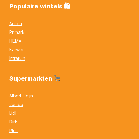
Populaire winkels 🛍
Action
Primark
HEMA
Karwei
Intratuin
Supermarkten
Albert Heijn
Jumbo
Lidl
Dirk
Plus