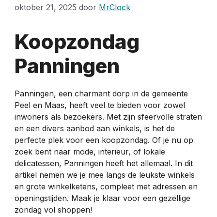
oktober 21, 2025
door
MrClock
Koopzondag
Panningen
Panningen, een charmant dorp in de gemeente
Peel en Maas, heeft veel te bieden voor zowel
inwoners als bezoekers. Met zijn sfeervolle straten
en een divers aanbod aan winkels, is het de
perfecte plek voor een koopzondag. Of je nu op
zoek bent naar mode, interieur, of lokale
delicatessen, Panningen heeft het allemaal. In dit
artikel nemen we je mee langs de leukste winkels
en grote winkelketens, compleet met adressen en
openingstijden. Maak je klaar voor een gezellige
zondag vol shoppen!