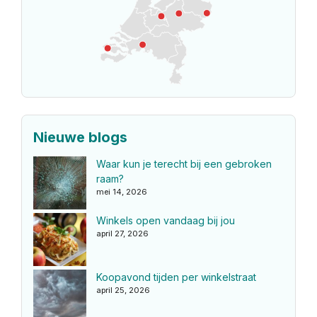
Nieuwe blogs
Waar kun je terecht bij een gebroken
raam?
mei 14, 2026
Winkels open vandaag bij jou
april 27, 2026
Koopavond tijden per winkelstraat
april 25, 2026