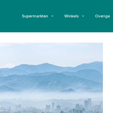
Supermarkten
Winkels
Overige