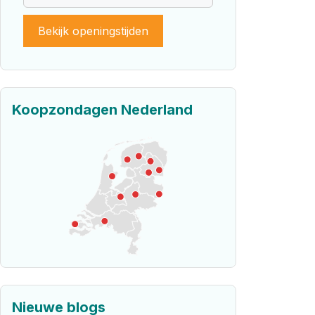
Bekijk openingstijden
Koopzondagen Nederland
Nieuwe blogs