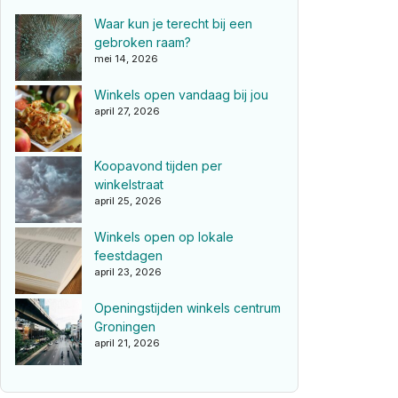
Waar kun je terecht bij een
gebroken raam?
mei 14, 2026
Winkels open vandaag bij jou
april 27, 2026
Koopavond tijden per
winkelstraat
april 25, 2026
Winkels open op lokale
feestdagen
april 23, 2026
Openingstijden winkels centrum
Groningen
april 21, 2026