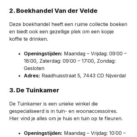
2. Boekhandel Van der Velde
Deze boekhandel heeft een ruime collectie boeken
en biedt ook een gezellige plek om een kopje
koffie te drinken.
Openingstijden:
Maandag – Vrijdag: 09:00 –
18:00, Zaterdag: 09:00 – 17:00, Zondag:
Gesloten
Adres:
Raadhuisstraat 5, 7443 CD Nijverdal
3. De Tuinkamer
De Tuinkamer is een unieke winkel die
gespecialiseerd is in tuin- en woonaccessoires.
Hier vind je alles om je huis en tuin op te fleuren.
Openingstijden:
Maandag – Vrijdag: 10:00 –