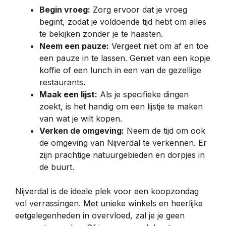
Begin vroeg:
Zorg ervoor dat je vroeg
begint, zodat je voldoende tijd hebt om alles
te bekijken zonder je te haasten.
Neem een pauze:
Vergeet niet om af en toe
een pauze in te lassen. Geniet van een kopje
koffie of een lunch in een van de gezellige
restaurants.
Maak een lijst:
Als je specifieke dingen
zoekt, is het handig om een lijstje te maken
van wat je wilt kopen.
Verken de omgeving:
Neem de tijd om ook
de omgeving van Nijverdal te verkennen. Er
zijn prachtige natuurgebieden en dorpjes in
de buurt.
Nijverdal is de ideale plek voor een koopzondag
vol verrassingen. Met unieke winkels en heerlijke
eetgelegenheden in overvloed, zal je je geen