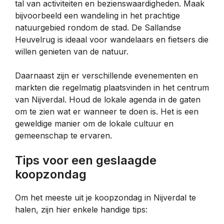
tal van activiteiten en bezienswaardigheden. Maak
bijvoorbeeld een wandeling in het prachtige
natuurgebied rondom de stad. De Sallandse
Heuvelrug is ideaal voor wandelaars en fietsers die
willen genieten van de natuur.
Daarnaast zijn er verschillende evenementen en
markten die regelmatig plaatsvinden in het centrum
van Nijverdal. Houd de lokale agenda in de gaten
om te zien wat er wanneer te doen is. Het is een
geweldige manier om de lokale cultuur en
gemeenschap te ervaren.
Tips voor een geslaagde
koopzondag
Om het meeste uit je koopzondag in Nijverdal te
halen, zijn hier enkele handige tips: