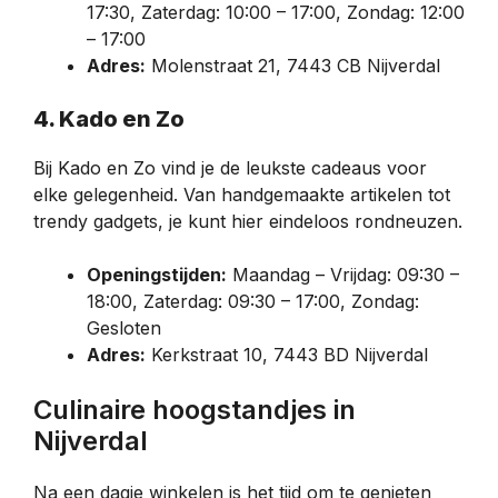
17:30, Zaterdag: 10:00 – 17:00, Zondag: 12:00
– 17:00
Adres:
Molenstraat 21, 7443 CB Nijverdal
4. Kado en Zo
Bij Kado en Zo vind je de leukste cadeaus voor
elke gelegenheid. Van handgemaakte artikelen tot
trendy gadgets, je kunt hier eindeloos rondneuzen.
Openingstijden:
Maandag – Vrijdag: 09:30 –
18:00, Zaterdag: 09:30 – 17:00, Zondag:
Gesloten
Adres:
Kerkstraat 10, 7443 BD Nijverdal
Culinaire hoogstandjes in
Nijverdal
Na een dagje winkelen is het tijd om te genieten