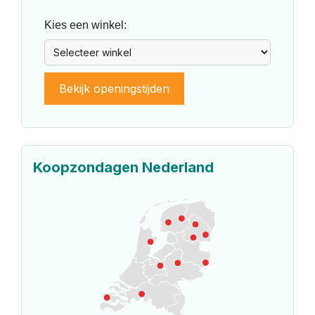
Kies een winkel:
Bekijk openingstijden
Koopzondagen Nederland