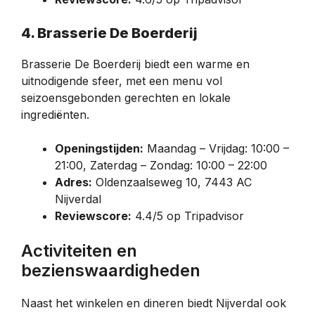
4. Brasserie De Boerderij
Brasserie De Boerderij biedt een warme en
uitnodigende sfeer, met een menu vol
seizoensgebonden gerechten en lokale
ingrediënten.
Openingstijden:
Maandag – Vrijdag: 10:00 –
21:00, Zaterdag – Zondag: 10:00 – 22:00
Adres:
Oldenzaalseweg 10, 7443 AC
Nijverdal
Reviewscore:
4.4/5 op Tripadvisor
Activiteiten en
bezienswaardigheden
Naast het winkelen en dineren biedt Nijverdal ook