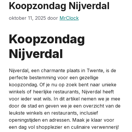
Koopzondag Nijverdal
oktober 11, 2025
door
MrClock
Koopzondag
Nijverdal
Nijverdal, een charmante plaats in Twente, is de
perfecte bestemming voor een gezellige
koopzondag. Of je nu op zoek bent naar unieke
winkels of heerlijke restaurants, Nijverdal heeft
voor ieder wat wils. In dit artikel nemen we je mee
door de stad en geven we je een overzicht van de
leukste winkels en restaurants, inclusief
openingstijden en adressen. Maak je klaar voor
een dag vol shopplezier en culinaire verwennerij!