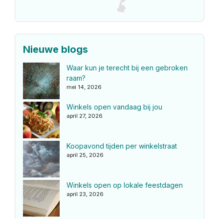
Nieuwe blogs
Waar kun je terecht bij een gebroken
raam?
mei 14, 2026
Winkels open vandaag bij jou
april 27, 2026
Koopavond tijden per winkelstraat
april 25, 2026
Winkels open op lokale feestdagen
april 23, 2026