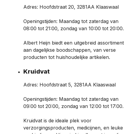
Adres: Hoofdstraat 20, 3281AA Klaaswaal
Openingstijden: Maandag tot zaterdag van
08:00 tot 21:00, zondag van 10:00 tot 20:00.
Albert Heijn biedt een uitgebreid assortiment
aan dagelijkse boodschappen, van verse
producten tot huishoudelijke artikelen.
Kruidvat
Adres: Hoofdstraat 5, 3281AA Klaaswaal
Openingstijden: Maandag tot zaterdag van
09:00 tot 20:00, zondag van 12:00 tot 17:00.
Kruidvat is de ideale plek voor
verzorgingsproducten, medicijnen, en leuke