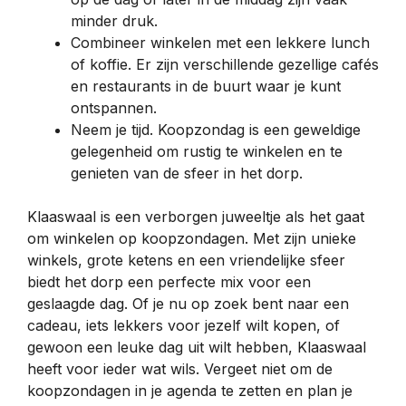
minder druk.
Combineer winkelen met een lekkere lunch
of koffie. Er zijn verschillende gezellige cafés
en restaurants in de buurt waar je kunt
ontspannen.
Neem je tijd. Koopzondag is een geweldige
gelegenheid om rustig te winkelen en te
genieten van de sfeer in het dorp.
Klaaswaal is een verborgen juweeltje als het gaat
om winkelen op koopzondagen. Met zijn unieke
winkels, grote ketens en een vriendelijke sfeer
biedt het dorp een perfecte mix voor een
geslaagde dag. Of je nu op zoek bent naar een
cadeau, iets lekkers voor jezelf wilt kopen, of
gewoon een leuke dag uit wilt hebben, Klaaswaal
heeft voor ieder wat wils. Vergeet niet om de
koopzondagen in je agenda te zetten en plan je