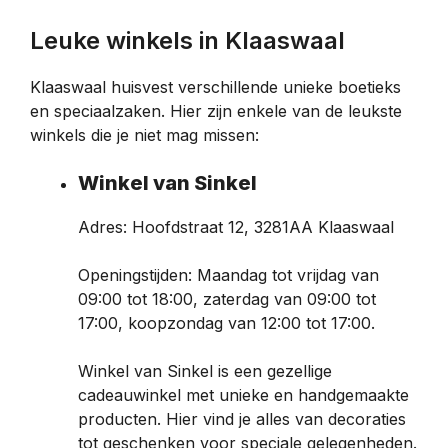
Leuke winkels in Klaaswaal
Klaaswaal huisvest verschillende unieke boetieks
en speciaalzaken. Hier zijn enkele van de leukste
winkels die je niet mag missen:
Winkel van Sinkel
Adres: Hoofdstraat 12, 3281AA Klaaswaal
Openingstijden: Maandag tot vrijdag van
09:00 tot 18:00, zaterdag van 09:00 tot
17:00, koopzondag van 12:00 tot 17:00.
Winkel van Sinkel is een gezellige
cadeauwinkel met unieke en handgemaakte
producten. Hier vind je alles van decoraties
tot geschenken voor speciale gelegenheden.