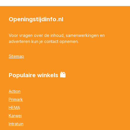
Openingstijdinfo.nl
Voor vragen over de inhoud, samenwerkingen en
adverteren kun je contact opnemen.
Sitemap
Populaire winkels 🛍
Action
Primark
HEMA
Karwei
Intratuin