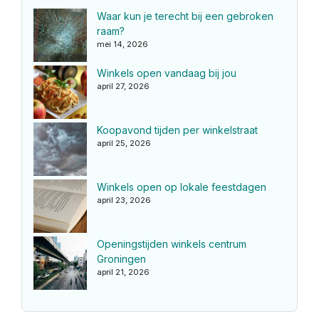
Waar kun je terecht bij een gebroken
raam?
mei 14, 2026
Winkels open vandaag bij jou
april 27, 2026
Koopavond tijden per winkelstraat
april 25, 2026
Winkels open op lokale feestdagen
april 23, 2026
Openingstijden winkels centrum
Groningen
april 21, 2026