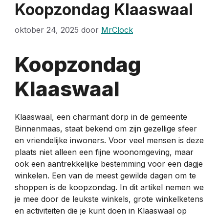
Koopzondag Klaaswaal
oktober 24, 2025
door
MrClock
Koopzondag
Klaaswaal
Klaaswaal, een charmant dorp in de gemeente
Binnenmaas, staat bekend om zijn gezellige sfeer
en vriendelijke inwoners. Voor veel mensen is deze
plaats niet alleen een fijne woonomgeving, maar
ook een aantrekkelijke bestemming voor een dagje
winkelen. Een van de meest gewilde dagen om te
shoppen is de koopzondag. In dit artikel nemen we
je mee door de leukste winkels, grote winkelketens
en activiteiten die je kunt doen in Klaaswaal op