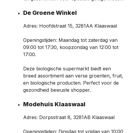
De Groene Winkel
Adres: Hoofdstraat 15, 3281AA Klaaswaal
Openingstijden: Maandag tot zaterdag van
09:00 tot 17:30, koopzondag van 12:00 tot
17:00.
Deze biologische supermarkt biedt een
breed assortiment aan verse groenten, fruit,
en biologische producten. Perfect voor de
gezondheid bewuste shopper.
Modehuis Klaaswaal
Adres: Dorpsstraat 8, 3281AB Klaaswaal
Openingstijden: Dinsdag tot vrijdag van 10:00