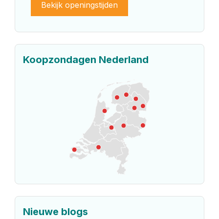
Bekijk openingstijden
Koopzondagen Nederland
Nieuwe blogs