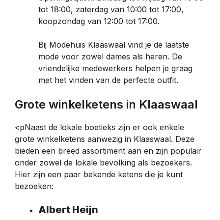
tot 18:00, zaterdag van 10:00 tot 17:00,
koopzondag van 12:00 tot 17:00.
Bij Modehuis Klaaswaal vind je de laatste
mode voor zowel dames als heren. De
vriendelijke medewerkers helpen je graag
met het vinden van de perfecte outfit.
Grote winkelketens in Klaaswaal
<pNaast de lokale boetieks zijn er ook enkele
grote winkelketens aanwezig in Klaaswaal. Deze
bieden een breed assortiment aan en zijn populair
onder zowel de lokale bevolking als bezoekers.
Hier zijn een paar bekende ketens die je kunt
bezoeken:
Albert Heijn