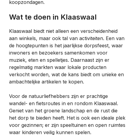
koopzondagen.
Wat te doen in Klaaswaal
Klaaswaal biedt niet alleen een verscheidenheid
aan winkels, maar ook tal van activiteiten. Een van
de hoogtepunten is het jaarlijkse dorpsfeest, waar
inwoners en bezoekers samenkomen voor
muziek, eten en spelletjes. Daarnaast zijn er
regelmatig markten waar lokale producten
verkocht worden, wat de kans biedt om unieke en
ambachtelijke artikelen te kopen.
Voor de natuurliefhebbers zijn er prachtige
wandel- en fietsroutes in en rondom Klaaswaal.
Geniet van het groene landschap en de rust die
het dorp te bieden heeft. Het is ook een ideale plek
voor gezinnen; er zijn speeltuinen en open ruimtes
waar kinderen veilig kunnen spelen.