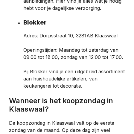
aanbiedingen. Hier vind je alles wat je nodig
hebt voor je dagelijkse verzorging.
Blokker
Adres: Dorpsstraat 10, 3281AB Klaaswaal
Openingstijden: Maandag tot zaterdag van
09:00 tot 18:00, zondag van 12:00 tot 17:00.
Bij Blokker vind je een uitgebreid assortiment
aan huishoudelijke artikelen, van
keukengerei tot decoratie.
Wanneer is het koopzondag in
Klaaswaal?
De koopzondag in Klaaswaal valt op de eerste
zondag van de maand. Op deze dag zijn veel