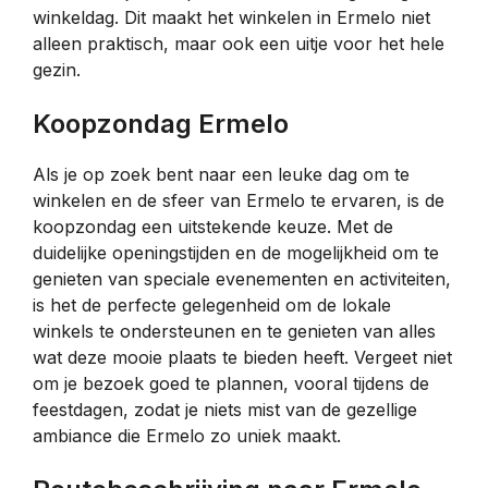
winkeldag. Dit maakt het winkelen in Ermelo niet
alleen praktisch, maar ook een uitje voor het hele
gezin.
Koopzondag Ermelo
Als je op zoek bent naar een leuke dag om te
winkelen en de sfeer van Ermelo te ervaren, is de
koopzondag een uitstekende keuze. Met de
duidelijke openingstijden en de mogelijkheid om te
genieten van speciale evenementen en activiteiten,
is het de perfecte gelegenheid om de lokale
winkels te ondersteunen en te genieten van alles
wat deze mooie plaats te bieden heeft. Vergeet niet
om je bezoek goed te plannen, vooral tijdens de
feestdagen, zodat je niets mist van de gezellige
ambiance die Ermelo zo uniek maakt.