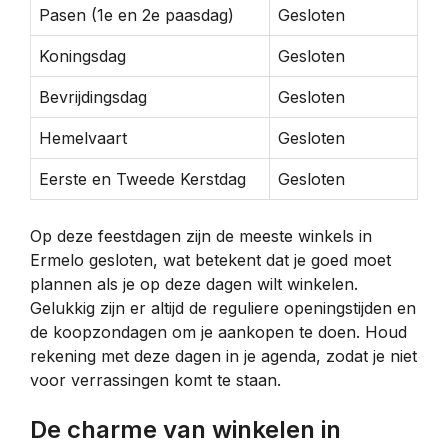
Pasen (1e en 2e paasdag)
Gesloten
Koningsdag
Gesloten
Bevrijdingsdag
Gesloten
Hemelvaart
Gesloten
Eerste en Tweede Kerstdag
Gesloten
Op deze feestdagen zijn de meeste winkels in
Ermelo gesloten, wat betekent dat je goed moet
plannen als je op deze dagen wilt winkelen.
Gelukkig zijn er altijd de reguliere openingstijden en
de koopzondagen om je aankopen te doen. Houd
rekening met deze dagen in je agenda, zodat je niet
voor verrassingen komt te staan.
De charme van winkelen in