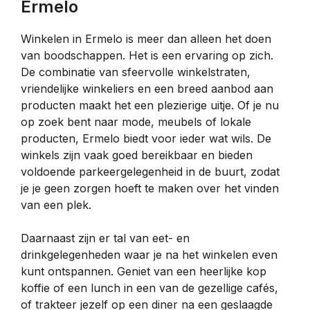
Ermelo
Winkelen in Ermelo is meer dan alleen het doen
van boodschappen. Het is een ervaring op zich.
De combinatie van sfeervolle winkelstraten,
vriendelijke winkeliers en een breed aanbod aan
producten maakt het een plezierige uitje. Of je nu
op zoek bent naar mode, meubels of lokale
producten, Ermelo biedt voor ieder wat wils. De
winkels zijn vaak goed bereikbaar en bieden
voldoende parkeergelegenheid in de buurt, zodat
je je geen zorgen hoeft te maken over het vinden
van een plek.
Daarnaast zijn er tal van eet- en
drinkgelegenheden waar je na het winkelen even
kunt ontspannen. Geniet van een heerlijke kop
koffie of een lunch in een van de gezellige cafés,
of trakteer jezelf op een diner na een geslaagde