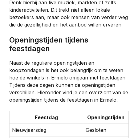
Denk hierbij aan live muziek, markten of zelfs
kinderactiviteiten. Dit trekt niet alleen lokale
bezoekers aan, maar ook mensen van verder weg
die de gezelligheid en het aanbod willen ervaren.
Openingstijden tijdens
feestdagen
Naast de reguliere openingstijden en
koopzondagen is het ook belangrijk om te weten
hoe de winkels in Ermelo omgaan met feestdagen.
Tijdens deze dagen kunnen de openingstijden
verschillen. Hieronder vind je een overzicht van de
openingstijden tijdens de feestdagen in Ermelo.
Feestdag
Openingstijden
Nieuwjaarsdag
Gesloten