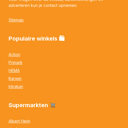
adverteren kun je contact opnemen.
Sitemap
Populaire winkels 🛍
Action
Primark
HEMA
Karwei
Intratuin
Supermarkten
Albert Heijn