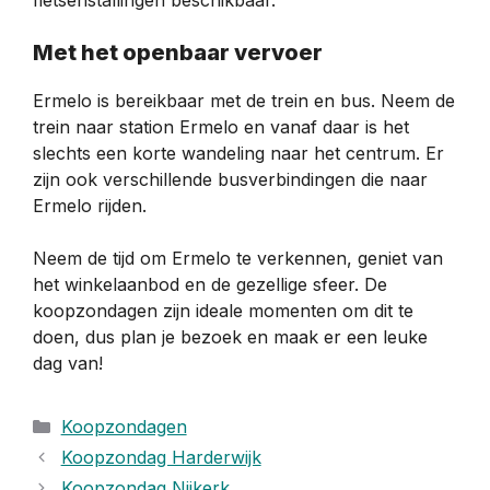
Met het openbaar vervoer
Ermelo is bereikbaar met de trein en bus. Neem de
trein naar station Ermelo en vanaf daar is het
slechts een korte wandeling naar het centrum. Er
zijn ook verschillende busverbindingen die naar
Ermelo rijden.
Neem de tijd om Ermelo te verkennen, geniet van
het winkelaanbod en de gezellige sfeer. De
koopzondagen zijn ideale momenten om dit te
doen, dus plan je bezoek en maak er een leuke
dag van!
Categorieën
Koopzondagen
Koopzondag Harderwijk
Koopzondag Nijkerk