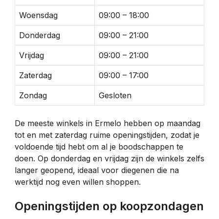
Woensdag
09:00 – 18:00
Donderdag
09:00 – 21:00
Vrijdag
09:00 – 21:00
Zaterdag
09:00 – 17:00
Zondag
Gesloten
De meeste winkels in Ermelo hebben op maandag
tot en met zaterdag ruime openingstijden, zodat je
voldoende tijd hebt om al je boodschappen te
doen. Op donderdag en vrijdag zijn de winkels zelfs
langer geopend, ideaal voor diegenen die na
werktijd nog even willen shoppen.
Openingstijden op koopzondagen