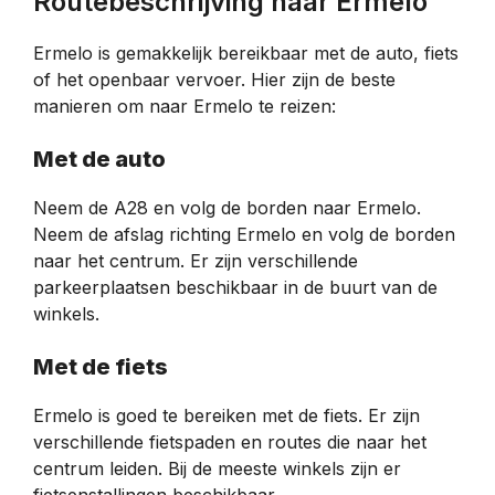
Routebeschrijving naar Ermelo
Ermelo is gemakkelijk bereikbaar met de auto, fiets
of het openbaar vervoer. Hier zijn de beste
manieren om naar Ermelo te reizen:
Met de auto
Neem de A28 en volg de borden naar Ermelo.
Neem de afslag richting Ermelo en volg de borden
naar het centrum. Er zijn verschillende
parkeerplaatsen beschikbaar in de buurt van de
winkels.
Met de fiets
Ermelo is goed te bereiken met de fiets. Er zijn
verschillende fietspaden en routes die naar het
centrum leiden. Bij de meeste winkels zijn er
fietsenstallingen beschikbaar.