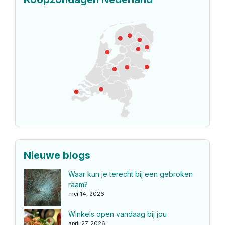
Nieuwe blogs
Waar kun je terecht bij een gebroken
raam?
mei 14, 2026
Winkels open vandaag bij jou
april 27, 2026