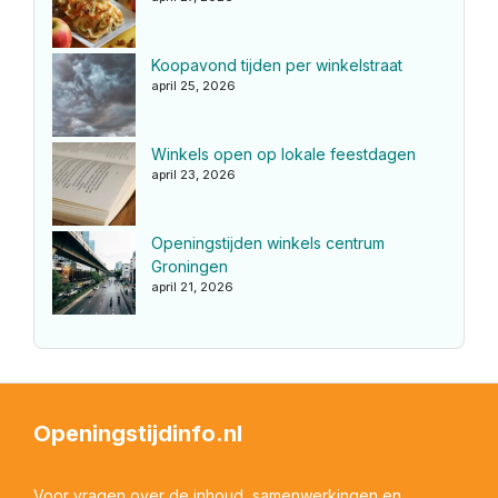
Koopavond tijden per winkelstraat
april 25, 2026
Winkels open op lokale feestdagen
april 23, 2026
Openingstijden winkels centrum
Groningen
april 21, 2026
Openingstijdinfo.nl
Voor vragen over de inhoud, samenwerkingen en