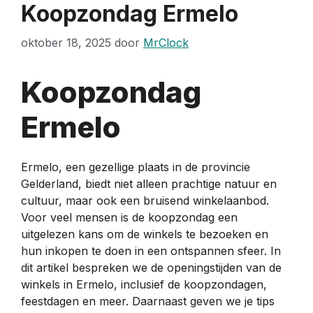
Koopzondag Ermelo
oktober 18, 2025
door
MrClock
Koopzondag
Ermelo
Ermelo, een gezellige plaats in de provincie
Gelderland, biedt niet alleen prachtige natuur en
cultuur, maar ook een bruisend winkelaanbod.
Voor veel mensen is de koopzondag een
uitgelezen kans om de winkels te bezoeken en
hun inkopen te doen in een ontspannen sfeer. In
dit artikel bespreken we de openingstijden van de
winkels in Ermelo, inclusief de koopzondagen,
feestdagen en meer. Daarnaast geven we je tips