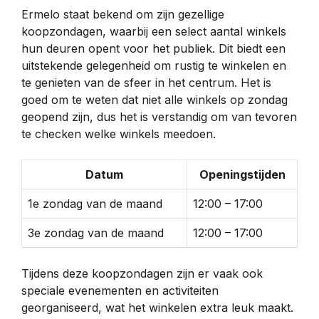
Ermelo staat bekend om zijn gezellige
koopzondagen, waarbij een select aantal winkels
hun deuren opent voor het publiek. Dit biedt een
uitstekende gelegenheid om rustig te winkelen en
te genieten van de sfeer in het centrum. Het is
goed om te weten dat niet alle winkels op zondag
geopend zijn, dus het is verstandig om van tevoren
te checken welke winkels meedoen.
Datum
Openingstijden
1e zondag van de maand
12:00 – 17:00
3e zondag van de maand
12:00 – 17:00
Tijdens deze koopzondagen zijn er vaak ook
speciale evenementen en activiteiten
georganiseerd, wat het winkelen extra leuk maakt.