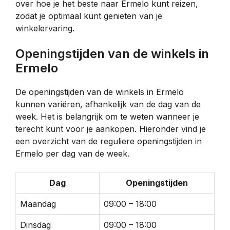
over hoe je het beste naar Ermelo kunt reizen,
zodat je optimaal kunt genieten van je
winkelervaring.
Openingstijden van de winkels in
Ermelo
De openingstijden van de winkels in Ermelo
kunnen variëren, afhankelijk van de dag van de
week. Het is belangrijk om te weten wanneer je
terecht kunt voor je aankopen. Hieronder vind je
een overzicht van de reguliere openingstijden in
Ermelo per dag van de week.
Dag
Openingstijden
Maandag
09:00 – 18:00
Dinsdag
09:00 – 18:00