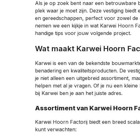
Als je op zoek bent naar een betrouwbare 
plek waar je moet zijn. Deze vestiging bied
en gereedschappen, perfect voor zowel de doe
nemen we een kijkje in wat Karwei Hoorn Fac
handige tips voor jouw volgende project.
Wat maakt Karwei Hoorn Fact
Karwei is een van de bekendste bouwmarkten
benadering en kwaliteitsproducten. De vestig
je niet alleen een uitgebreid assortiment, m
helpen met al je vragen. Of je nu een kleine
bij Karwei ben je aan het juiste adres.
Assortiment van Karwei Hoorn Fa
Karwei Hoorn Factorij biedt een breed scala 
kunt verwachten: