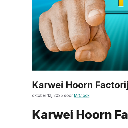
Karwei Hoorn Factori
oktober 12, 2025
door
MrClock
Karwei Hoorn Fa