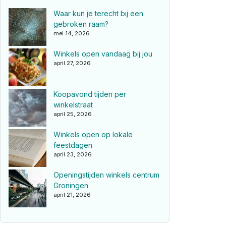
Waar kun je terecht bij een
gebroken raam?
mei 14, 2026
Winkels open vandaag bij jou
april 27, 2026
Koopavond tijden per
winkelstraat
april 25, 2026
Winkels open op lokale
feestdagen
april 23, 2026
Openingstijden winkels centrum
Groningen
april 21, 2026