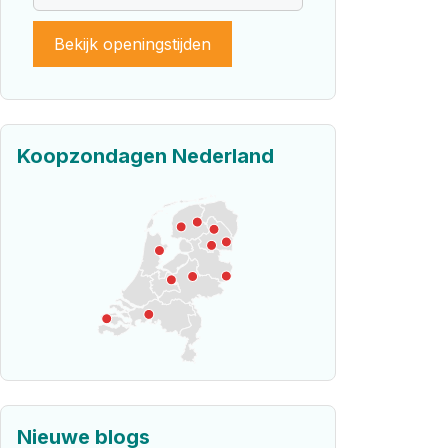
Bekijk openingstijden
Koopzondagen Nederland
Nieuwe blogs