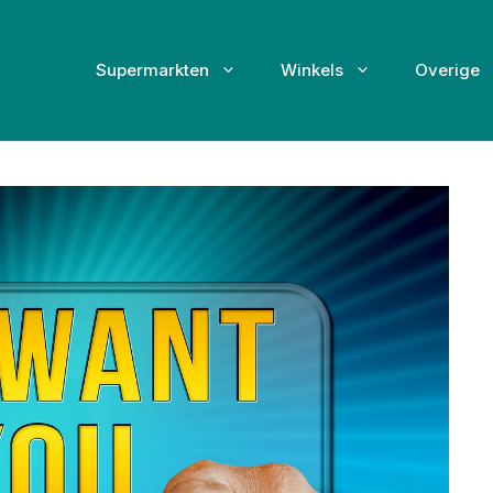
Supermarkten
Winkels
Overige