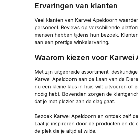
Ervaringen van klanten
Veel klanten van Karwei Apeldoorn waarder
personeel. Reviews op verschillende platfor
mensen hebben tijdens hun bezoek. Klanten
aan een prettige winkelervaring.
Waarom kiezen voor Karwei
Met zijn uitgebreide assortiment, deskundi
Karwei Apeldoorn aan de Laan van de Dieren
nu een kleine klus in huis wilt uitvoeren of e
nodig hebt. Bovendien zorgen de klantgeri
dat je met plezier aan de slag gaat.
Bezoek Karwei Apeldoorn en ontdek zelf de
Laat je inspireren door de producten en de
de plek die je altijd al wilde.