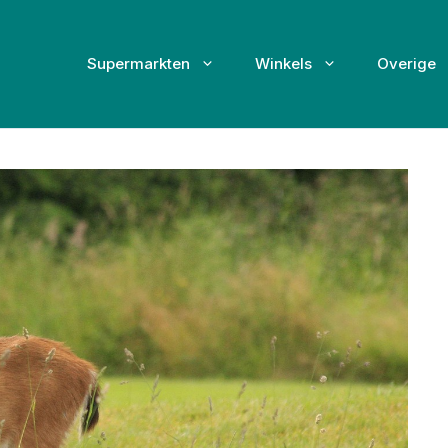
Supermarkten
Winkels
Overige