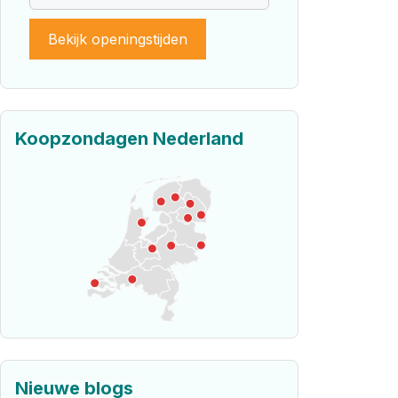
Bekijk openingstijden
Koopzondagen Nederland
Nieuwe blogs