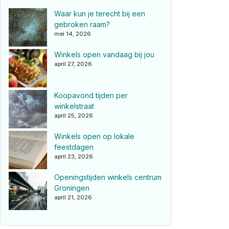
Waar kun je terecht bij een
gebroken raam?
mei 14, 2026
Winkels open vandaag bij jou
april 27, 2026
Koopavond tijden per
winkelstraat
april 25, 2026
Winkels open op lokale
feestdagen
april 23, 2026
Openingstijden winkels centrum
Groningen
april 21, 2026