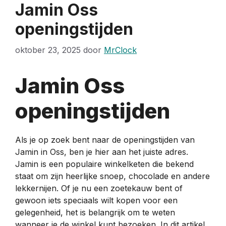
Jamin Oss
openingstijden
oktober 23, 2025
door
MrClock
Jamin Oss
openingstijden
Als je op zoek bent naar de openingstijden van
Jamin in Oss, ben je hier aan het juiste adres.
Jamin is een populaire winkelketen die bekend
staat om zijn heerlijke snoep, chocolade en andere
lekkernijen. Of je nu een zoetekauw bent of
gewoon iets speciaals wilt kopen voor een
gelegenheid, het is belangrijk om te weten
wanneer je de winkel kunt bezoeken. In dit artikel