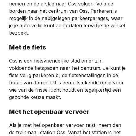
nemen en de afslag naar Oss volgen. Volg de
borden naar het centrum van Oss. Parkeren is
mogelijk in de nabijgelegen parkeergarages, waar
je je auto veilig kunt achterlaten terwijl je de winkel
bezoekt.
Met de fiets
Oss is een fietsvriendelijke stad en er zijn
voldoende fietspaden naar het centrum. Je kunt je
fiets veilig parkeren bij de fietsenstallingen in de
buurt van Jamin. Dit is een uitstekende optie voor
wie van de frisse lucht houdt en tegelijkertijd een
gezonde keuze maakt.
Met het openbaar vervoer
Als je met het openbaar vervoer reist, neem dan
de trein naar station Oss. Vanaf het station is het