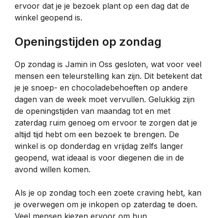
ervoor dat je je bezoek plant op een dag dat de
winkel geopend is.
Openingstijden op zondag
Op zondag is Jamin in Oss gesloten, wat voor veel
mensen een teleurstelling kan zijn. Dit betekent dat
je je snoep- en chocoladebehoeften op andere
dagen van de week moet vervullen. Gelukkig zijn
de openingstijden van maandag tot en met
zaterdag ruim genoeg om ervoor te zorgen dat je
altijd tijd hebt om een bezoek te brengen. De
winkel is op donderdag en vrijdag zelfs langer
geopend, wat ideaal is voor diegenen die in de
avond willen komen.
Als je op zondag toch een zoete craving hebt, kan
je overwegen om je inkopen op zaterdag te doen.
Veel mensen kiezen ervoor om hun