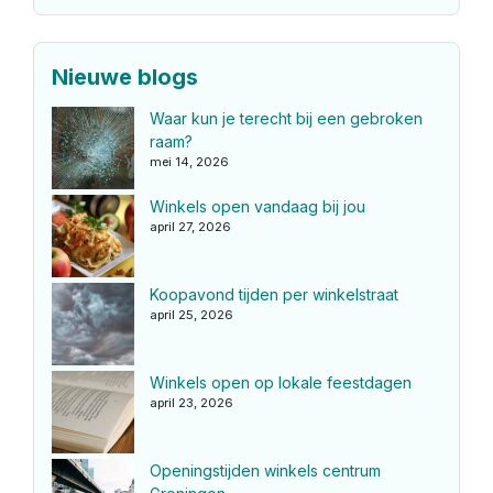
Nieuwe blogs
Waar kun je terecht bij een gebroken
raam?
mei 14, 2026
Winkels open vandaag bij jou
april 27, 2026
Koopavond tijden per winkelstraat
april 25, 2026
Winkels open op lokale feestdagen
april 23, 2026
Openingstijden winkels centrum