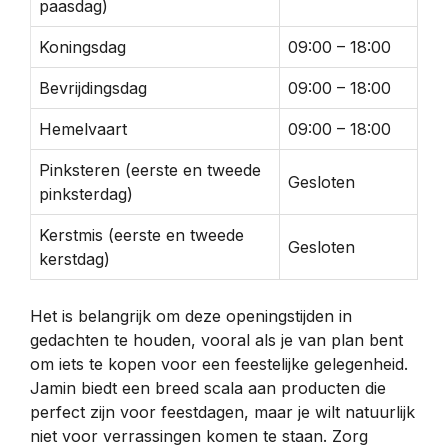
paasdag)
Koningsdag
09:00 – 18:00
Bevrijdingsdag
09:00 – 18:00
Hemelvaart
09:00 – 18:00
Pinksteren (eerste en tweede
Gesloten
pinksterdag)
Kerstmis (eerste en tweede
Gesloten
kerstdag)
Het is belangrijk om deze openingstijden in
gedachten te houden, vooral als je van plan bent
om iets te kopen voor een feestelijke gelegenheid.
Jamin biedt een breed scala aan producten die
perfect zijn voor feestdagen, maar je wilt natuurlijk
niet voor verrassingen komen te staan. Zorg