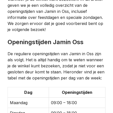
geven we je een volledig overzicht van de
openingstijden van Jamin in Oss, inclusief
informatie over feestdagen en speciale zondagen.
We zorgen ervoor dat je goed voorbereid bent op
je volgende bezoek!
Openingstijden Jamin Oss
De reguliere openingstijden van Jamin in Oss zijn
als volgt. Het is altijd handig om te weten wanneer
je de winkel kunt bezoeken, zodat je niet voor een
gesloten deur komt te staan. Hieronder vind je een
tabel met de openingstijden per dag van de week:
Dag
Openingstijden
Maandag
09:00 – 18:00