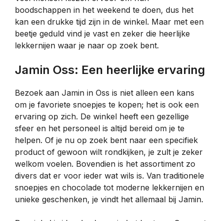
boodschappen in het weekend te doen, dus het
kan een drukke tijd zijn in de winkel. Maar met een
beetje geduld vind je vast en zeker die heerlijke
lekkernijen waar je naar op zoek bent.
Jamin Oss: Een heerlijke ervaring
Bezoek aan Jamin in Oss is niet alleen een kans
om je favoriete snoepjes te kopen; het is ook een
ervaring op zich. De winkel heeft een gezellige
sfeer en het personeel is altijd bereid om je te
helpen. Of je nu op zoek bent naar een specifiek
product of gewoon wilt rondkijken, je zult je zeker
welkom voelen. Bovendien is het assortiment zo
divers dat er voor ieder wat wils is. Van traditionele
snoepjes en chocolade tot moderne lekkernijen en
unieke geschenken, je vindt het allemaal bij Jamin.