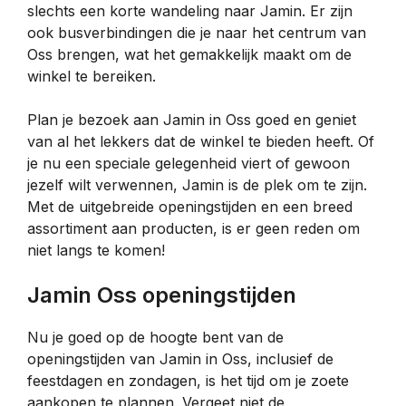
slechts een korte wandeling naar Jamin. Er zijn
ook busverbindingen die je naar het centrum van
Oss brengen, wat het gemakkelijk maakt om de
winkel te bereiken.
Plan je bezoek aan Jamin in Oss goed en geniet
van al het lekkers dat de winkel te bieden heeft. Of
je nu een speciale gelegenheid viert of gewoon
jezelf wilt verwennen, Jamin is de plek om te zijn.
Met de uitgebreide openingstijden en een breed
assortiment aan producten, is er geen reden om
niet langs te komen!
Jamin Oss openingstijden
Nu je goed op de hoogte bent van de
openingstijden van Jamin in Oss, inclusief de
feestdagen en zondagen, is het tijd om je zoete
aankopen te plannen. Vergeet niet de