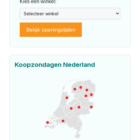
Kies een winkel:
Bekijk openingstijden
Koopzondagen Nederland