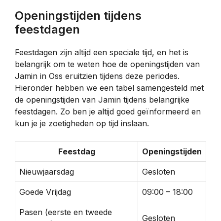
Openingstijden tijdens
feestdagen
Feestdagen zijn altijd een speciale tijd, en het is
belangrijk om te weten hoe de openingstijden van
Jamin in Oss eruitzien tijdens deze periodes.
Hieronder hebben we een tabel samengesteld met
de openingstijden van Jamin tijdens belangrijke
feestdagen. Zo ben je altijd goed geïnformeerd en
kun je je zoetigheden op tijd inslaan.
Feestdag
Openingstijden
Nieuwjaarsdag
Gesloten
Goede Vrijdag
09:00 – 18:00
Pasen (eerste en tweede
Gesloten