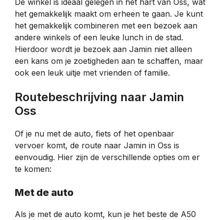
De winkel is ideaal gelegen in het hart van Oss, wat
het gemakkelijk maakt om erheen te gaan. Je kunt
het gemakkelijk combineren met een bezoek aan
andere winkels of een leuke lunch in de stad.
Hierdoor wordt je bezoek aan Jamin niet alleen
een kans om je zoetigheden aan te schaffen, maar
ook een leuk uitje met vrienden of familie.
Routebeschrijving naar Jamin
Oss
Of je nu met de auto, fiets of het openbaar
vervoer komt, de route naar Jamin in Oss is
eenvoudig. Hier zijn de verschillende opties om er
te komen:
Met de auto
Als je met de auto komt, kun je het beste de A50