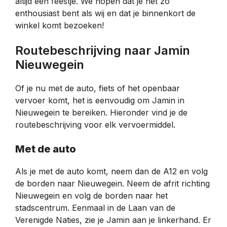
altijd een feestje. We hopen dat je net zo
enthousiast bent als wij en dat je binnenkort de
winkel komt bezoeken!
Routebeschrijving naar Jamin
Nieuwegein
Of je nu met de auto, fiets of het openbaar
vervoer komt, het is eenvoudig om Jamin in
Nieuwegein te bereiken. Hieronder vind je de
routebeschrijving voor elk vervoermiddel.
Met de auto
Als je met de auto komt, neem dan de A12 en volg
de borden naar Nieuwegein. Neem de afrit richting
Nieuwegein en volg de borden naar het
stadscentrum. Eenmaal in de Laan van de
Verenigde Naties, zie je Jamin aan je linkerhand. Er