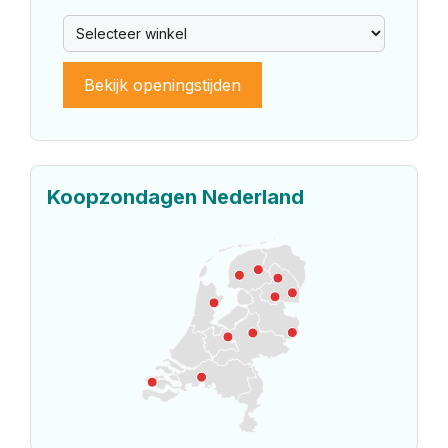
Bekijk openingstijden
Koopzondagen Nederland