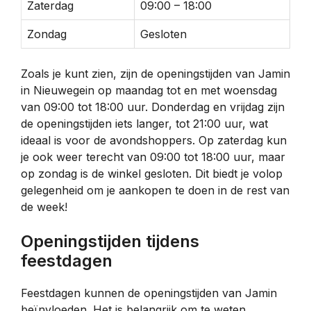
Zaterdag
09:00 – 18:00
Zondag
Gesloten
Zoals je kunt zien, zijn de openingstijden van Jamin
in Nieuwegein op maandag tot en met woensdag
van 09:00 tot 18:00 uur. Donderdag en vrijdag zijn
de openingstijden iets langer, tot 21:00 uur, wat
ideaal is voor de avondshoppers. Op zaterdag kun
je ook weer terecht van 09:00 tot 18:00 uur, maar
op zondag is de winkel gesloten. Dit biedt je volop
gelegenheid om je aankopen te doen in de rest van
de week!
Openingstijden tijdens
feestdagen
Feestdagen kunnen de openingstijden van Jamin
beïnvloeden. Het is belangrijk om te weten