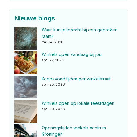
Nieuwe blogs
Waar kun je terecht bij een gebroken
raam?
mei 14, 2026
Winkels open vandaag bij jou
april 27, 2026
Koopavond tijden per winkelstraat
april 25, 2026
Winkels open op lokale feestdagen
april 23, 2026
Openingstijden winkels centrum
Groningen