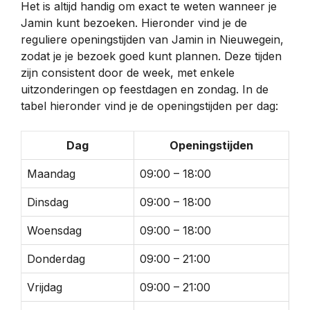
Het is altijd handig om exact te weten wanneer je
Jamin kunt bezoeken. Hieronder vind je de
reguliere openingstijden van Jamin in Nieuwegein,
zodat je je bezoek goed kunt plannen. Deze tijden
zijn consistent door de week, met enkele
uitzonderingen op feestdagen en zondag. In de
tabel hieronder vind je de openingstijden per dag:
Dag
Openingstijden
Maandag
09:00 – 18:00
Dinsdag
09:00 – 18:00
Woensdag
09:00 – 18:00
Donderdag
09:00 – 21:00
Vrijdag
09:00 – 21:00