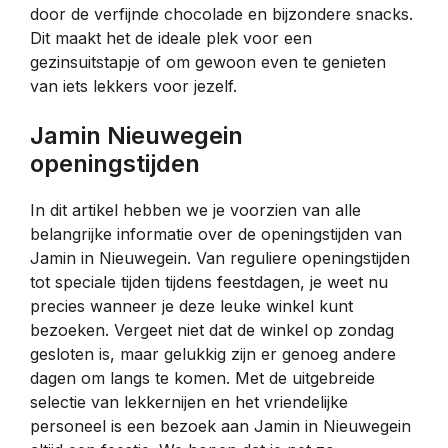
door de verfijnde chocolade en bijzondere snacks.
Dit maakt het de ideale plek voor een
gezinsuitstapje of om gewoon even te genieten
van iets lekkers voor jezelf.
Jamin Nieuwegein
openingstijden
In dit artikel hebben we je voorzien van alle
belangrijke informatie over de openingstijden van
Jamin in Nieuwegein. Van reguliere openingstijden
tot speciale tijden tijdens feestdagen, je weet nu
precies wanneer je deze leuke winkel kunt
bezoeken. Vergeet niet dat de winkel op zondag
gesloten is, maar gelukkig zijn er genoeg andere
dagen om langs te komen. Met de uitgebreide
selectie van lekkernijen en het vriendelijke
personeel is een bezoek aan Jamin in Nieuwegein