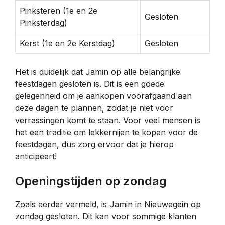
Pinksteren (1e en 2e
Gesloten
Pinksterdag)
Kerst (1e en 2e Kerstdag)
Gesloten
Het is duidelijk dat Jamin op alle belangrijke
feestdagen gesloten is. Dit is een goede
gelegenheid om je aankopen voorafgaand aan
deze dagen te plannen, zodat je niet voor
verrassingen komt te staan. Voor veel mensen is
het een traditie om lekkernijen te kopen voor de
feestdagen, dus zorg ervoor dat je hierop
anticipeert!
Openingstijden op zondag
Zoals eerder vermeld, is Jamin in Nieuwegein op
zondag gesloten. Dit kan voor sommige klanten