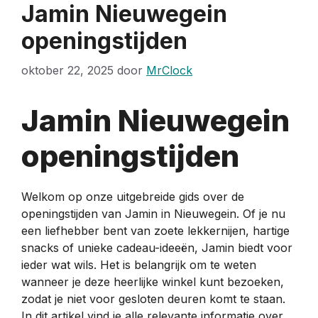
Jamin Nieuwegein
openingstijden
oktober 22, 2025
door
MrClock
Jamin Nieuwegein
openingstijden
Welkom op onze uitgebreide gids over de
openingstijden van Jamin in Nieuwegein. Of je nu
een liefhebber bent van zoete lekkernijen, hartige
snacks of unieke cadeau-ideeën, Jamin biedt voor
ieder wat wils. Het is belangrijk om te weten
wanneer je deze heerlijke winkel kunt bezoeken,
zodat je niet voor gesloten deuren komt te staan.
In dit artikel vind je alle relevante informatie over