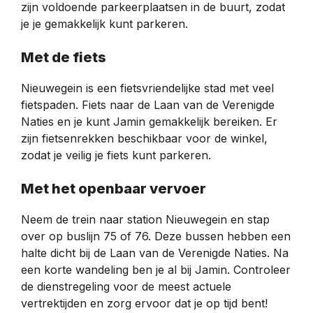
zijn voldoende parkeerplaatsen in de buurt, zodat
je je gemakkelijk kunt parkeren.
Met de fiets
Nieuwegein is een fietsvriendelijke stad met veel
fietspaden. Fiets naar de Laan van de Verenigde
Naties en je kunt Jamin gemakkelijk bereiken. Er
zijn fietsenrekken beschikbaar voor de winkel,
zodat je veilig je fiets kunt parkeren.
Met het openbaar vervoer
Neem de trein naar station Nieuwegein en stap
over op buslijn 75 of 76. Deze bussen hebben een
halte dicht bij de Laan van de Verenigde Naties. Na
een korte wandeling ben je al bij Jamin. Controleer
de dienstregeling voor de meest actuele
vertrektijden en zorg ervoor dat je op tijd bent!