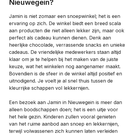
Nieuwegein?
Jamin is niet zomaar een snoepwinkel; het is een
ervaring op zich. De winkel biedt een breed scala
aan producten die niet alleen lekker zijn, maar ook
perfect als cadeau kunnen dienen. Denk aan
heerlijke chocolade, verrassende snacks en unieke
cadeaus. De vriendelijke medewerkers staan altijd
klaar om je te helpen bij het maken van de juiste
keuze, wat het winkelen nog aangenamer maakt.
Bovendien is de sfeer in de winkel altijd positief en
uitnodigend. Je voelt je al snel thuis tussen de
kleurrijke schappen vol lekkernijen.
Een bezoek aan Jamin in Nieuwegein is meer dan
alleen boodschappen doen; het is een uitje voor
het hele gezin. Kinderen zullen vooral genieten
van het ruime aanbod aan snoep en lekkernijen,
terwijl volwassenen zich kunnen laten verleiden