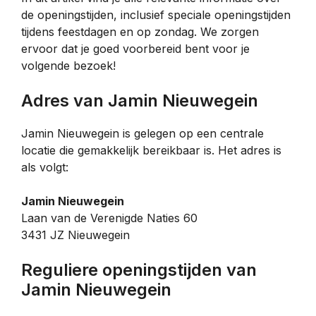
de openingstijden, inclusief speciale openingstijden
tijdens feestdagen en op zondag. We zorgen
ervoor dat je goed voorbereid bent voor je
volgende bezoek!
Adres van Jamin Nieuwegein
Jamin Nieuwegein is gelegen op een centrale
locatie die gemakkelijk bereikbaar is. Het adres is
als volgt:
Jamin Nieuwegein
Laan van de Verenigde Naties 60
3431 JZ Nieuwegein
Reguliere openingstijden van
Jamin Nieuwegein