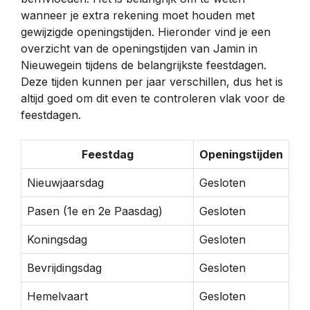
wanneer je extra rekening moet houden met
gewijzigde openingstijden. Hieronder vind je een
overzicht van de openingstijden van Jamin in
Nieuwegein tijdens de belangrijkste feestdagen.
Deze tijden kunnen per jaar verschillen, dus het is
altijd goed om dit even te controleren vlak voor de
feestdagen.
Feestdag
Openingstijden
Nieuwjaarsdag
Gesloten
Pasen (1e en 2e Paasdag)
Gesloten
Koningsdag
Gesloten
Bevrijdingsdag
Gesloten
Hemelvaart
Gesloten