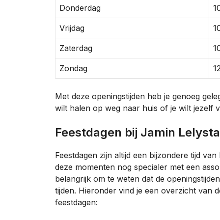
Donderdag
1
Vrijdag
1
Zaterdag
1
Zondag
1
Met deze openingstijden heb je genoeg gele
wilt halen op weg naar huis of je wilt jezelf
Feestdagen bij Jamin Lelyst
Feestdagen zijn altijd een bijzondere tijd va
deze momenten nog specialer met een assorti
belangrijk om te weten dat de openingstijde
tijden. Hieronder vind je een overzicht van d
feestdagen: