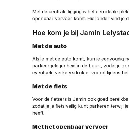
Met de centrale ligging is het een ideale ple
openbaar vervoer komt. Hieronder vind je de
Hoe kom je bij Jamin Lelysta
Met de auto
Als je met de auto komt, kun je eenvoudig n
parkeergelegenheid in de buurt, zodat je z
eventuele verkeersdrukte, vooral tijdens he
Met de fiets
Voor de fietsers is Jamin ook goed bereikbaar
zodat je je fiets veilig kunt parkeren terwijl
heeft.
Met het openbaar vervoer