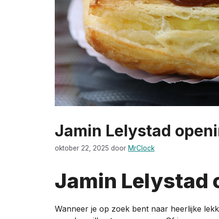
Jamin Lelystad openi
oktober 22, 2025
door
MrClock
Jamin Lelystad 
Wanneer je op zoek bent naar heerlijke lekke