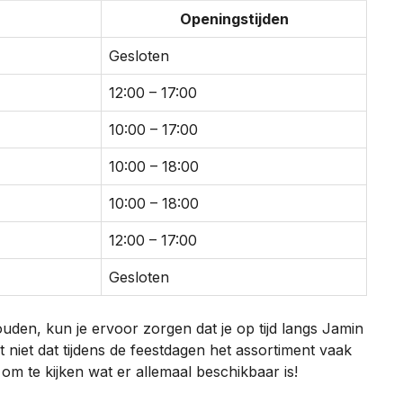
Openingstijden
Gesloten
12:00 – 17:00
10:00 – 17:00
10:00 – 18:00
10:00 – 18:00
12:00 – 17:00
Gesloten
uden, kun je ervoor zorgen dat je op tijd langs Jamin
et niet dat tijdens de feestdagen het assortiment vaak
 om te kijken wat er allemaal beschikbaar is!