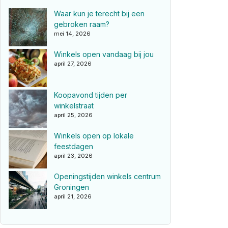
Waar kun je terecht bij een
gebroken raam?
mei 14, 2026
Winkels open vandaag bij jou
april 27, 2026
Koopavond tijden per
winkelstraat
april 25, 2026
Winkels open op lokale
feestdagen
april 23, 2026
Openingstijden winkels centrum
Groningen
april 21, 2026