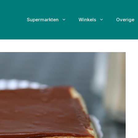
Supermarkten
Winkels
Overige