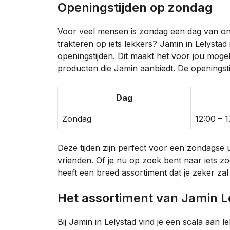
Openingstijden op zondag
Voor veel mensen is zondag een dag van onts
trakteren op iets lekkers? Jamin in Lelyst
openingstijden. Dit maakt het voor jou moge
producten die Jamin aanbiedt. De openingstij
Dag
Zondag
12:00 – 1
Deze tijden zijn perfect voor een zondagse 
vrienden. Of je nu op zoek bent naar iets zoe
heeft een breed assortiment dat je zeker zal
Het assortiment van Jamin L
Bij Jamin in Lelystad vind je een scala aan lek