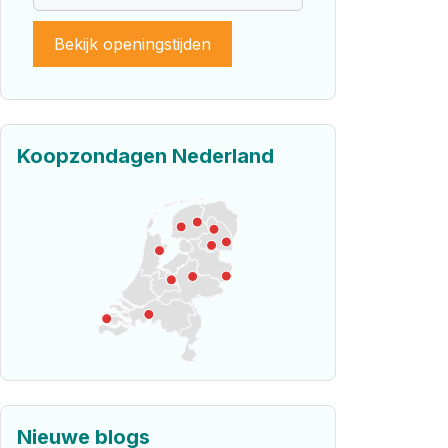
Bekijk openingstijden
Koopzondagen Nederland
Nieuwe blogs