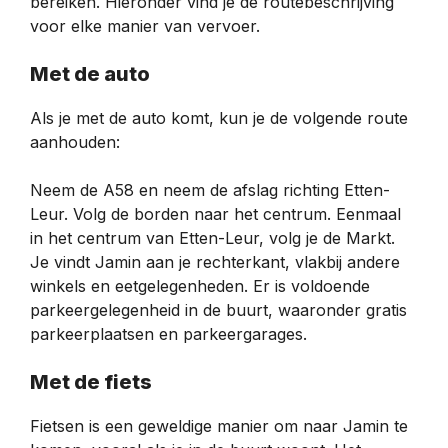
bereiken. Hieronder vind je de routebeschrijving
voor elke manier van vervoer.
Met de auto
Als je met de auto komt, kun je de volgende route
aanhouden:
Neem de A58 en neem de afslag richting Etten-
Leur. Volg de borden naar het centrum. Eenmaal
in het centrum van Etten-Leur, volg je de Markt.
Je vindt Jamin aan je rechterkant, vlakbij andere
winkels en eetgelegenheden. Er is voldoende
parkeergelegenheid in de buurt, waaronder gratis
parkeerplaatsen en parkeergarages.
Met de fiets
Fietsen is een geweldige manier om naar Jamin te