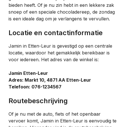
bieden heeft. Of je nu zin hebt in een lekkere zak
snoep of een speciale chocoladereep, de zondag
is een ideale dag om je verlangens te vervullen.
Locatie en contactinformatie
Jamin in Etten-Leur is gevestigd op een centrale
locatie, waardoor het gemakkelijk bereikbaar is
voor iedereen. Het adres van de winkel is:
Jamin Etten-Leur
Adres: Markt 10, 4871 AA Etten-Leur
Telefoon: 076-1234567
Routebeschrijving
Of je nu met de auto, fiets of het openbaar
vervoer komt, Jamin in Etten-Leur is eenvoudig te