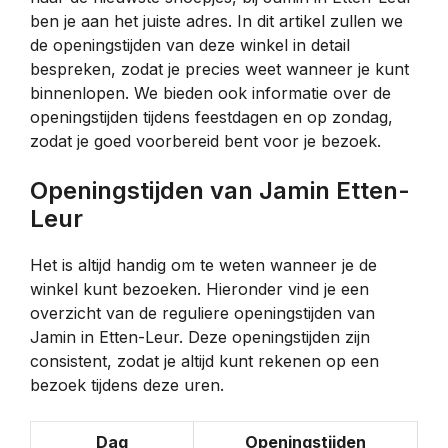
ben je aan het juiste adres. In dit artikel zullen we
de openingstijden van deze winkel in detail
bespreken, zodat je precies weet wanneer je kunt
binnenlopen. We bieden ook informatie over de
openingstijden tijdens feestdagen en op zondag,
zodat je goed voorbereid bent voor je bezoek.
Openingstijden van Jamin Etten-
Leur
Het is altijd handig om te weten wanneer je de
winkel kunt bezoeken. Hieronder vind je een
overzicht van de reguliere openingstijden van
Jamin in Etten-Leur. Deze openingstijden zijn
consistent, zodat je altijd kunt rekenen op een
bezoek tijdens deze uren.
Dag
Openingstijden