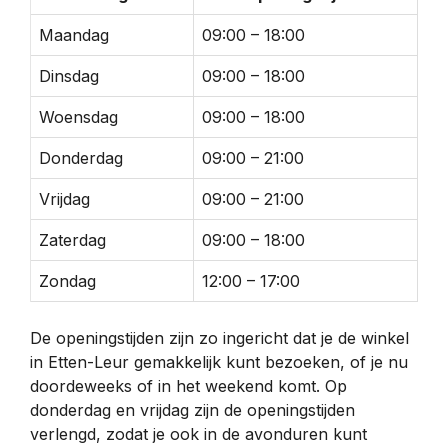
Maandag
09:00 – 18:00
Dinsdag
09:00 – 18:00
Woensdag
09:00 – 18:00
Donderdag
09:00 – 21:00
Vrijdag
09:00 – 21:00
Zaterdag
09:00 – 18:00
Zondag
12:00 – 17:00
De openingstijden zijn zo ingericht dat je de winkel
in Etten-Leur gemakkelijk kunt bezoeken, of je nu
doordeweeks of in het weekend komt. Op
donderdag en vrijdag zijn de openingstijden
verlengd, zodat je ook in de avonduren kunt