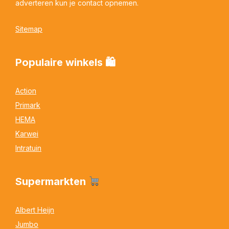
adverteren kun je contact opnemen.
Sitemap
Populaire winkels 🛍
Action
Primark
HEMA
Karwei
Intratuin
Supermarkten
Albert Heijn
Jumbo