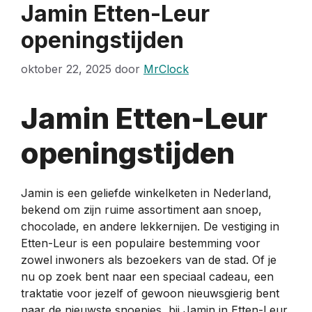
Jamin Etten-Leur
openingstijden
oktober 22, 2025
door
MrClock
Jamin Etten-Leur
openingstijden
Jamin is een geliefde winkelketen in Nederland,
bekend om zijn ruime assortiment aan snoep,
chocolade, en andere lekkernijen. De vestiging in
Etten-Leur is een populaire bestemming voor
zowel inwoners als bezoekers van de stad. Of je
nu op zoek bent naar een speciaal cadeau, een
traktatie voor jezelf of gewoon nieuwsgierig bent
naar de nieuwste snoepjes, bij Jamin in Etten-Leur