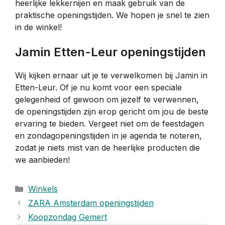
heerlijke lekkernijen en maak gebruik van de
praktische openingstijden. We hopen je snel te zien
in de winkel!
Jamin Etten-Leur openingstijden
Wij kijken ernaar uit je te verwelkomen bij Jamin in
Etten-Leur. Of je nu komt voor een speciale
gelegenheid of gewoon om jezelf te verwennen,
de openingstijden zijn erop gericht om jou de beste
ervaring te bieden. Vergeet niet om de feestdagen
en zondagopeningstijden in je agenda te noteren,
zodat je niets mist van de heerlijke producten die
we aanbieden!
Categorieën
Winkels
ZARA Amsterdam openingstijden
Koopzondag Gemert