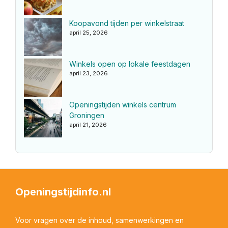
Koopavond tijden per winkelstraat
april 25, 2026
Winkels open op lokale feestdagen
april 23, 2026
Openingstijden winkels centrum
Groningen
april 21, 2026
Openingstijdinfo.nl
Voor vragen over de inhoud, samenwerkingen en