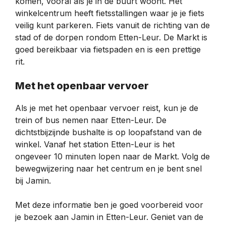
komen, vooral als je in de buurt woont. Het
winkelcentrum heeft fietsstallingen waar je je fiets
veilig kunt parkeren. Fiets vanuit de richting van de
stad of de dorpen rondom Etten-Leur. De Markt is
goed bereikbaar via fietspaden en is een prettige
rit.
Met het openbaar vervoer
Als je met het openbaar vervoer reist, kun je de
trein of bus nemen naar Etten-Leur. De
dichtstbijzijnde bushalte is op loopafstand van de
winkel. Vanaf het station Etten-Leur is het
ongeveer 10 minuten lopen naar de Markt. Volg de
bewegwijzering naar het centrum en je bent snel
bij Jamin.
Met deze informatie ben je goed voorbereid voor
je bezoek aan Jamin in Etten-Leur. Geniet van de