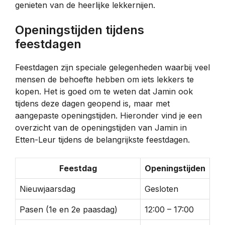
genieten van de heerlijke lekkernijen.
Openingstijden tijdens
feestdagen
Feestdagen zijn speciale gelegenheden waarbij veel
mensen de behoefte hebben om iets lekkers te
kopen. Het is goed om te weten dat Jamin ook
tijdens deze dagen geopend is, maar met
aangepaste openingstijden. Hieronder vind je een
overzicht van de openingstijden van Jamin in
Etten-Leur tijdens de belangrijkste feestdagen.
Feestdag
Openingstijden
Nieuwjaarsdag
Gesloten
Pasen (1e en 2e paasdag)
12:00 – 17:00