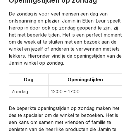
Openingstijden op zondag
De zondag is voor veel mensen een dag van
ontspanning en plezier. Jamin in Etten-Leur speelt
hierop in door ook op zondag geopend te zijn, zij
het met beperkte tijden. Het is een perfect moment
om de week af te sluiten met een bezoek aan de
winkel en jezelf of anderen te verwennen met iets
lekkers. Hieronder vind je de openingstijden van de
Jamin winkel op zondag.
Dag
Openingstijden
Zondag
12:00 – 17:00
De beperkte openingstijden op zondag maken het
des te specialer om de winkel te bezoeken. Het is
een kans om samen met vrienden of familie te
genieten van de heerlijke producten die Jamin te