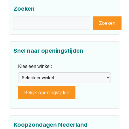
Zoeken
Zoeken
Zoeken
Snel naar openingstijden
Kies een winkel:
Bekijk openingstijden
Koopzondagen Nederland