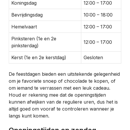
Koningsdag
12:00 – 17:00
Bevrijdingsdag
10:00 – 18:00
Hemelvaart
12:00 – 17:00
Pinksteren (1e en 2e
12:00 – 17:00
pinksterdag)
Kerst (1e en 2e kerstdag)
Gesloten
De feestdagen bieden een uitstekende gelegenheid
om je favoriete snoep of chocolade te kopen, of
om iemand te verrassen met een leuk cadeau.
Houd er rekening mee dat de openingstijden
kunnen afwijken van de reguliere uren, dus het is
altijd goed om vooraf te controleren wanneer je
langs kunt komen.