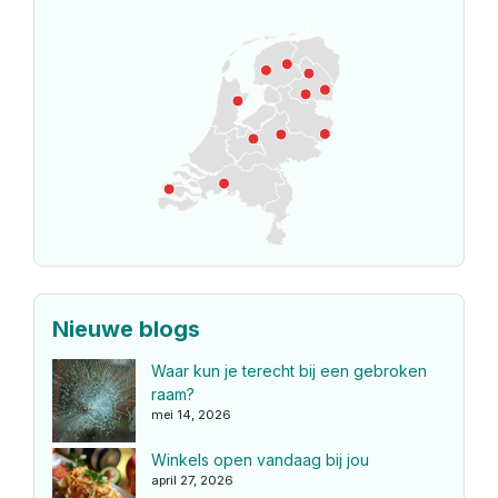
Nieuwe blogs
Waar kun je terecht bij een gebroken
raam?
mei 14, 2026
Winkels open vandaag bij jou
april 27, 2026