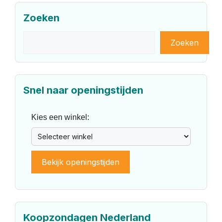
Zoeken
Zoeken
Zoeken
Snel naar openingstijden
Kies een winkel:
Bekijk openingstijden
Koopzondagen Nederland