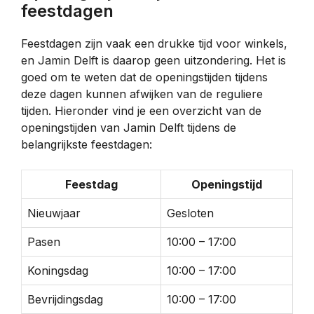
feestdagen
Feestdagen zijn vaak een drukke tijd voor winkels,
en Jamin Delft is daarop geen uitzondering. Het is
goed om te weten dat de openingstijden tijdens
deze dagen kunnen afwijken van de reguliere
tijden. Hieronder vind je een overzicht van de
openingstijden van Jamin Delft tijdens de
belangrijkste feestdagen:
Feestdag
Openingstijd
Nieuwjaar
Gesloten
Pasen
10:00 – 17:00
Koningsdag
10:00 – 17:00
Bevrijdingsdag
10:00 – 17:00