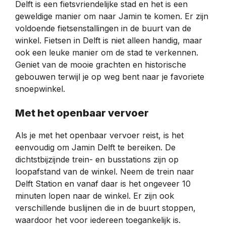
Delft is een fietsvriendelijke stad en het is een
geweldige manier om naar Jamin te komen. Er zijn
voldoende fietsenstallingen in de buurt van de
winkel. Fietsen in Delft is niet alleen handig, maar
ook een leuke manier om de stad te verkennen.
Geniet van de mooie grachten en historische
gebouwen terwijl je op weg bent naar je favoriete
snoepwinkel.
Met het openbaar vervoer
Als je met het openbaar vervoer reist, is het
eenvoudig om Jamin Delft te bereiken. De
dichtstbijzijnde trein- en busstations zijn op
loopafstand van de winkel. Neem de trein naar
Delft Station en vanaf daar is het ongeveer 10
minuten lopen naar de winkel. Er zijn ook
verschillende buslijnen die in de buurt stoppen,
waardoor het voor iedereen toegankelijk is.