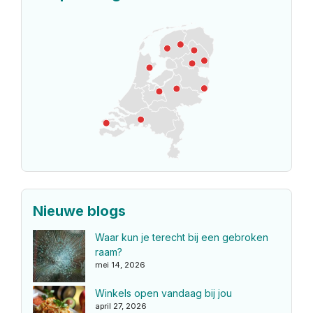
Nieuwe blogs
Waar kun je terecht bij een gebroken
raam?
mei 14, 2026
Winkels open vandaag bij jou
april 27, 2026