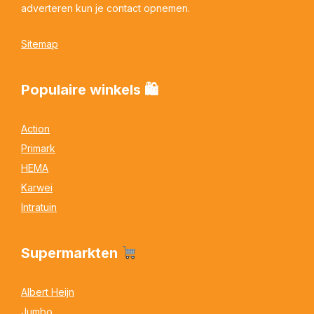
adverteren kun je contact opnemen.
Sitemap
Populaire winkels 🛍
Action
Primark
HEMA
Karwei
Intratuin
Supermarkten
Albert Heijn
Jumbo