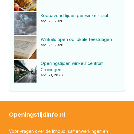
Koopavond tijden per winkelstraat
april 25, 2026
Winkels open op lokale feestdagen
april 23, 2026
Openingstijden winkels centrum
Groningen
april 21, 2026
Openingstijdinfo.nl
Voor vragen over de inhoud, samenwerkingen en