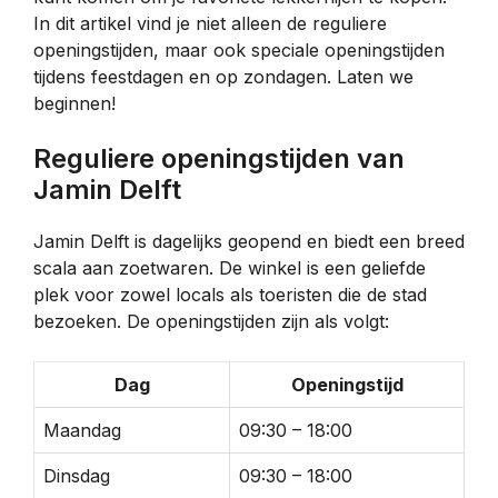
In dit artikel vind je niet alleen de reguliere
openingstijden, maar ook speciale openingstijden
tijdens feestdagen en op zondagen. Laten we
beginnen!
Reguliere openingstijden van
Jamin Delft
Jamin Delft is dagelijks geopend en biedt een breed
scala aan zoetwaren. De winkel is een geliefde
plek voor zowel locals als toeristen die de stad
bezoeken. De openingstijden zijn als volgt:
Dag
Openingstijd
Maandag
09:30 – 18:00
Dinsdag
09:30 – 18:00