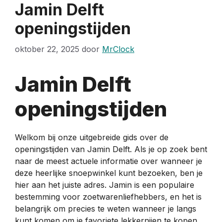
Jamin Delft
openingstijden
oktober 22, 2025
door
MrClock
Jamin Delft
openingstijden
Welkom bij onze uitgebreide gids over de
openingstijden van Jamin Delft. Als je op zoek bent
naar de meest actuele informatie over wanneer je
deze heerlijke snoepwinkel kunt bezoeken, ben je
hier aan het juiste adres. Jamin is een populaire
bestemming voor zoetwarenliefhebbers, en het is
belangrijk om precies te weten wanneer je langs
kunt komen om je favoriete lekkernijen te kopen.