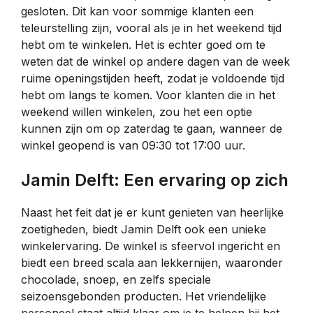
gesloten. Dit kan voor sommige klanten een
teleurstelling zijn, vooral als je in het weekend tijd
hebt om te winkelen. Het is echter goed om te
weten dat de winkel op andere dagen van de week
ruime openingstijden heeft, zodat je voldoende tijd
hebt om langs te komen. Voor klanten die in het
weekend willen winkelen, zou het een optie
kunnen zijn om op zaterdag te gaan, wanneer de
winkel geopend is van 09:30 tot 17:00 uur.
Jamin Delft: Een ervaring op zich
Naast het feit dat je er kunt genieten van heerlijke
zoetigheden, biedt Jamin Delft ook een unieke
winkelervaring. De winkel is sfeervol ingericht en
biedt een breed scala aan lekkernijen, waaronder
chocolade, snoep, en zelfs speciale
seizoensgebonden producten. Het vriendelijke