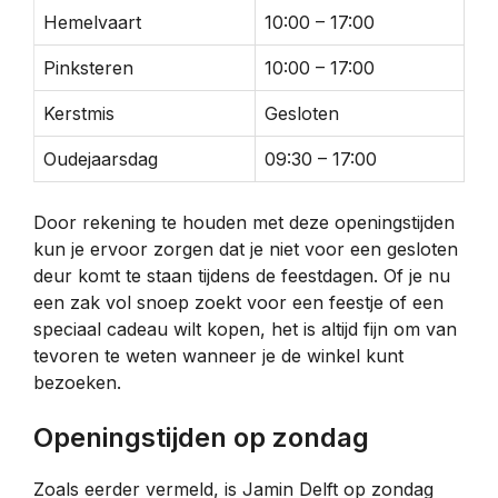
Hemelvaart
10:00 – 17:00
Pinksteren
10:00 – 17:00
Kerstmis
Gesloten
Oudejaarsdag
09:30 – 17:00
Door rekening te houden met deze openingstijden
kun je ervoor zorgen dat je niet voor een gesloten
deur komt te staan tijdens de feestdagen. Of je nu
een zak vol snoep zoekt voor een feestje of een
speciaal cadeau wilt kopen, het is altijd fijn om van
tevoren te weten wanneer je de winkel kunt
bezoeken.
Openingstijden op zondag
Zoals eerder vermeld, is Jamin Delft op zondag