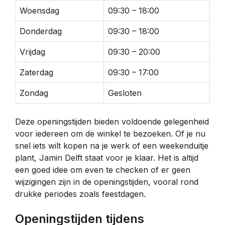
Woensdag
09:30 – 18:00
Donderdag
09:30 – 18:00
Vrijdag
09:30 – 20:00
Zaterdag
09:30 – 17:00
Zondag
Gesloten
Deze openingstijden bieden voldoende gelegenheid
voor iedereen om de winkel te bezoeken. Of je nu
snel iets wilt kopen na je werk of een weekenduitje
plant, Jamin Delft staat voor je klaar. Het is altijd
een goed idee om even te checken of er geen
wijzigingen zijn in de openingstijden, vooral rond
drukke periodes zoals feestdagen.
Openingstijden tijdens