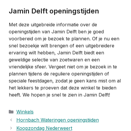
Jamin Delft openingstijden
Met deze uitgebreide informatie over de
openingstijden van Jamin Delft ben je goed
voorbereid om je bezoek te plannen. Of je nu een
snel bezoekje wilt brengen of een uitgebreidere
ervaring wilt hebben, Jamin Delft biedt een
geweldige selectie van zoetwaren en een
vriendelijke sfeer. Vergeet niet om je bezoek in te
plannen tijdens de reguliere openingstijden of
speciale feestdagen, zodat je geen kans mist om al
het lekkers te proeven dat deze winkel te bieden
heeft. We hopen je snel te zien in Jamin Delft!
Categorieën
Winkels
Hornbach Wateringen openingstijden
Koopzondag Nederweert