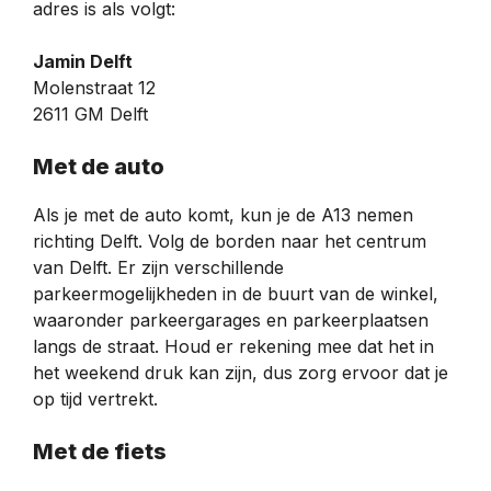
adres is als volgt:
Jamin Delft
Molenstraat 12
2611 GM Delft
Met de auto
Als je met de auto komt, kun je de A13 nemen
richting Delft. Volg de borden naar het centrum
van Delft. Er zijn verschillende
parkeermogelijkheden in de buurt van de winkel,
waaronder parkeergarages en parkeerplaatsen
langs de straat. Houd er rekening mee dat het in
het weekend druk kan zijn, dus zorg ervoor dat je
op tijd vertrekt.
Met de fiets