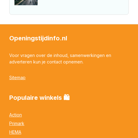
Openingstijdinfo.nl
Voor vragen over de inhoud, samenwerkingen en
adverteren kun je contact opnemen.
Sitemap
Populaire winkels 🛍
Action
Primark
HEMA