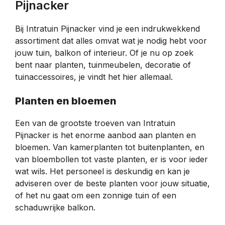
Pijnacker
Bij Intratuin Pijnacker vind je een indrukwekkend
assortiment dat alles omvat wat je nodig hebt voor
jouw tuin, balkon of interieur. Of je nu op zoek
bent naar planten, tuinmeubelen, decoratie of
tuinaccessoires, je vindt het hier allemaal.
Planten en bloemen
Een van de grootste troeven van Intratuin
Pijnacker is het enorme aanbod aan planten en
bloemen. Van kamerplanten tot buitenplanten, en
van bloembollen tot vaste planten, er is voor ieder
wat wils. Het personeel is deskundig en kan je
adviseren over de beste planten voor jouw situatie,
of het nu gaat om een zonnige tuin of een
schaduwrijke balkon.