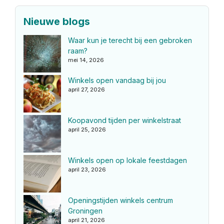
Nieuwe blogs
Waar kun je terecht bij een gebroken
raam?
mei 14, 2026
Winkels open vandaag bij jou
april 27, 2026
Koopavond tijden per winkelstraat
april 25, 2026
Winkels open op lokale feestdagen
april 23, 2026
Openingstijden winkels centrum
Groningen
april 21, 2026