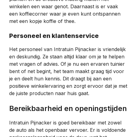
winkelen een waar genot. Daarnaast is er vaak
een koffiecorner waar je even kunt ontspannen
met een kopje koffie of thee.
Personeel en klantenservice
Het personeel van Intratuin Pijnacker is vriendelijk
en deskundig. Ze staan altijd klaar om je te helpen
met vragen of advies. Of je nu een ervaren tuinier
bent of net begint, het team maakt graag tijd voor
je en deelt hun kennis. Dit draagt bij aan een
positieve winkelervaring en zorgt ervoor dat je met
de juiste producten naar huis gaat.
Bereikbaarheid en openingstijden
Intratuin Pijnacker is goed bereikbaar met zowel
de auto als het openbaar vervoer. Er is voldoende