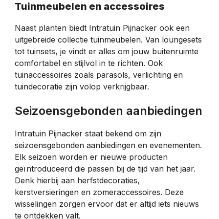
Tuinmeubelen en accessoires
Naast planten biedt Intratuin Pijnacker ook een
uitgebreide collectie tuinmeubelen. Van loungesets
tot tuinsets, je vindt er alles om jouw buitenruimte
comfortabel en stijlvol in te richten. Ook
tuinaccessoires zoals parasols, verlichting en
tuindecoratie zijn volop verkrijgbaar.
Seizoensgebonden aanbiedingen
Intratuin Pijnacker staat bekend om zijn
seizoensgebonden aanbiedingen en evenementen.
Elk seizoen worden er nieuwe producten
geïntroduceerd die passen bij de tijd van het jaar.
Denk hierbij aan herfstdecoraties,
kerstversieringen en zomeraccessoires. Deze
wisselingen zorgen ervoor dat er altijd iets nieuws
te ontdekken valt.