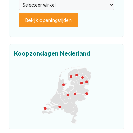
Bekijk openingstijden
Koopzondagen Nederland