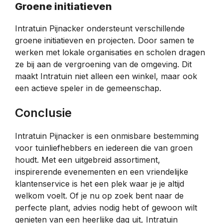
Groene initiatieven
Intratuin Pijnacker ondersteunt verschillende
groene initiatieven en projecten. Door samen te
werken met lokale organisaties en scholen dragen
ze bij aan de vergroening van de omgeving. Dit
maakt Intratuin niet alleen een winkel, maar ook
een actieve speler in de gemeenschap.
Conclusie
Intratuin Pijnacker is een onmisbare bestemming
voor tuinliefhebbers en iedereen die van groen
houdt. Met een uitgebreid assortiment,
inspirerende evenementen en een vriendelijke
klantenservice is het een plek waar je je altijd
welkom voelt. Of je nu op zoek bent naar de
perfecte plant, advies nodig hebt of gewoon wilt
genieten van een heerlijke dag uit, Intratuin