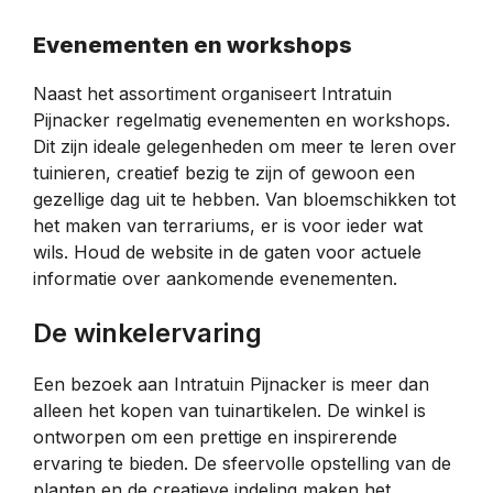
Evenementen en workshops
Naast het assortiment organiseert Intratuin
Pijnacker regelmatig evenementen en workshops.
Dit zijn ideale gelegenheden om meer te leren over
tuinieren, creatief bezig te zijn of gewoon een
gezellige dag uit te hebben. Van bloemschikken tot
het maken van terrariums, er is voor ieder wat
wils. Houd de website in de gaten voor actuele
informatie over aankomende evenementen.
De winkelervaring
Een bezoek aan Intratuin Pijnacker is meer dan
alleen het kopen van tuinartikelen. De winkel is
ontworpen om een prettige en inspirerende
ervaring te bieden. De sfeervolle opstelling van de
planten en de creatieve indeling maken het