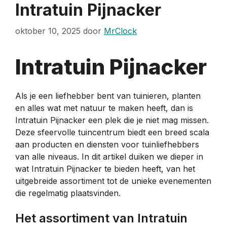
Intratuin Pijnacker
oktober 10, 2025
door
MrClock
Intratuin Pijnacker
Als je een liefhebber bent van tuinieren, planten
en alles wat met natuur te maken heeft, dan is
Intratuin Pijnacker een plek die je niet mag missen.
Deze sfeervolle tuincentrum biedt een breed scala
aan producten en diensten voor tuinliefhebbers
van alle niveaus. In dit artikel duiken we dieper in
wat Intratuin Pijnacker te bieden heeft, van het
uitgebreide assortiment tot de unieke evenementen
die regelmatig plaatsvinden.
Het assortiment van Intratuin