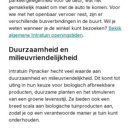
parkeergelegenheid voor de deur, wat het
gemakkelijk maakt om met de auto te komen. Voor
wie met het openbaar vervoer reist, zijn er
verschillende busverbindingen in de buurt. Wil je
weten wanneer je de winkel kunt bezoeken?
Bekijk
algemene Intratuin openingstijden
.
Duurzaamheid en
milieuvriendelijkheid
Intratuin Pijnacker hecht veel waarde aan
duurzaamheid en milieuvriendelijkheid. Dit komt tot
uiting in hun keuze voor biologisch afbreekbare
producten, duurzame planten en het stimuleren
van een groene levensstijl. Ze bieden ook een
breed scala aan biologische tuinproducten aan,
zodat je op een verantwoorde manier je tuin kunt
onderhouden.