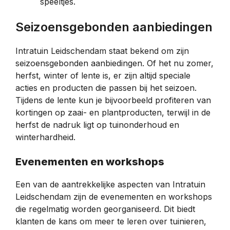
speeltjes.
Seizoensgebonden aanbiedingen
Intratuin Leidschendam staat bekend om zijn
seizoensgebonden aanbiedingen. Of het nu zomer,
herfst, winter of lente is, er zijn altijd speciale
acties en producten die passen bij het seizoen.
Tijdens de lente kun je bijvoorbeeld profiteren van
kortingen op zaai- en plantproducten, terwijl in de
herfst de nadruk ligt op tuinonderhoud en
winterhardheid.
Evenementen en workshops
Een van de aantrekkelijke aspecten van Intratuin
Leidschendam zijn de evenementen en workshops
die regelmatig worden georganiseerd. Dit biedt
klanten de kans om meer te leren over tuinieren,