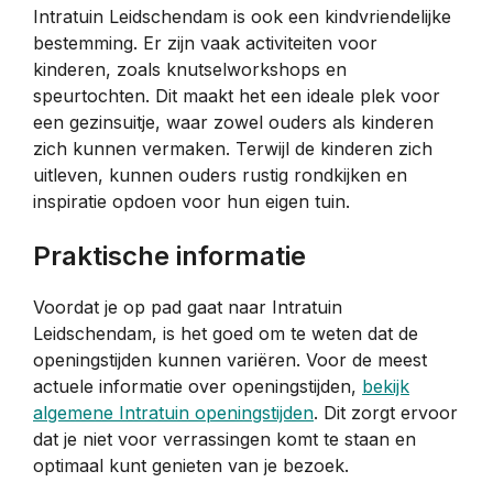
Intratuin Leidschendam is ook een kindvriendelijke
bestemming. Er zijn vaak activiteiten voor
kinderen, zoals knutselworkshops en
speurtochten. Dit maakt het een ideale plek voor
een gezinsuitje, waar zowel ouders als kinderen
zich kunnen vermaken. Terwijl de kinderen zich
uitleven, kunnen ouders rustig rondkijken en
inspiratie opdoen voor hun eigen tuin.
Praktische informatie
Voordat je op pad gaat naar Intratuin
Leidschendam, is het goed om te weten dat de
openingstijden kunnen variëren. Voor de meest
actuele informatie over openingstijden,
bekijk
algemene Intratuin openingstijden
. Dit zorgt ervoor
dat je niet voor verrassingen komt te staan en
optimaal kunt genieten van je bezoek.