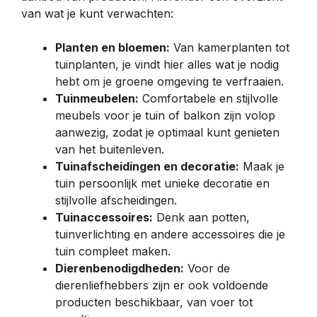
van wat je kunt verwachten:
Planten en bloemen:
Van kamerplanten tot
tuinplanten, je vindt hier alles wat je nodig
hebt om je groene omgeving te verfraaien.
Tuinmeubelen:
Comfortabele en stijlvolle
meubels voor je tuin of balkon zijn volop
aanwezig, zodat je optimaal kunt genieten
van het buitenleven.
Tuinafscheidingen en decoratie:
Maak je
tuin persoonlijk met unieke decoratie en
stijlvolle afscheidingen.
Tuinaccessoires:
Denk aan potten,
tuinverlichting en andere accessoires die je
tuin compleet maken.
Dierenbenodigdheden:
Voor de
dierenliefhebbers zijn er ook voldoende
producten beschikbaar, van voer tot