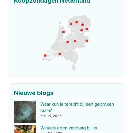
Koopzondagen Nederland
Nieuwe blogs
Waar kun je terecht bij een gebroken
raam?
mei 14, 2026
Winkels open vandaag bij jou