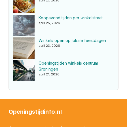
april 27, 2026
Koopavond tijden per winkelstraat
april 25, 2026
Winkels open op lokale feestdagen
april 23, 2026
Openingstijden winkels centrum
Groningen
april 21, 2026
Openingstijdinfo.nl