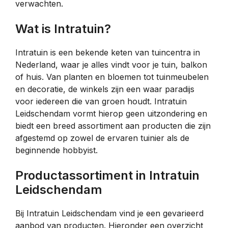
verwachten.
Wat is Intratuin?
Intratuin is een bekende keten van tuincentra in
Nederland, waar je alles vindt voor je tuin, balkon
of huis. Van planten en bloemen tot tuinmeubelen
en decoratie, de winkels zijn een waar paradijs
voor iedereen die van groen houdt. Intratuin
Leidschendam vormt hierop geen uitzondering en
biedt een breed assortiment aan producten die zijn
afgestemd op zowel de ervaren tuinier als de
beginnende hobbyist.
Productassortiment in Intratuin
Leidschendam
Bij Intratuin Leidschendam vind je een gevarieerd
aanbod van producten. Hieronder een overzicht