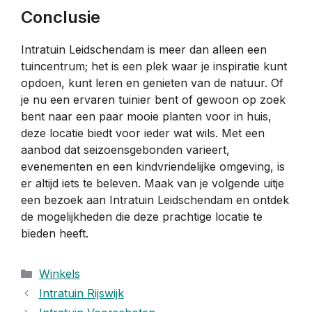
Conclusie
Intratuin Leidschendam is meer dan alleen een
tuincentrum; het is een plek waar je inspiratie kunt
opdoen, kunt leren en genieten van de natuur. Of
je nu een ervaren tuinier bent of gewoon op zoek
bent naar een paar mooie planten voor in huis,
deze locatie biedt voor ieder wat wils. Met een
aanbod dat seizoensgebonden varieert,
evenementen en een kindvriendelijke omgeving, is
er altijd iets te beleven. Maak van je volgende uitje
een bezoek aan Intratuin Leidschendam en ontdek
de mogelijkheden die deze prachtige locatie te
bieden heeft.
Categorieën
Winkels
Intratuin Rijswijk