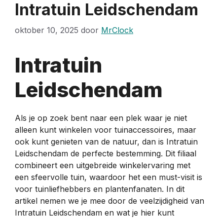
Intratuin Leidschendam
oktober 10, 2025
door
MrClock
Intratuin
Leidschendam
Als je op zoek bent naar een plek waar je niet
alleen kunt winkelen voor tuinaccessoires, maar
ook kunt genieten van de natuur, dan is Intratuin
Leidschendam de perfecte bestemming. Dit filiaal
combineert een uitgebreide winkelervaring met
een sfeervolle tuin, waardoor het een must-visit is
voor tuinliefhebbers en plantenfanaten. In dit
artikel nemen we je mee door de veelzijdigheid van
Intratuin Leidschendam en wat je hier kunt