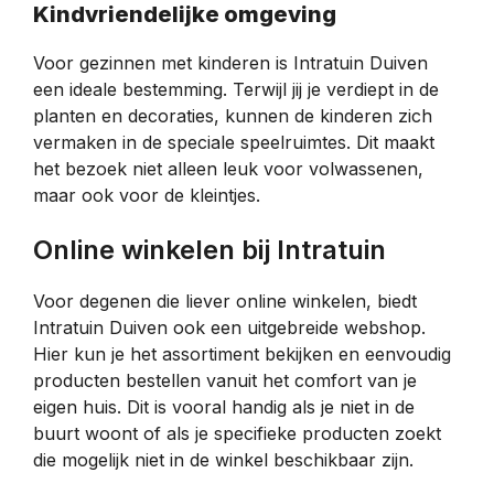
Kindvriendelijke omgeving
Voor gezinnen met kinderen is Intratuin Duiven
een ideale bestemming. Terwijl jij je verdiept in de
planten en decoraties, kunnen de kinderen zich
vermaken in de speciale speelruimtes. Dit maakt
het bezoek niet alleen leuk voor volwassenen,
maar ook voor de kleintjes.
Online winkelen bij Intratuin
Voor degenen die liever online winkelen, biedt
Intratuin Duiven ook een uitgebreide webshop.
Hier kun je het assortiment bekijken en eenvoudig
producten bestellen vanuit het comfort van je
eigen huis. Dit is vooral handig als je niet in de
buurt woont of als je specifieke producten zoekt
die mogelijk niet in de winkel beschikbaar zijn.