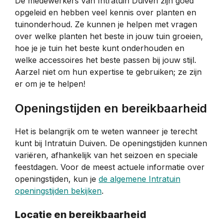
De medewerkers van Intratuin Duiven zijn goed
opgeleid en hebben veel kennis over planten en
tuinonderhoud. Ze kunnen je helpen met vragen
over welke planten het beste in jouw tuin groeien,
hoe je je tuin het beste kunt onderhouden en
welke accessoires het beste passen bij jouw stijl.
Aarzel niet om hun expertise te gebruiken; ze zijn
er om je te helpen!
Openingstijden en bereikbaarheid
Het is belangrijk om te weten wanneer je terecht
kunt bij Intratuin Duiven. De openingstijden kunnen
variëren, afhankelijk van het seizoen en speciale
feestdagen. Voor de meest actuele informatie over
openingstijden, kun je
de algemene Intratuin
openingstijden bekijken
.
Locatie en bereikbaarheid