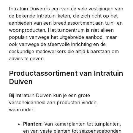
Intratuin Duiven is een van de vele vestigingen van
de bekende Intratuin-keten, die zich richt op het
aanbieden van een breed assortiment aan tuin- en
woonproducten. Het tuincentrum is niet alleen
populair vanwege het uitgebreide aanbod, maar
ook vanwege de sfeervolle inrichting en de
deskundige medewerkers die altijd klaarstaan om
advies te geven.
Productassortiment van Intratuin
Duiven
Bij Intratuin Duiven kun je een grote
verscheidenheid aan producten vinden,
waaronder:
Planten:
Van kamerplanten tot tuinplanten,
en van vaste planten tot seizoensgebonden