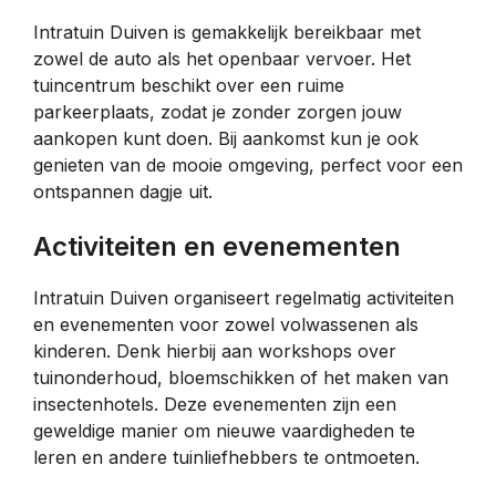
Intratuin Duiven is gemakkelijk bereikbaar met
zowel de auto als het openbaar vervoer. Het
tuincentrum beschikt over een ruime
parkeerplaats, zodat je zonder zorgen jouw
aankopen kunt doen. Bij aankomst kun je ook
genieten van de mooie omgeving, perfect voor een
ontspannen dagje uit.
Activiteiten en evenementen
Intratuin Duiven organiseert regelmatig activiteiten
en evenementen voor zowel volwassenen als
kinderen. Denk hierbij aan workshops over
tuinonderhoud, bloemschikken of het maken van
insectenhotels. Deze evenementen zijn een
geweldige manier om nieuwe vaardigheden te
leren en andere tuinliefhebbers te ontmoeten.