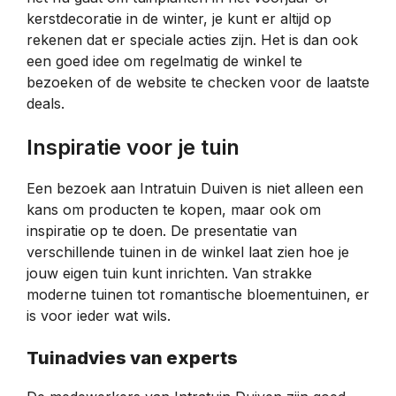
kerstdecoratie in de winter, je kunt er altijd op
rekenen dat er speciale acties zijn. Het is dan ook
een goed idee om regelmatig de winkel te
bezoeken of de website te checken voor de laatste
deals.
Inspiratie voor je tuin
Een bezoek aan Intratuin Duiven is niet alleen een
kans om producten te kopen, maar ook om
inspiratie op te doen. De presentatie van
verschillende tuinen in de winkel laat zien hoe je
jouw eigen tuin kunt inrichten. Van strakke
moderne tuinen tot romantische bloementuinen, er
is voor ieder wat wils.
Tuinadvies van experts