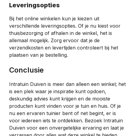
Leveringsopties
Bij het online winkelen kun je kiezen uit
verschillende leveringsopties. Of je nu kiest voor
thuisbezorging of afhalen in de winkel, het is
allemaal mogelijk. Zorg ervoor dat je de
verzendkosten en levertijden controleert bij het
plaatsen van je bestelling.
Conclusie
Intratuin Duiven is meer dan alleen een winkel; het
is een plek waar je inspiratie kunt opdoen,
deskundig advies kunt krijgen en de mooiste
producten kunt vinden voor je tuin en huis. Of je
nu een ervaren tuinier bent of net begint, er is
voor iedereen iets te ontdekken. Bezoek Intratuin
Duiven voor een onvergetelijke ervaring en laat je
verrassen door alles wat deze winkel te bieden