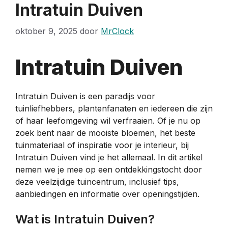
Intratuin Duiven
oktober 9, 2025
door
MrClock
Intratuin Duiven
Intratuin Duiven is een paradijs voor
tuinliefhebbers, plantenfanaten en iedereen die zijn
of haar leefomgeving wil verfraaien. Of je nu op
zoek bent naar de mooiste bloemen, het beste
tuinmateriaal of inspiratie voor je interieur, bij
Intratuin Duiven vind je het allemaal. In dit artikel
nemen we je mee op een ontdekkingstocht door
deze veelzijdige tuincentrum, inclusief tips,
aanbiedingen en informatie over openingstijden.
Wat is Intratuin Duiven?