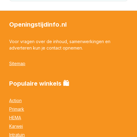
Openingstijdinfo.nl
Voor vragen over de inhoud, samenwerkingen en
adverteren kun je contact opnemen.
Sitemap
Populaire winkels 🛍
Action
Primark
HEMA
Karwei
Intratuin