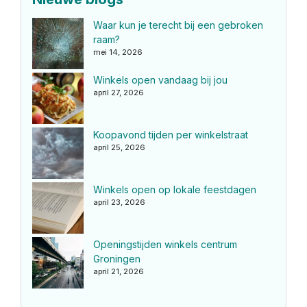
Waar kun je terecht bij een gebroken
raam?
mei 14, 2026
Winkels open vandaag bij jou
april 27, 2026
Koopavond tijden per winkelstraat
april 25, 2026
Winkels open op lokale feestdagen
april 23, 2026
Openingstijden winkels centrum
Groningen
april 21, 2026