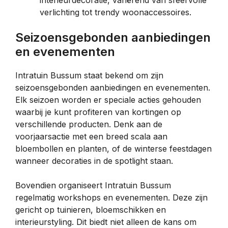
verlichting tot trendy woonaccessoires.
Seizoensgebonden aanbiedingen
en evenementen
Intratuin Bussum staat bekend om zijn
seizoensgebonden aanbiedingen en evenementen.
Elk seizoen worden er speciale acties gehouden
waarbij je kunt profiteren van kortingen op
verschillende producten. Denk aan de
voorjaarsactie met een breed scala aan
bloembollen en planten, of de winterse feestdagen
wanneer decoraties in de spotlight staan.
Bovendien organiseert Intratuin Bussum
regelmatig workshops en evenementen. Deze zijn
gericht op tuinieren, bloemschikken en
interieurstyling. Dit biedt niet alleen de kans om