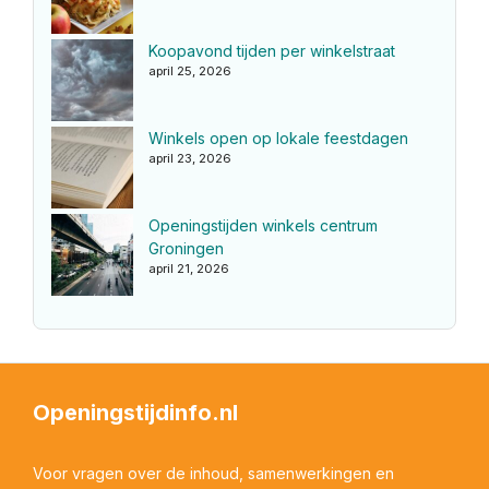
Koopavond tijden per winkelstraat
april 25, 2026
Winkels open op lokale feestdagen
april 23, 2026
Openingstijden winkels centrum
Groningen
april 21, 2026
Openingstijdinfo.nl
Voor vragen over de inhoud, samenwerkingen en