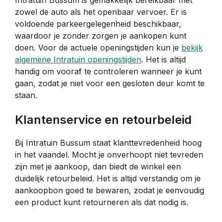
zowel de auto als het openbaar vervoer. Er is
voldoende parkeergelegenheid beschikbaar,
waardoor je zonder zorgen je aankopen kunt
doen. Voor de actuele openingstijden kun je
bekijk
algemene Intratuin openingstijden
. Het is altijd
handig om vooraf te controleren wanneer je kunt
gaan, zodat je niet voor een gesloten deur komt te
staan.
Klantenservice en retourbeleid
Bij Intratuin Bussum staat klanttevredenheid hoog
in het vaandel. Mocht je onverhoopt niet tevreden
zijn met je aankoop, dan biedt de winkel een
duidelijk retourbeleid. Het is altijd verstandig om je
aankoopbon goed te bewaren, zodat je eenvoudig
een product kunt retourneren als dat nodig is.