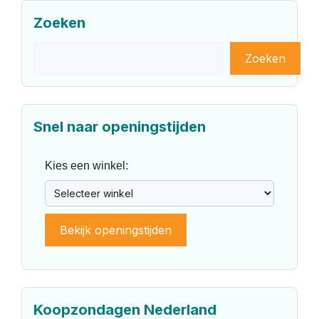
Zoeken
Zoeken
Zoeken
Snel naar openingstijden
Kies een winkel:
Bekijk openingstijden
Koopzondagen Nederland