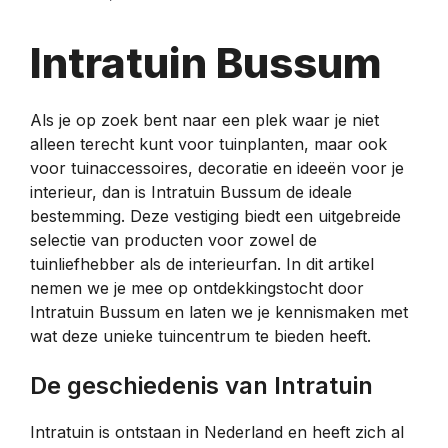
Intratuin Bussum
Als je op zoek bent naar een plek waar je niet
alleen terecht kunt voor tuinplanten, maar ook
voor tuinaccessoires, decoratie en ideeën voor je
interieur, dan is Intratuin Bussum de ideale
bestemming. Deze vestiging biedt een uitgebreide
selectie van producten voor zowel de
tuinliefhebber als de interieurfan. In dit artikel
nemen we je mee op ontdekkingstocht door
Intratuin Bussum en laten we je kennismaken met
wat deze unieke tuincentrum te bieden heeft.
De geschiedenis van Intratuin
Intratuin is ontstaan in Nederland en heeft zich al