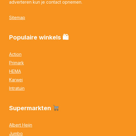
adverteren kun je contact opnemen.
Sitemap
Populaire winkels 🛍
Action
Primark
HEMA
Karwei
Intratuin
Supermarkten
Albert Heijn
Jumbo