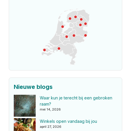
Nieuwe blogs
Waar kun je terecht bij een gebroken
raam?
mei 14, 2026
Winkels open vandaag bij jou
april 27, 2026