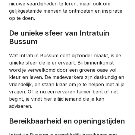
nieuwe vaardigheden te leren, maar ook om
gelijkgestemde mensen te ontmoeten en inspiratie
op te doen.
De unieke sfeer van Intratuin
Bussum
Wat Intratuin Bussum echt bijzonder maakt, is de
unieke sfeer die je er ervaart. Bij binnenkomst
word je verwelkomd door een groene oase vol
kleur en leven. De medewerkers zijn deskundig en
vriendelijk, en staan klaar om je te helpen met al je
vragen. Of je nu een ervaren tuinier bent of net
begint, je vindt hier altijd iemand die je kan
adviseren.
Bereikbaarheid en openingstijden
Intratuin Bussum is gemakkelijk bereikbaar met