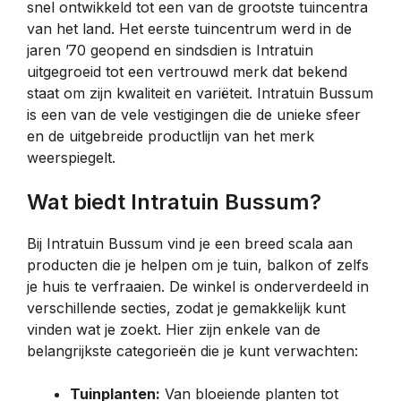
snel ontwikkeld tot een van de grootste tuincentra
van het land. Het eerste tuincentrum werd in de
jaren ’70 geopend en sindsdien is Intratuin
uitgegroeid tot een vertrouwd merk dat bekend
staat om zijn kwaliteit en variëteit. Intratuin Bussum
is een van de vele vestigingen die de unieke sfeer
en de uitgebreide productlijn van het merk
weerspiegelt.
Wat biedt Intratuin Bussum?
Bij Intratuin Bussum vind je een breed scala aan
producten die je helpen om je tuin, balkon of zelfs
je huis te verfraaien. De winkel is onderverdeeld in
verschillende secties, zodat je gemakkelijk kunt
vinden wat je zoekt. Hier zijn enkele van de
belangrijkste categorieën die je kunt verwachten:
Tuinplanten:
Van bloeiende planten tot