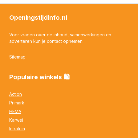
Openingstijdinfo.nl
Voor vragen over de inhoud, samenwerkingen en
adverteren kun je contact opnemen.
Sitemap
Populaire winkels 🛍
Action
Primark
HEMA
Karwei
Intratuin