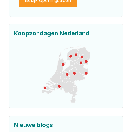
Bekijk openingstijden
Koopzondagen Nederland
Nieuwe blogs