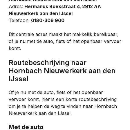
Adres:
Hermanus Boexstraat 4, 2912 AA
Nieuwerkerk aan den IJssel
Telefoon:
0180-309 900
Dit centrale adres maakt het makkelijk bereikbaar,
of je nu met de auto, fiets of het openbaar vervoer
komt.
Routebeschrijving naar
Hornbach Nieuwerkerk aan den
IJssel
Of je nu met de auto, fiets of het openbaar
vervoer komt, hier is een korte routebeschrijving
om je te helpen de weg te vinden naar Hornbach
Nieuwerkerk aan den IJssel.
Met de auto