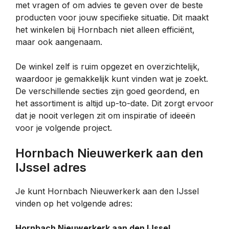
met vragen of om advies te geven over de beste
producten voor jouw specifieke situatie. Dit maakt
het winkelen bij Hornbach niet alleen efficiënt,
maar ook aangenaam.
De winkel zelf is ruim opgezet en overzichtelijk,
waardoor je gemakkelijk kunt vinden wat je zoekt.
De verschillende secties zijn goed geordend, en
het assortiment is altijd up-to-date. Dit zorgt ervoor
dat je nooit verlegen zit om inspiratie of ideeën
voor je volgende project.
Hornbach Nieuwerkerk aan den
IJssel adres
Je kunt Hornbach Nieuwerkerk aan den IJssel
vinden op het volgende adres:
Hornbach Nieuwerkerk aan den IJssel