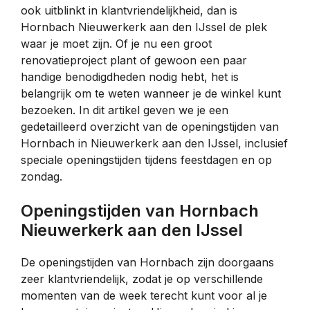
ook uitblinkt in klantvriendelijkheid, dan is
Hornbach Nieuwerkerk aan den IJssel de plek
waar je moet zijn. Of je nu een groot
renovatieproject plant of gewoon een paar
handige benodigdheden nodig hebt, het is
belangrijk om te weten wanneer je de winkel kunt
bezoeken. In dit artikel geven we je een
gedetailleerd overzicht van de openingstijden van
Hornbach in Nieuwerkerk aan den IJssel, inclusief
speciale openingstijden tijdens feestdagen en op
zondag.
Openingstijden van Hornbach
Nieuwerkerk aan den IJssel
De openingstijden van Hornbach zijn doorgaans
zeer klantvriendelijk, zodat je op verschillende
momenten van de week terecht kunt voor al je