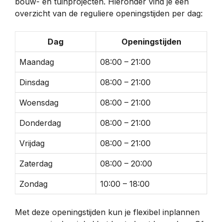
bouw- en tuinprojecten. Hieronder vind je een
overzicht van de reguliere openingstijden per dag:
Dag
Openingstijden
Maandag
08:00 – 21:00
Dinsdag
08:00 – 21:00
Woensdag
08:00 – 21:00
Donderdag
08:00 – 21:00
Vrijdag
08:00 – 21:00
Zaterdag
08:00 – 20:00
Zondag
10:00 – 18:00
Met deze openingstijden kun je flexibel inplannen