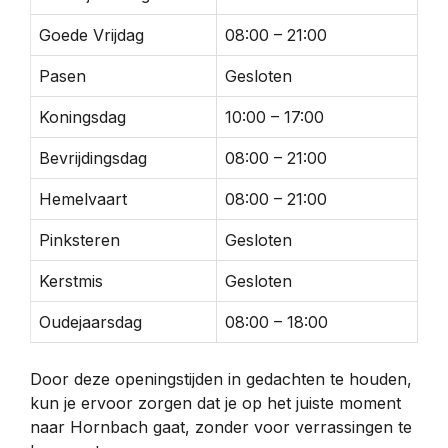
Goede Vrijdag
08:00 – 21:00
Pasen
Gesloten
Koningsdag
10:00 – 17:00
Bevrijdingsdag
08:00 – 21:00
Hemelvaart
08:00 – 21:00
Pinksteren
Gesloten
Kerstmis
Gesloten
Oudejaarsdag
08:00 – 18:00
Door deze openingstijden in gedachten te houden,
kun je ervoor zorgen dat je op het juiste moment
naar Hornbach gaat, zonder voor verrassingen te