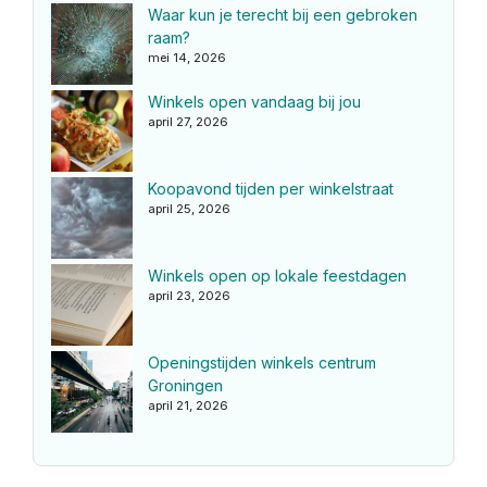
Waar kun je terecht bij een gebroken
raam?
mei 14, 2026
Winkels open vandaag bij jou
april 27, 2026
Koopavond tijden per winkelstraat
april 25, 2026
Winkels open op lokale feestdagen
april 23, 2026
Openingstijden winkels centrum
Groningen
april 21, 2026