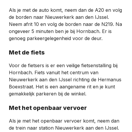
Als je met de auto komt, neem dan de A20 en volg
de borden naar Nieuwerkerk aan den IJssel.
Neem afrit 10 en volg de borden naar de N219. Na
ongeveer 5 minuten ben je bij Hornbach. Er is
genoeg parkeergelegenheid voor de deur.
Met de fiets
Voor de fietsers is er een veilige fietsenstalling bij
Hornbach. Fiets vanuit het centrum van
Nieuwerkerk aan den IJssel richting de Hermanus
Boexstraat. Het is een aangename rit en je kunt
gemakkelijk parkeren bij de winkel.
Met het openbaar vervoer
Als je met het openbaar vervoer komt, neem dan
de trein naar station Nieuwerkerk aan den IJssel.