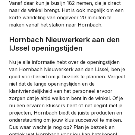
Vanaf daar kun je buslijn 182 nemen, die je direct
naar de winkel brengt. Het is ook mogelijk om een
korte wandeling van ongeveer 20 minuten te
maken vanaf het station naar Hornbach.
Hornbach Nieuwerkerk aan den
IJssel openingstijden
Nu je alle informatie hebt over de openingstijden
van Hornbach Nieuwerkerk aan den IJssel, ben je
goed voorbereid om je bezoek te plannen. Vergeet
niet dat de lange openingstijden en de
klantvriendelijkheid van het personeel ervoor
zorgen dat je altijd welkom bent in de winkel. Of je
nu een ervaren klussers bent of net begint met je
projecten, Hornbach biedt de juiste producten en
ondersteuning om jouw klus succesvol te maken.
Dus waar wacht je nog op? Plan je bezoek en
ontdek wat Hornbach voor jou kan betekenen!