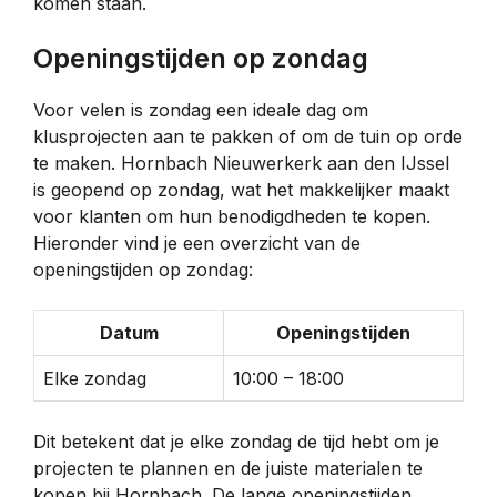
komen staan.
Openingstijden op zondag
Voor velen is zondag een ideale dag om
klusprojecten aan te pakken of om de tuin op orde
te maken. Hornbach Nieuwerkerk aan den IJssel
is geopend op zondag, wat het makkelijker maakt
voor klanten om hun benodigdheden te kopen.
Hieronder vind je een overzicht van de
openingstijden op zondag:
Datum
Openingstijden
Elke zondag
10:00 – 18:00
Dit betekent dat je elke zondag de tijd hebt om je
projecten te plannen en de juiste materialen te
kopen bij Hornbach. De lange openingstijden