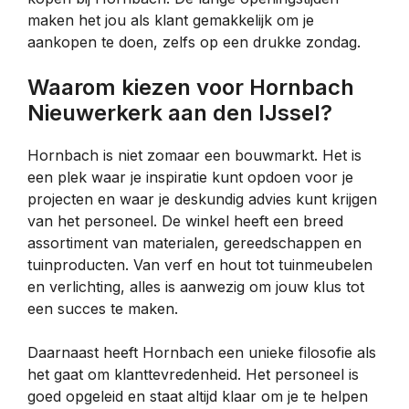
maken het jou als klant gemakkelijk om je
aankopen te doen, zelfs op een drukke zondag.
Waarom kiezen voor Hornbach
Nieuwerkerk aan den IJssel?
Hornbach is niet zomaar een bouwmarkt. Het is
een plek waar je inspiratie kunt opdoen voor je
projecten en waar je deskundig advies kunt krijgen
van het personeel. De winkel heeft een breed
assortiment van materialen, gereedschappen en
tuinproducten. Van verf en hout tot tuinmeubelen
en verlichting, alles is aanwezig om jouw klus tot
een succes te maken.
Daarnaast heeft Hornbach een unieke filosofie als
het gaat om klanttevredenheid. Het personeel is
goed opgeleid en staat altijd klaar om je te helpen