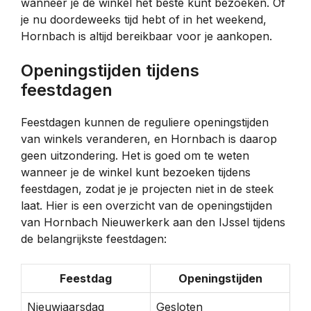
wanneer je de winkel het beste kunt bezoeken. Of
je nu doordeweeks tijd hebt of in het weekend,
Hornbach is altijd bereikbaar voor je aankopen.
Openingstijden tijdens
feestdagen
Feestdagen kunnen de reguliere openingstijden
van winkels veranderen, en Hornbach is daarop
geen uitzondering. Het is goed om te weten
wanneer je de winkel kunt bezoeken tijdens
feestdagen, zodat je je projecten niet in de steek
laat. Hier is een overzicht van de openingstijden
van Hornbach Nieuwerkerk aan den IJssel tijdens
de belangrijkste feestdagen:
Feestdag
Openingstijden
Nieuwjaarsdag
Gesloten