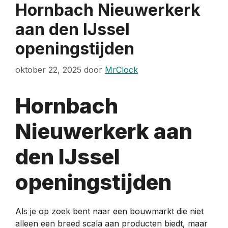
Hornbach Nieuwerkerk
aan den IJssel
openingstijden
oktober 22, 2025
door
MrClock
Hornbach
Nieuwerkerk aan
den IJssel
openingstijden
Als je op zoek bent naar een bouwmarkt die niet
alleen een breed scala aan producten biedt, maar