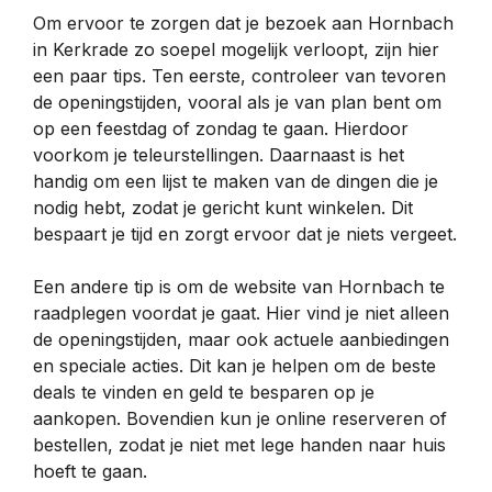
Om ervoor te zorgen dat je bezoek aan Hornbach
in Kerkrade zo soepel mogelijk verloopt, zijn hier
een paar tips. Ten eerste, controleer van tevoren
de openingstijden, vooral als je van plan bent om
op een feestdag of zondag te gaan. Hierdoor
voorkom je teleurstellingen. Daarnaast is het
handig om een lijst te maken van de dingen die je
nodig hebt, zodat je gericht kunt winkelen. Dit
bespaart je tijd en zorgt ervoor dat je niets vergeet.
Een andere tip is om de website van Hornbach te
raadplegen voordat je gaat. Hier vind je niet alleen
de openingstijden, maar ook actuele aanbiedingen
en speciale acties. Dit kan je helpen om de beste
deals te vinden en geld te besparen op je
aankopen. Bovendien kun je online reserveren of
bestellen, zodat je niet met lege handen naar huis
hoeft te gaan.