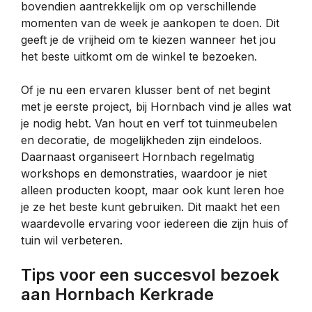
bovendien aantrekkelijk om op verschillende
momenten van de week je aankopen te doen. Dit
geeft je de vrijheid om te kiezen wanneer het jou
het beste uitkomt om de winkel te bezoeken.
Of je nu een ervaren klusser bent of net begint
met je eerste project, bij Hornbach vind je alles wat
je nodig hebt. Van hout en verf tot tuinmeubelen
en decoratie, de mogelijkheden zijn eindeloos.
Daarnaast organiseert Hornbach regelmatig
workshops en demonstraties, waardoor je niet
alleen producten koopt, maar ook kunt leren hoe
je ze het beste kunt gebruiken. Dit maakt het een
waardevolle ervaring voor iedereen die zijn huis of
tuin wil verbeteren.
Tips voor een succesvol bezoek
aan Hornbach Kerkrade