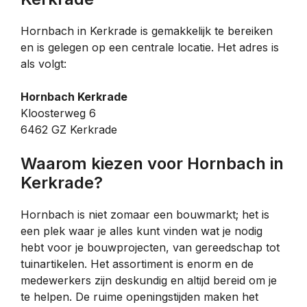
Hornbach in Kerkrade is gemakkelijk te bereiken
en is gelegen op een centrale locatie. Het adres is
als volgt:
Hornbach Kerkrade
Kloosterweg 6
6462 GZ Kerkrade
Waarom kiezen voor Hornbach in
Kerkrade?
Hornbach is niet zomaar een bouwmarkt; het is
een plek waar je alles kunt vinden wat je nodig
hebt voor je bouwprojecten, van gereedschap tot
tuinartikelen. Het assortiment is enorm en de
medewerkers zijn deskundig en altijd bereid om je
te helpen. De ruime openingstijden maken het