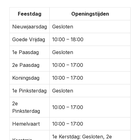
Feestdag
Openingstijden
Nieuwjaarsdag
Gesloten
Goede Vrijdag
10:00 – 18:00
1e Paasdag
Gesloten
2e Paasdag
10:00 – 17:00
Koningsdag
10:00 – 17:00
1e Pinksterdag
Gesloten
2e
10:00 – 17:00
Pinksterdag
Hemelvaart
10:00 – 17:00
1e Kerstdag: Gesloten, 2e