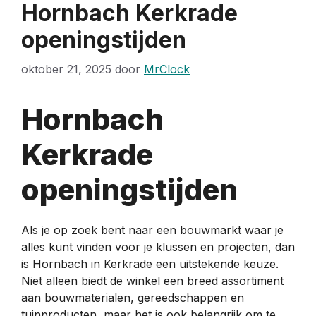
Hornbach Kerkrade
openingstijden
oktober 21, 2025
door
MrClock
Hornbach
Kerkrade
openingstijden
Als je op zoek bent naar een bouwmarkt waar je
alles kunt vinden voor je klussen en projecten, dan
is Hornbach in Kerkrade een uitstekende keuze.
Niet alleen biedt de winkel een breed assortiment
aan bouwmaterialen, gereedschappen en
tuinproducten, maar het is ook belangrijk om te