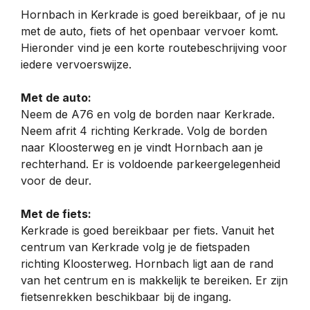
Hornbach in Kerkrade is goed bereikbaar, of je nu
met de auto, fiets of het openbaar vervoer komt.
Hieronder vind je een korte routebeschrijving voor
iedere vervoerswijze.
Met de auto:
Neem de A76 en volg de borden naar Kerkrade.
Neem afrit 4 richting Kerkrade. Volg de borden
naar Kloosterweg en je vindt Hornbach aan je
rechterhand. Er is voldoende parkeergelegenheid
voor de deur.
Met de fiets:
Kerkrade is goed bereikbaar per fiets. Vanuit het
centrum van Kerkrade volg je de fietspaden
richting Kloosterweg. Hornbach ligt aan de rand
van het centrum en is makkelijk te bereiken. Er zijn
fietsenrekken beschikbaar bij de ingang.