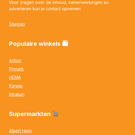
Voor vragen over de inhoud, samenwerkingen en
adverteren kun je contact opnemen.
Sitemap
Populaire winkels 🛍
Action
Primark
HEMA
Karwei
Intratuin
Supermarkten
Albert Heijn