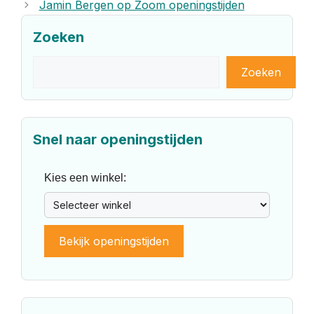
Jamin Bergen op Zoom openingstijden
Zoeken
Zoeken
Zoeken
Snel naar openingstijden
Kies een winkel:
Bekijk openingstijden