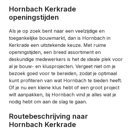
Hornbach Kerkrade
openingstijden
Als je op zoek bent naar een veelzijdige en
toegankelijke bouwmarkt, dan is Hornbach in
Kerkrade een uitstekende keuze. Met ruime
openingstijden, een breed assortiment en
deskundige medewerkers is het de ideale plek voor
al je bouw- en klusprojecten. Vergeet niet om je
bezoek goed voor te bereiden, zodat je optimaal
kunt profiteren van wat Hornbach te bieden heeft.
Of je nu een kleine klus hebt of een groot project
wilt aanpakken, bij Hornbach vind je alles wat je
nodig hebt om aan de slag te gaan.
Routebeschrijving naar
Hornbach Kerkrade