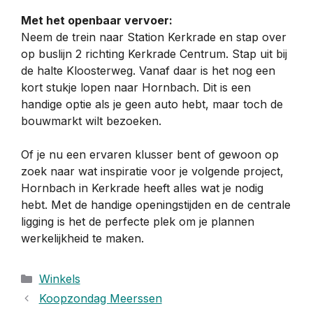
Met het openbaar vervoer:
Neem de trein naar Station Kerkrade en stap over
op buslijn 2 richting Kerkrade Centrum. Stap uit bij
de halte Kloosterweg. Vanaf daar is het nog een
kort stukje lopen naar Hornbach. Dit is een
handige optie als je geen auto hebt, maar toch de
bouwmarkt wilt bezoeken.
Of je nu een ervaren klusser bent of gewoon op
zoek naar wat inspiratie voor je volgende project,
Hornbach in Kerkrade heeft alles wat je nodig
hebt. Met de handige openingstijden en de centrale
ligging is het de perfecte plek om je plannen
werkelijkheid te maken.
Categorieën
Winkels
Koopzondag Meerssen