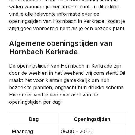
weten wanneer je hier terecht kunt. In dit artikel
vind je alle relevante informatie over de
openingstijden van Hornbach in Kerkrade, zodat je
altijd goed voorbereid bent als je een bezoek plant.
Algemene openingstijden van
Hornbach Kerkrade
De openingstijden van Hornbach in Kerkrade zijn
door de week en in het weekend vrij consistent. Dit
maakt het voor klanten gemakkelijk om hun
bezoek te plannen, ongeacht hun drukke schema.
Hieronder vind je een overzicht van de
openingstijden per dag:
Dag
Openingstijden
Maandag
08:00 – 20:00