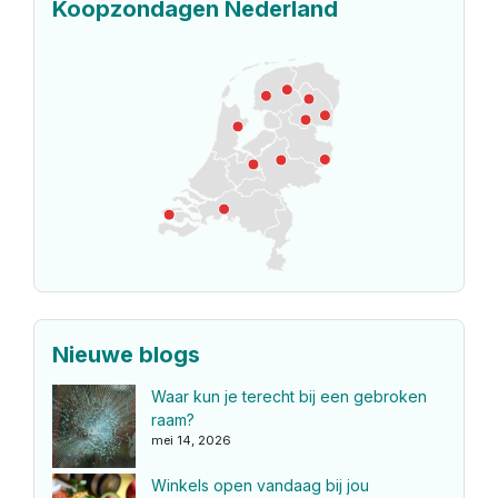
Koopzondagen Nederland
Nieuwe blogs
Waar kun je terecht bij een gebroken
raam?
mei 14, 2026
Winkels open vandaag bij jou