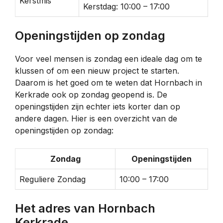
Kerstmis
Kerstdag: 10:00 – 17:00
Openingstijden op zondag
Voor veel mensen is zondag een ideale dag om te
klussen of om een nieuw project te starten.
Daarom is het goed om te weten dat Hornbach in
Kerkrade ook op zondag geopend is. De
openingstijden zijn echter iets korter dan op
andere dagen. Hier is een overzicht van de
openingstijden op zondag:
Zondag
Openingstijden
Reguliere Zondag
10:00 – 17:00
Het adres van Hornbach
Kerkrade