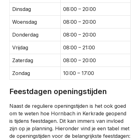
Dinsdag
08:00 – 20:00
Woensdag
08:00 – 20:00
Donderdag
08:00 – 20:00
Vrijdag
08:00 – 21:00
Zaterdag
08:00 – 20:00
Zondag
10:00 – 17:00
Feestdagen openingstijden
Naast de reguliere openingstijden is het ook goed
om te weten hoe Hornbach in Kerkrade geopend
is tijdens feestdagen. Dit kan immers van invloed
zijn op je planning. Hieronder vind je een tabel met
de openingstijden voor de belangrijkste feestdagen: