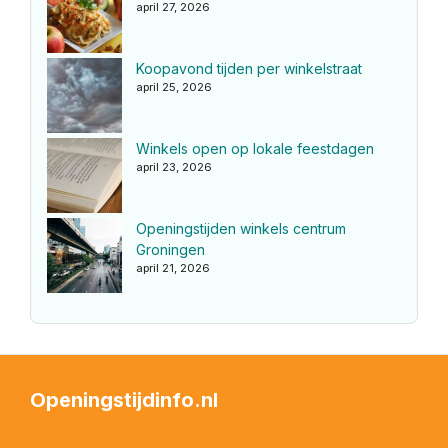
april 27, 2026
Koopavond tijden per winkelstraat
april 25, 2026
Winkels open op lokale feestdagen
april 23, 2026
Openingstijden winkels centrum
Groningen
april 21, 2026
Openingstijdinfo.nl