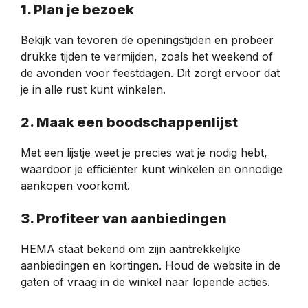
1. Plan je bezoek
Bekijk van tevoren de openingstijden en probeer
drukke tijden te vermijden, zoals het weekend of
de avonden voor feestdagen. Dit zorgt ervoor dat
je in alle rust kunt winkelen.
2. Maak een boodschappenlijst
Met een lijstje weet je precies wat je nodig hebt,
waardoor je efficiënter kunt winkelen en onnodige
aankopen voorkomt.
3. Profiteer van aanbiedingen
HEMA staat bekend om zijn aantrekkelijke
aanbiedingen en kortingen. Houd de website in de
gaten of vraag in de winkel naar lopende acties.