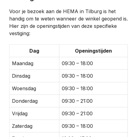
Voor je bezoek aan de HEMA in Tilburg is het
handig om te weten wanneer de winkel geopend is.
Hier zijn de openingstijden van deze specifieke
vestiging:
Dag
Openingstijden
Maandag
09:30 – 18:00
Dinsdag
09:30 – 18:00
Woensdag
09:30 – 18:00
Donderdag
09:30 – 21:00
Vrijdag
09:30 – 21:00
Zaterdag
09:30 – 18:00