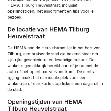
HEMA Tilburg Heuvelstraat, inclusief
openingstijden, het assortiment en tips voor je
bezoek.
De locatie van HEMA Tilburg
Heuvelstraat
De HEMA aan de Heuvelstraat ligt in het hart van
Tilburg, een bruisende stad die bekend staat om
zijn rijke geschiedenis en levendige cultuur. De
winkel is gemakkelijk bereikbaar, of je nu met de
auto of het openbaar vervoer komt. De centrale
ligging maakt het een ideale plek voor een
winkeluitje of een korte stop tijdens een dagje uit in
de stad.
Openingstijden van HEMA
Tilburg Heuvelstraat