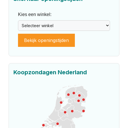
Kies een winkel:
Bekijk openingstijden
Koopzondagen Nederland