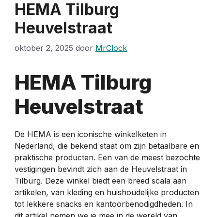
HEMA Tilburg
Heuvelstraat
oktober 2, 2025
door
MrClock
HEMA Tilburg
Heuvelstraat
De HEMA is een iconische winkelketen in
Nederland, die bekend staat om zijn betaalbare en
praktische producten. Een van de meest bezochte
vestigingen bevindt zich aan de Heuvelstraat in
Tilburg. Deze winkel biedt een breed scala aan
artikelen, van kleding en huishoudelijke producten
tot lekkere snacks en kantoorbenodigdheden. In
dit artikel nemen we je mee in de wereld van