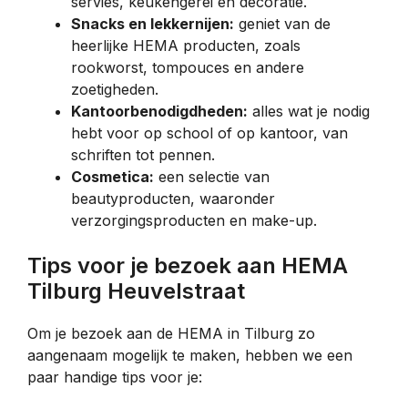
servies, keukengerei en decoratie.
Snacks en lekkernijen:
geniet van de
heerlijke HEMA producten, zoals
rookworst, tompouces en andere
zoetigheden.
Kantoorbenodigdheden:
alles wat je nodig
hebt voor op school of op kantoor, van
schriften tot pennen.
Cosmetica:
een selectie van
beautyproducten, waaronder
verzorgingsproducten en make-up.
Tips voor je bezoek aan HEMA
Tilburg Heuvelstraat
Om je bezoek aan de HEMA in Tilburg zo
aangenaam mogelijk te maken, hebben we een
paar handige tips voor je: