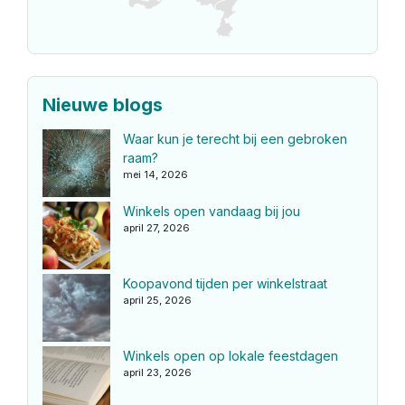
Nieuwe blogs
Waar kun je terecht bij een gebroken
raam?
mei 14, 2026
Winkels open vandaag bij jou
april 27, 2026
Koopavond tijden per winkelstraat
april 25, 2026
Winkels open op lokale feestdagen
april 23, 2026