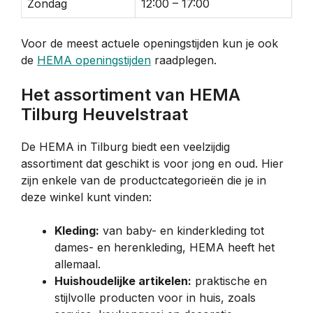
Zondag
12:00 – 17:00
Voor de meest actuele openingstijden kun je ook
de
HEMA openingstijden
raadplegen.
Het assortiment van HEMA
Tilburg Heuvelstraat
De HEMA in Tilburg biedt een veelzijdig
assortiment dat geschikt is voor jong en oud. Hier
zijn enkele van de productcategorieën die je in
deze winkel kunt vinden:
Kleding:
van baby- en kinderkleding tot
dames- en herenkleding, HEMA heeft het
allemaal.
Huishoudelijke artikelen:
praktische en
stijlvolle producten voor in huis, zoals