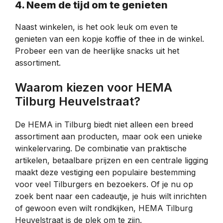
4. Neem de tijd om te genieten
Naast winkelen, is het ook leuk om even te
genieten van een kopje koffie of thee in de winkel.
Probeer een van de heerlijke snacks uit het
assortiment.
Waarom kiezen voor HEMA
Tilburg Heuvelstraat?
De HEMA in Tilburg biedt niet alleen een breed
assortiment aan producten, maar ook een unieke
winkelervaring. De combinatie van praktische
artikelen, betaalbare prijzen en een centrale ligging
maakt deze vestiging een populaire bestemming
voor veel Tilburgers en bezoekers. Of je nu op
zoek bent naar een cadeautje, je huis wilt inrichten
of gewoon even wilt rondkijken, HEMA Tilburg
Heuvelstraat is de plek om te zijn.