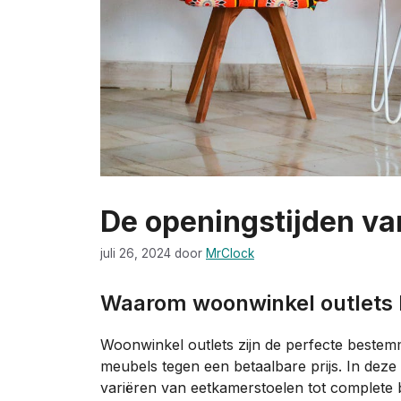
De openingstijden va
juli 26, 2024
door
MrClock
Waarom woonwinkel outlets
Woonwinkel outlets zijn de perfecte bestemm
meubels tegen een betaalbare prijs. In deze
variëren van eetkamerstoelen tot complete 