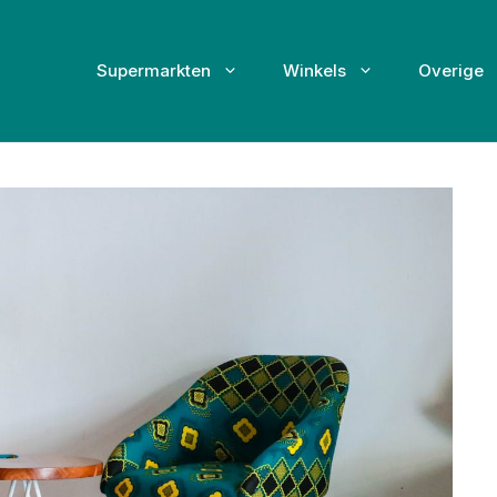
Supermarkten
Winkels
Overige