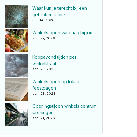
Waar kun je terecht bij een
gebroken raam?
mei 14, 2026
Winkels open vandaag bij jou
april 27, 2026
Koopavond tijden per
winkelstraat
april 25, 2026
Winkels open op lokale
feestdagen
april 23, 2026
Openingstijden winkels centrum
Groningen
april 21, 2026