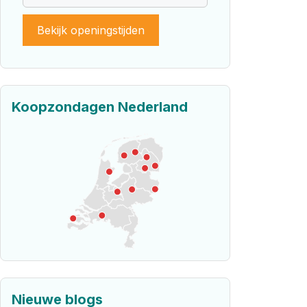
Bekijk openingstijden
Koopzondagen Nederland
Nieuwe blogs