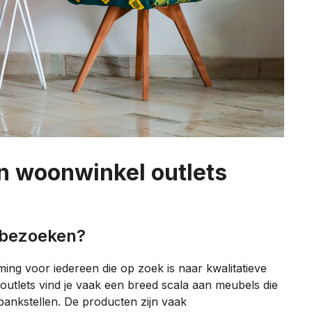
n woonwinkel outlets
 bezoeken?
ing voor iedereen die op zoek is naar kwalitatieve
 outlets vind je vaak een breed scala aan meubels die
bankstellen. De producten zijn vaak