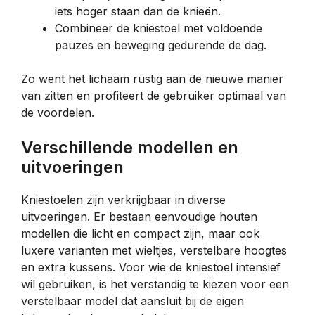
iets hoger staan dan de knieën.
Combineer de kniestoel met voldoende
pauzes en beweging gedurende de dag.
Zo went het lichaam rustig aan de nieuwe manier
van zitten en profiteert de gebruiker optimaal van
de voordelen.
Verschillende modellen en
uitvoeringen
Kniestoelen zijn verkrijgbaar in diverse
uitvoeringen. Er bestaan eenvoudige houten
modellen die licht en compact zijn, maar ook
luxere varianten met wieltjes, verstelbare hoogtes
en extra kussens. Voor wie de kniestoel intensief
wil gebruiken, is het verstandig te kiezen voor een
verstelbaar model dat aansluit bij de eigen