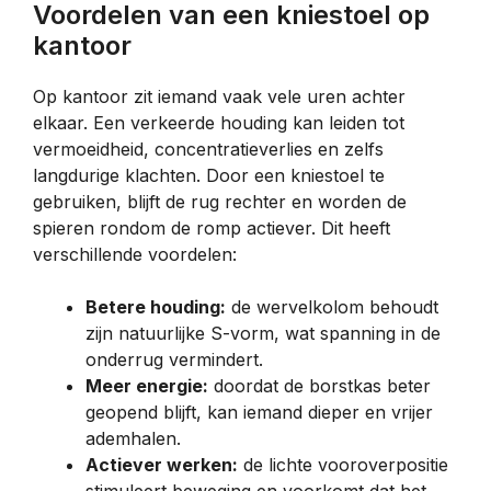
Voordelen van een kniestoel op
kantoor
Op kantoor zit iemand vaak vele uren achter
elkaar. Een verkeerde houding kan leiden tot
vermoeidheid, concentratieverlies en zelfs
langdurige klachten. Door een kniestoel te
gebruiken, blijft de rug rechter en worden de
spieren rondom de romp actiever. Dit heeft
verschillende voordelen:
Betere houding:
de wervelkolom behoudt
zijn natuurlijke S-vorm, wat spanning in de
onderrug vermindert.
Meer energie:
doordat de borstkas beter
geopend blijft, kan iemand dieper en vrijer
ademhalen.
Actiever werken:
de lichte vooroverpositie