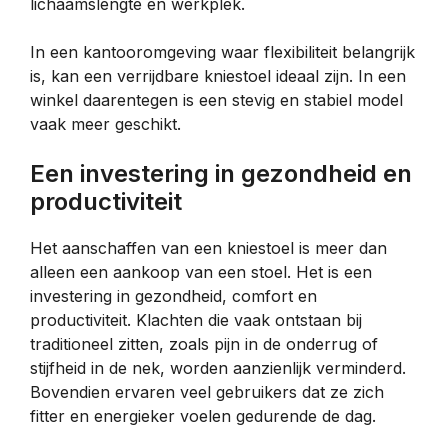
lichaamslengte en werkplek.
In een kantooromgeving waar flexibiliteit belangrijk
is, kan een verrijdbare kniestoel ideaal zijn. In een
winkel daarentegen is een stevig en stabiel model
vaak meer geschikt.
Een investering in gezondheid en
productiviteit
Het aanschaffen van een kniestoel is meer dan
alleen een aankoop van een stoel. Het is een
investering in gezondheid, comfort en
productiviteit. Klachten die vaak ontstaan bij
traditioneel zitten, zoals pijn in de onderrug of
stijfheid in de nek, worden aanzienlijk verminderd.
Bovendien ervaren veel gebruikers dat ze zich
fitter en energieker voelen gedurende de dag.