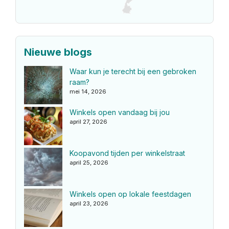
Nieuwe blogs
Waar kun je terecht bij een gebroken
raam?
mei 14, 2026
Winkels open vandaag bij jou
april 27, 2026
Koopavond tijden per winkelstraat
april 25, 2026
Winkels open op lokale feestdagen
april 23, 2026