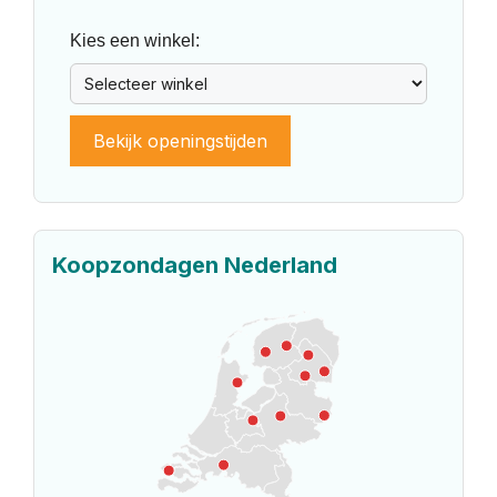
Kies een winkel:
Bekijk openingstijden
Koopzondagen Nederland