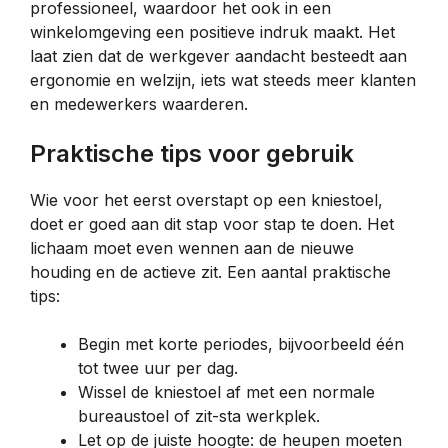
professioneel, waardoor het ook in een
winkelomgeving een positieve indruk maakt. Het
laat zien dat de werkgever aandacht besteedt aan
ergonomie en welzijn, iets wat steeds meer klanten
en medewerkers waarderen.
Praktische tips voor gebruik
Wie voor het eerst overstapt op een kniestoel,
doet er goed aan dit stap voor stap te doen. Het
lichaam moet even wennen aan de nieuwe
houding en de actieve zit. Een aantal praktische
tips:
Begin met korte periodes, bijvoorbeeld één
tot twee uur per dag.
Wissel de kniestoel af met een normale
bureaustoel of zit-sta werkplek.
Let op de juiste hoogte: de heupen moeten