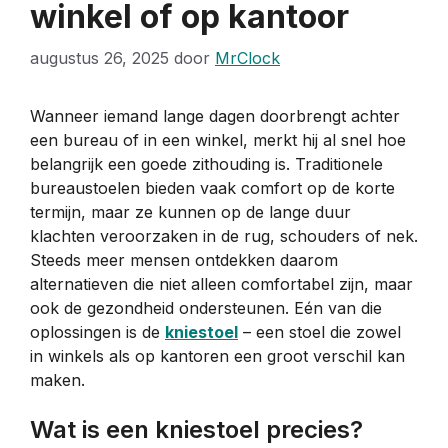
winkel of op kantoor
augustus 26, 2025
door
MrClock
Wanneer iemand lange dagen doorbrengt achter
een bureau of in een winkel, merkt hij al snel hoe
belangrijk een goede zithouding is. Traditionele
bureaustoelen bieden vaak comfort op de korte
termijn, maar ze kunnen op de lange duur
klachten veroorzaken in de rug, schouders of nek.
Steeds meer mensen ontdekken daarom
alternatieven die niet alleen comfortabel zijn, maar
ook de gezondheid ondersteunen. Eén van die
oplossingen is de
kniestoel
– een stoel die zowel
in winkels als op kantoren een groot verschil kan
maken.
Wat is een kniestoel precies?