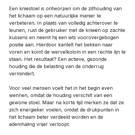
Een kniestoel is ontworpen om de zithouding van
het lichaam op een natuurlijke manier te
verbeteren. In plaats van volledig achterover te
leunen, rust de gebruiker met de knieën op zachte
kussens en neemt hij een iets voorovergebogen
positie aan. Hierdoor kantelt het bekken naar
voren en komt de wervelkolom in een rechte lijn te
staan. Het resultaat? Een actieve, gezonde
houding die de belasting van de onderrug
vermindert.
Voor veel mensen voelt het in het begin even
wennen, omdat de houding verschilt van een
gewone stoel. Maar na korte tijd merken ze dat ze
zich energieker voelen, omdat de drukpunten in
het lichaam beter verdeeld worden en de
ademhaling vrijer verloopt.