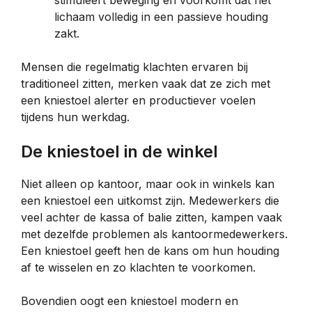
stimuleert beweging en voorkomt dat het
lichaam volledig in een passieve houding
zakt.
Mensen die regelmatig klachten ervaren bij
traditioneel zitten, merken vaak dat ze zich met
een kniestoel alerter en productiever voelen
tijdens hun werkdag.
De kniestoel in de winkel
Niet alleen op kantoor, maar ook in winkels kan
een kniestoel een uitkomst zijn. Medewerkers die
veel achter de kassa of balie zitten, kampen vaak
met dezelfde problemen als kantoormedewerkers.
Een kniestoel geeft hen de kans om hun houding
af te wisselen en zo klachten te voorkomen.
Bovendien oogt een kniestoel modern en