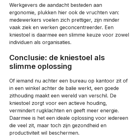
Werkgevers die aandacht besteden aan
ergonomie, plukken hier ook de vruchten van:
medewerkers voelen zich prettiger, zijn minder
vaak ziek en werken geconcentreerder. Een
kniestoel is daarmee een slimme keuze voor zowel
individuen als organisaties.
Conclusie: de kniestoel als
slimme oplossing
Of iemand nu achter een bureau op kantoor zit of
in een winkel achter de balie werkt, een goede
zithouding maakt een wereld van verschil. De
kniestoel zorgt voor een actieve houding,
vermindert rugklachten en geeft meer energie.
Daarmee is het een ideale oplossing voor iedereen
die veel zit, maar toch zijn gezondheid en
productiviteit wil beschermen.