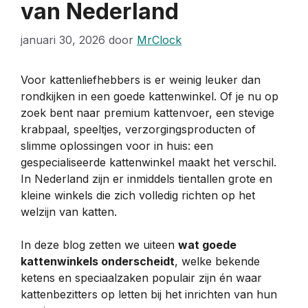
van Nederland
januari 30, 2026
door
MrClock
Voor kattenliefhebbers is er weinig leuker dan
rondkijken in een goede kattenwinkel. Of je nu op
zoek bent naar premium kattenvoer, een stevige
krabpaal, speeltjes, verzorgingsproducten of
slimme oplossingen voor in huis: een
gespecialiseerde kattenwinkel maakt het verschil.
In Nederland zijn er inmiddels tientallen grote en
kleine winkels die zich volledig richten op het
welzijn van katten.
In deze blog zetten we uiteen
wat goede
kattenwinkels onderscheidt
, welke bekende
ketens en speciaalzaken populair zijn én waar
kattenbezitters op letten bij het inrichten van hun