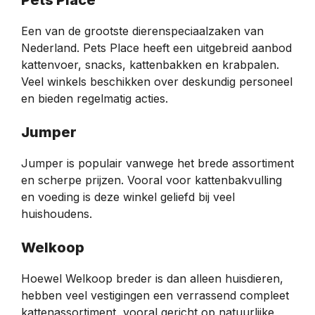
Pets Place
Een van de grootste dierenspeciaalzaken van
Nederland. Pets Place heeft een uitgebreid aanbod
kattenvoer, snacks, kattenbakken en krabpalen.
Veel winkels beschikken over deskundig personeel
en bieden regelmatig acties.
Jumper
Jumper is populair vanwege het brede assortiment
en scherpe prijzen. Vooral voor kattenbakvulling
en voeding is deze winkel geliefd bij veel
huishoudens.
Welkoop
Hoewel Welkoop breder is dan alleen huisdieren,
hebben veel vestigingen een verrassend compleet
kattenassortiment, vooral gericht op natuurlijke