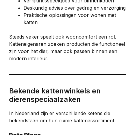
Verrijkingsspeelgoed voor binnenkatten
Deskundig advies over gedrag en verzorging
Praktische oplossingen voor wonen met
katten
Steeds vaker speelt ook wooncomfort een rol.
Katteneigenaren zoeken producten die functioneel
zijn voor het dier, maar ook passen binnen een
modern interieur.
Bekende kattenwinkels en
dierenspeciaalzaken
In Nederland zijn er verschillende ketens die
bekendstaan om hun ruime kattenassortiment.