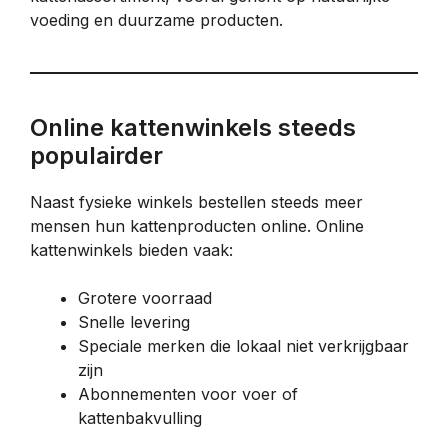
voeding en duurzame producten.
Online kattenwinkels steeds
populairder
Naast fysieke winkels bestellen steeds meer
mensen hun kattenproducten online. Online
kattenwinkels bieden vaak:
Grotere voorraad
Snelle levering
Speciale merken die lokaal niet verkrijgbaar
zijn
Abonnementen voor voer of
kattenbakvulling