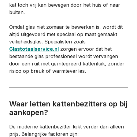
kat toch vrij kan bewegen door het huis of naar
buiten.
Omdat glas niet zomaar te bewerken is, wordt dit
altijd uitgevoerd met speciaal op maat gemaakt
veiligheidsglas. Specialisten zoals
Glastotaalservice.nl
zorgen ervoor dat het
bestaande glas professioneel wordt vervangen
door een ruit met geïntegreerd kattenluik, zonder
risico op breuk of warmteverlies.
Waar letten kattenbezitters op bij
aankopen?
De moderne kattenbezitter kijkt verder dan alleen
prijs. Belangrijke factoren zijn: