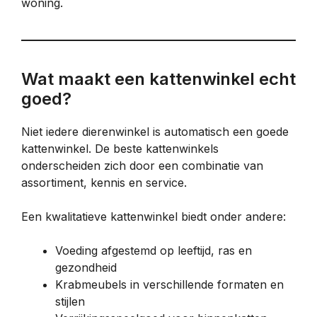
woning.
Wat maakt een kattenwinkel echt
goed?
Niet iedere dierenwinkel is automatisch een goede
kattenwinkel. De beste kattenwinkels
onderscheiden zich door een combinatie van
assortiment, kennis en service.
Een kwalitatieve kattenwinkel biedt onder andere:
Voeding afgestemd op leeftijd, ras en
gezondheid
Krabmeubels in verschillende formaten en
stijlen