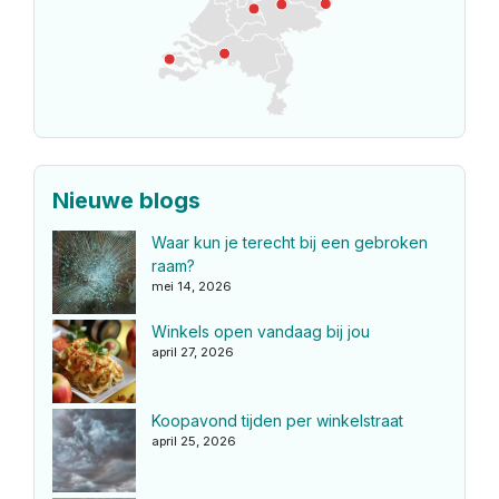
Nieuwe blogs
Waar kun je terecht bij een gebroken
raam?
mei 14, 2026
Winkels open vandaag bij jou
april 27, 2026
Koopavond tijden per winkelstraat
april 25, 2026