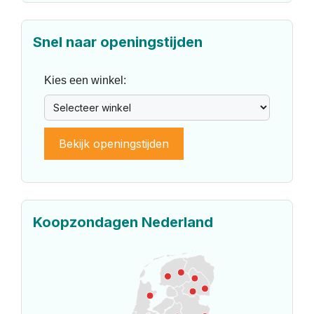
Snel naar openingstijden
Kies een winkel:
Bekijk openingstijden
Koopzondagen Nederland