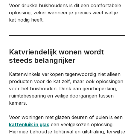
Voor drukke huishoudens is dit een comfortabele
oplossing, zeker wanneer je precies weet wat je
kat nodig heeft.
Katvriendelijk wonen wordt
steeds belangrijker
Kattenwinkels verkopen tegenwoordig niet alleen
producten voor de kat zelf, maar ook oplossingen
voor het huishouden. Denk aan geurbeperking,
ruimtebesparing en veilige doorgangen tussen
kamers.
Voor woningen met glazen deuren of puien is een
kattenluik in glas
een veelgekozen oplossing.
Hiermee behoud je lichtinval en uitstraling, terwijl je