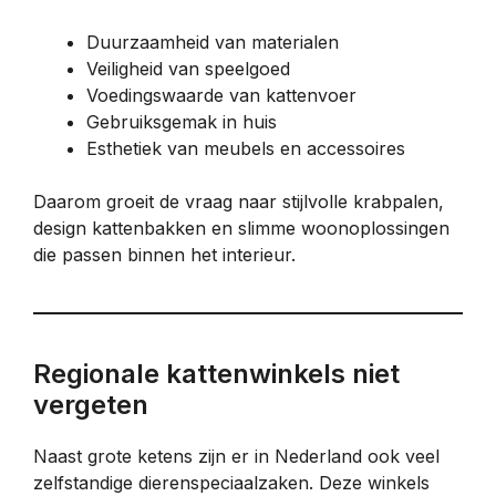
Duurzaamheid van materialen
Veiligheid van speelgoed
Voedingswaarde van kattenvoer
Gebruiksgemak in huis
Esthetiek van meubels en accessoires
Daarom groeit de vraag naar stijlvolle krabpalen,
design kattenbakken en slimme woonoplossingen
die passen binnen het interieur.
Regionale kattenwinkels niet
vergeten
Naast grote ketens zijn er in Nederland ook veel
zelfstandige dierenspeciaalzaken. Deze winkels