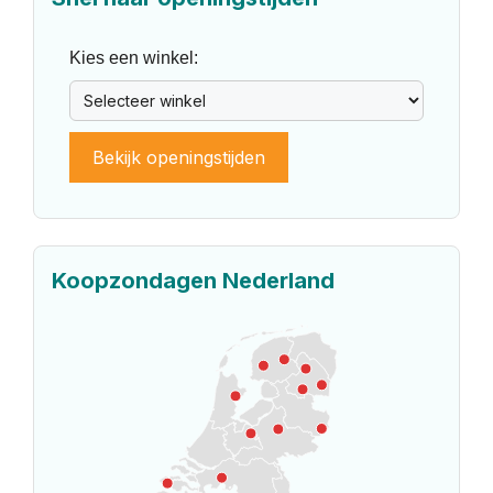
Kies een winkel:
Bekijk openingstijden
Koopzondagen Nederland