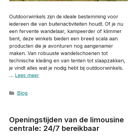
Outdoorwinkels zijn de ideale bestemming voor
iedereen die van buitenactiviteiten houdt. Of je nu
een fervente wandelaar, kampeerder of klimmer
bent, deze winkels bieden een breed scala aan
producten die je avonturen nog aangenamer
maken. Van robuuste wandelschoenen tot
technische kleding en van tenten tot slaapzakken,
je vindt alles wat je nodig hebt bij outdoorwinkels.
…
Lees meer
Categorieën
Blog
Openingstijden van de limousine
centrale: 24/7 bereikbaar