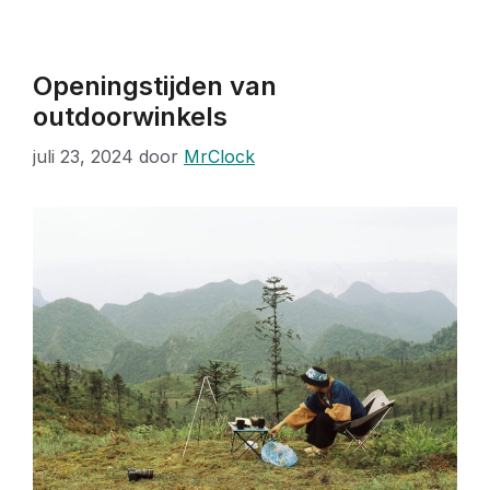
Openingstijden van
outdoorwinkels
juli 23, 2024
door
MrClock