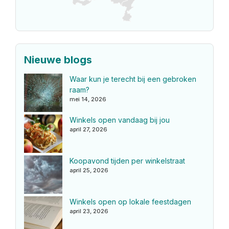
Nieuwe blogs
Waar kun je terecht bij een gebroken
raam?
mei 14, 2026
Winkels open vandaag bij jou
april 27, 2026
Koopavond tijden per winkelstraat
april 25, 2026
Winkels open op lokale feestdagen
april 23, 2026