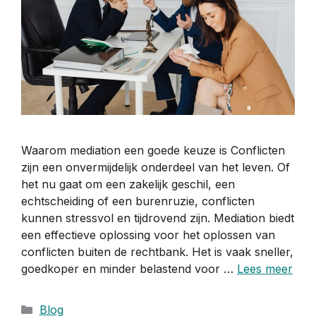
Waarom mediation een goede keuze is Conflicten
zijn een onvermijdelijk onderdeel van het leven. Of
het nu gaat om een zakelijk geschil, een
echtscheiding of een burenruzie, conflicten
kunnen stressvol en tijdrovend zijn. Mediation biedt
een effectieve oplossing voor het oplossen van
conflicten buiten de rechtbank. Het is vaak sneller,
goedkoper en minder belastend voor …
Lees meer
Categorieën
Blog