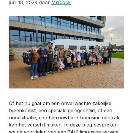
juni 18, 2024
door
MrClock
Of het nu gaat om een onverwachte zakelijke
bijeenkomst, een speciale gelegenheid, of een
noodsituatie, een betrouwbare limousine centrale
kan het verschil maken. In deze blog bespreken
we de voordelen van een 24/7 limousine service,