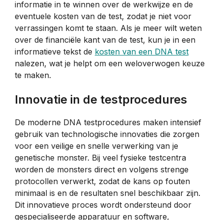
informatie in te winnen over de werkwijze en de
eventuele kosten van de test, zodat je niet voor
verrassingen komt te staan. Als je meer wilt weten
over de financiële kant van de test, kun je in een
informatieve tekst de
kosten van een DNA test
nalezen, wat je helpt om een weloverwogen keuze
te maken.
Innovatie in de testprocedures
De moderne DNA testprocedures maken intensief
gebruik van technologische innovaties die zorgen
voor een veilige en snelle verwerking van je
genetische monster. Bij veel fysieke testcentra
worden de monsters direct en volgens strenge
protocollen verwerkt, zodat de kans op fouten
minimaal is en de resultaten snel beschikbaar zijn.
Dit innovatieve proces wordt ondersteund door
gespecialiseerde apparatuur en software,