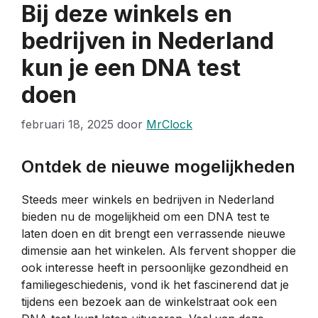
Bij deze winkels en
bedrijven in Nederland
kun je een DNA test
doen
februari 18, 2025
door
MrClock
Ontdek de nieuwe mogelijkheden
Steeds meer winkels en bedrijven in Nederland
bieden nu de mogelijkheid om een DNA test te
laten doen en dit brengt een verrassende nieuwe
dimensie aan het winkelen. Als fervent shopper die
ook interesse heeft in persoonlijke gezondheid en
familiegeschiedenis, vond ik het fascinerend dat je
tijdens een bezoek aan de winkelstraat ook een