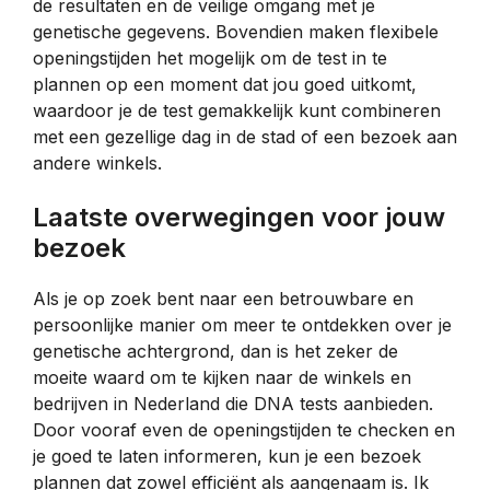
de resultaten en de veilige omgang met je
genetische gegevens. Bovendien maken flexibele
openingstijden het mogelijk om de test in te
plannen op een moment dat jou goed uitkomt,
waardoor je de test gemakkelijk kunt combineren
met een gezellige dag in de stad of een bezoek aan
andere winkels.
Laatste overwegingen voor jouw
bezoek
Als je op zoek bent naar een betrouwbare en
persoonlijke manier om meer te ontdekken over je
genetische achtergrond, dan is het zeker de
moeite waard om te kijken naar de winkels en
bedrijven in Nederland die DNA tests aanbieden.
Door vooraf even de openingstijden te checken en
je goed te laten informeren, kun je een bezoek
plannen dat zowel efficiënt als aangenaam is. Ik