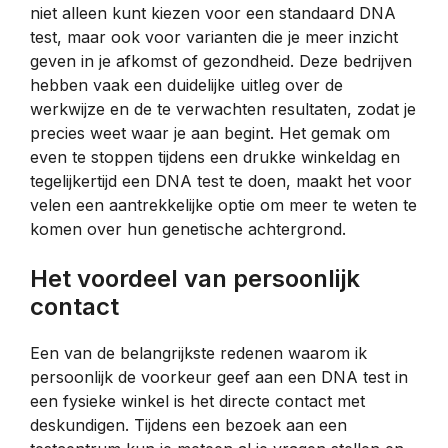
niet alleen kunt kiezen voor een standaard DNA
test, maar ook voor varianten die je meer inzicht
geven in je afkomst of gezondheid. Deze bedrijven
hebben vaak een duidelijke uitleg over de
werkwijze en de te verwachten resultaten, zodat je
precies weet waar je aan begint. Het gemak om
even te stoppen tijdens een drukke winkeldag en
tegelijkertijd een DNA test te doen, maakt het voor
velen een aantrekkelijke optie om meer te weten te
komen over hun genetische achtergrond.
Het voordeel van persoonlijk
contact
Een van de belangrijkste redenen waarom ik
persoonlijk de voorkeur geef aan een DNA test in
een fysieke winkel is het directe contact met
deskundigen. Tijdens een bezoek aan een