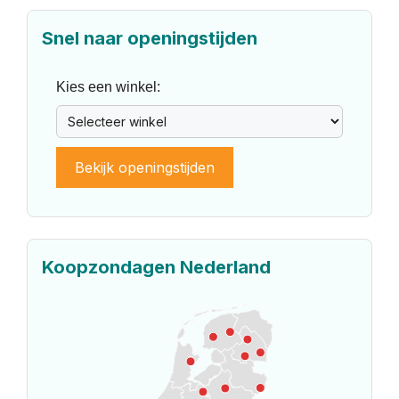
Snel naar openingstijden
Kies een winkel:
Bekijk openingstijden
Koopzondagen Nederland