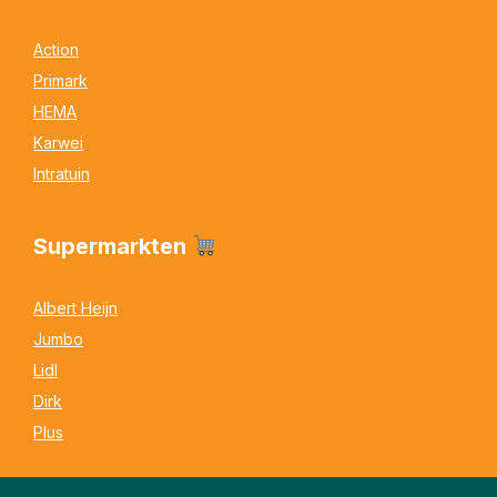
Action
Primark
HEMA
Karwei
Intratuin
Supermarkten
Albert Heijn
Jumbo
Lidl
Dirk
Plus