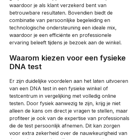
waardoor je als klant verzekerd bent van
betrouwbare resultaten. Bovendien biedt de
combinatie van persoonlijke begeleiding en
technologische ondersteuning een ideale mix,
waardoor je een efficiënte en professionele
ervaring beleeft tijdens je bezoek aan de winkel.
Waarom kiezen voor een fysieke
DNA test
Er zijn duidelijke voordelen aan het laten uitvoeren
van een DNA test in een fysieke winkel of
testcentrum in vergelijking met volledig online
testen. Door fysiek aanwezig te zijn, krijg je niet
alleen de kans om direct je vragen te stellen, maar
profiteer je ook van de expertise van professionals
die de test persoonlijk afnemen. Dit kan zorgen
voor extra zekerheid over de nauwkeurigheid van