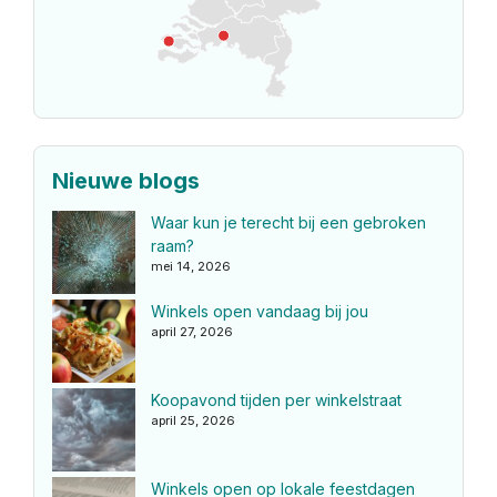
Nieuwe blogs
Waar kun je terecht bij een gebroken
raam?
mei 14, 2026
Winkels open vandaag bij jou
april 27, 2026
Koopavond tijden per winkelstraat
april 25, 2026
Winkels open op lokale feestdagen