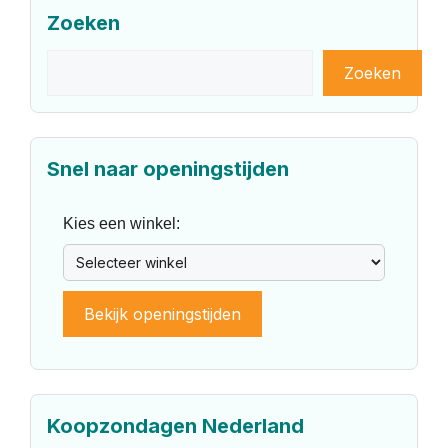
Zoeken
Zoeken
Zoeken
Snel naar openingstijden
Kies een winkel:
Bekijk openingstijden
Koopzondagen Nederland