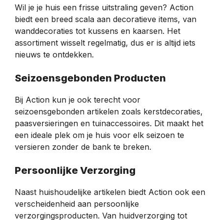
Wil je je huis een frisse uitstraling geven? Action
biedt een breed scala aan decoratieve items, van
wanddecoraties tot kussens en kaarsen. Het
assortiment wisselt regelmatig, dus er is altijd iets
nieuws te ontdekken.
Seizoensgebonden Producten
Bij Action kun je ook terecht voor
seizoensgebonden artikelen zoals kerstdecoraties,
paasversieringen en tuinaccessoires. Dit maakt het
een ideale plek om je huis voor elk seizoen te
versieren zonder de bank te breken.
Persoonlijke Verzorging
Naast huishoudelijke artikelen biedt Action ook een
verscheidenheid aan persoonlijke
verzorgingsproducten. Van huidverzorging tot