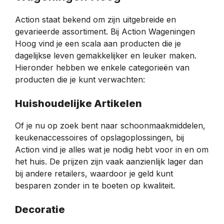
Action staat bekend om zijn uitgebreide en
gevarieerde assortiment. Bij Action Wageningen
Hoog vind je een scala aan producten die je
dagelijkse leven gemakkelijker en leuker maken.
Hieronder hebben we enkele categorieën van
producten die je kunt verwachten:
Huishoudelijke Artikelen
Of je nu op zoek bent naar schoonmaakmiddelen,
keukenaccessoires of opslagoplossingen, bij
Action vind je alles wat je nodig hebt voor in en om
het huis. De prijzen zijn vaak aanzienlijk lager dan
bij andere retailers, waardoor je geld kunt
besparen zonder in te boeten op kwaliteit.
Decoratie