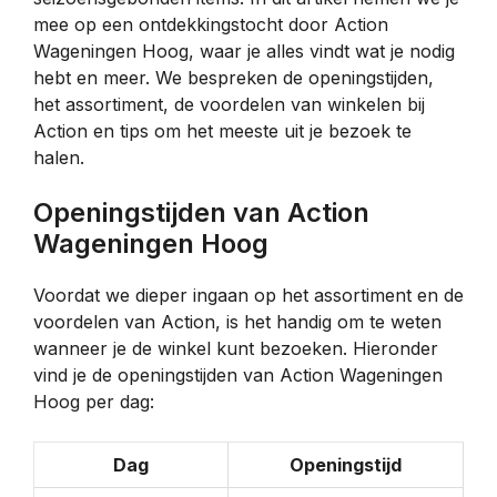
mee op een ontdekkingstocht door Action
Wageningen Hoog, waar je alles vindt wat je nodig
hebt en meer. We bespreken de openingstijden,
het assortiment, de voordelen van winkelen bij
Action en tips om het meeste uit je bezoek te
halen.
Openingstijden van Action
Wageningen Hoog
Voordat we dieper ingaan op het assortiment en de
voordelen van Action, is het handig om te weten
wanneer je de winkel kunt bezoeken. Hieronder
vind je de openingstijden van Action Wageningen
Hoog per dag:
Dag
Openingstijd