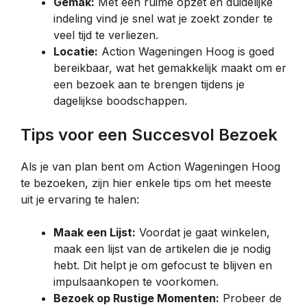
Gemak:
Met een ruime opzet en duidelijke
indeling vind je snel wat je zoekt zonder te
veel tijd te verliezen.
Locatie:
Action Wageningen Hoog is goed
bereikbaar, wat het gemakkelijk maakt om er
een bezoek aan te brengen tijdens je
dagelijkse boodschappen.
Tips voor een Succesvol Bezoek
Als je van plan bent om Action Wageningen Hoog
te bezoeken, zijn hier enkele tips om het meeste
uit je ervaring te halen:
Maak een Lijst:
Voordat je gaat winkelen,
maak een lijst van de artikelen die je nodig
hebt. Dit helpt je om gefocust te blijven en
impulsaankopen te voorkomen.
Bezoek op Rustige Momenten:
Probeer de