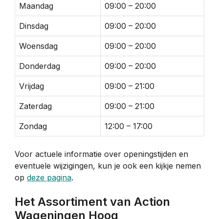
Maandag
09:00 – 20:00
Dinsdag
09:00 – 20:00
Woensdag
09:00 – 20:00
Donderdag
09:00 – 20:00
Vrijdag
09:00 – 21:00
Zaterdag
09:00 – 21:00
Zondag
12:00 – 17:00
Voor actuele informatie over openingstijden en
eventuele wijzigingen, kun je ook een kijkje nemen
op
deze pagina
.
Het Assortiment van Action
Wageningen Hoog