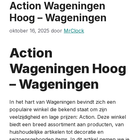
Action Wageningen
Hoog – Wageningen
oktober 16, 2025
door
MrClock
Action
Wageningen Hoog
– Wageningen
In het hart van Wageningen bevindt zich een
populaire winkel die bekend staat om zijn
veelzijdigheid en lage prijzen: Action. Deze winkel
biedt een breed assortiment aan producten, van
huishoudelijke artikelen tot decoratie en
seizoensgebonden items. In dit artikel nemen we je