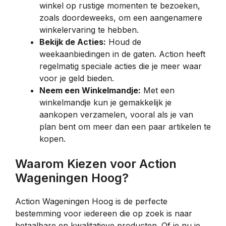
winkel op rustige momenten te bezoeken,
zoals doordeweeks, om een aangenamere
winkelervaring te hebben.
Bekijk de Acties:
Houd de
weekaanbiedingen in de gaten. Action heeft
regelmatig speciale acties die je meer waar
voor je geld bieden.
Neem een Winkelmandje:
Met een
winkelmandje kun je gemakkelijk je
aankopen verzamelen, vooral als je van
plan bent om meer dan een paar artikelen te
kopen.
Waarom Kiezen voor Action
Wageningen Hoog?
Action Wageningen Hoog is de perfecte
bestemming voor iedereen die op zoek is naar
betaalbare en kwalitatieve producten. Of je nu je