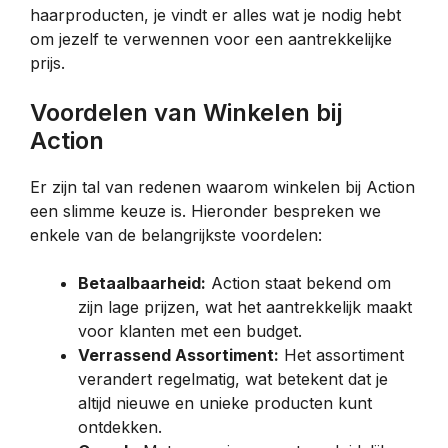
haarproducten, je vindt er alles wat je nodig hebt
om jezelf te verwennen voor een aantrekkelijke
prijs.
Voordelen van Winkelen bij
Action
Er zijn tal van redenen waarom winkelen bij Action
een slimme keuze is. Hieronder bespreken we
enkele van de belangrijkste voordelen:
Betaalbaarheid:
Action staat bekend om
zijn lage prijzen, wat het aantrekkelijk maakt
voor klanten met een budget.
Verrassend Assortiment:
Het assortiment
verandert regelmatig, wat betekent dat je
altijd nieuwe en unieke producten kunt
ontdekken.