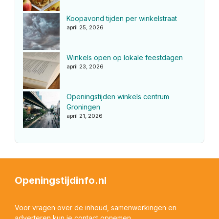
Koopavond tijden per winkelstraat
april 25, 2026
Winkels open op lokale feestdagen
april 23, 2026
Openingstijden winkels centrum
Groningen
april 21, 2026
Openingstijdinfo.nl
Voor vragen over de inhoud, samenwerkingen en
adverteren kun je contact opnemen.