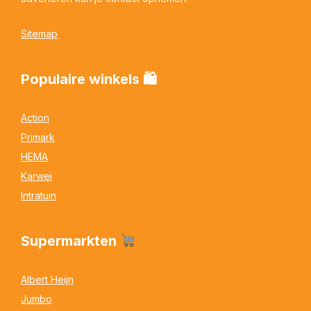
Sitemap
Populaire winkels 🛍
Action
Primark
HEMA
Karwei
Intratuin
Supermarkten
Albert Heijn
Jumbo