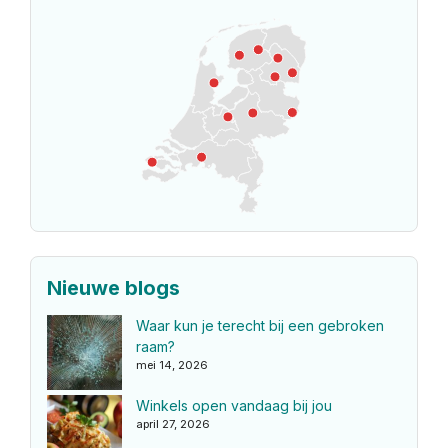
Nieuwe blogs
Waar kun je terecht bij een gebroken
raam?
mei 14, 2026
Winkels open vandaag bij jou
april 27, 2026