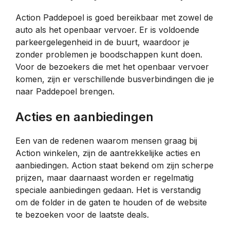
Action Paddepoel is goed bereikbaar met zowel de
auto als het openbaar vervoer. Er is voldoende
parkeergelegenheid in de buurt, waardoor je
zonder problemen je boodschappen kunt doen.
Voor de bezoekers die met het openbaar vervoer
komen, zijn er verschillende busverbindingen die je
naar Paddepoel brengen.
Acties en aanbiedingen
Een van de redenen waarom mensen graag bij
Action winkelen, zijn de aantrekkelijke acties en
aanbiedingen. Action staat bekend om zijn scherpe
prijzen, maar daarnaast worden er regelmatig
speciale aanbiedingen gedaan. Het is verstandig
om de folder in de gaten te houden of de website
te bezoeken voor de laatste deals.