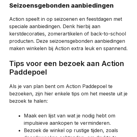
Seizoensgebonden aanbiedingen
Action speelt in op seizoenen en feestdagen met
speciale aanbiedingen. Denk hierbij aan
kerstdecoraties, zomerartikelen of back-to-school
producten. Deze seizoensgebonden aanbiedingen
maken winkelen bij Action extra leuk en spannend.
Tips voor een bezoek aan Action
Paddepoel
Als je van plan bent om Action Paddepoel te
bezoeken, zijn hier enkele tips om het meeste uit je
bezoek te halen:
Maak een lijst van wat je nodig hebt om
impulsieve aankopen te verminderen.
Bezoek de winkel op rustige tijden, zoals