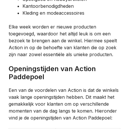
Kantoorbenodigdheden
Kleding en modeaccessoires
Elke week worden er nieuwe producten
toegevoegd, waardoor het altijd leuk is om een
bezoek te brengen aan de winkel. Hiermee speelt
Action in op de behoefte van klanten die op zoek
zijn naar zowel essentiële als unieke producten.
Openingstijden van Action
Paddepoel
Een van de voordelen van Action is dat de winkels
vaak lange openingstijden hebben. Dit maakt het
gemakkelijk voor klanten om op verschillende
momenten van de dag langs te komen. Hieronder
vind je de openingstijden van Action Paddepoel: