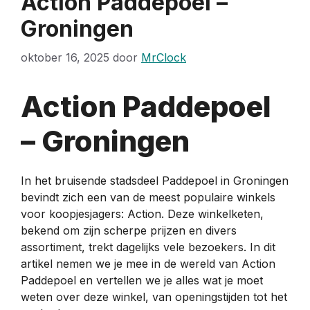
Action Paddepoel –
Groningen
oktober 16, 2025
door
MrClock
Action Paddepoel
– Groningen
In het bruisende stadsdeel Paddepoel in Groningen
bevindt zich een van de meest populaire winkels
voor koopjesjagers: Action. Deze winkelketen,
bekend om zijn scherpe prijzen en divers
assortiment, trekt dagelijks vele bezoekers. In dit
artikel nemen we je mee in de wereld van Action
Paddepoel en vertellen we je alles wat je moet
weten over deze winkel, van openingstijden tot het