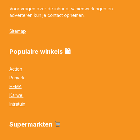
Voor vragen over de inhoud, samenwerkingen en
adverteren kun je contact opnemen.
Sitemap
Populaire winkels 🛍
Action
Primark
HEMA
Karwei
Intratuin
Supermarkten