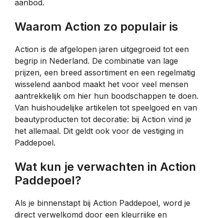
aanbod.
Waarom Action zo populair is
Action is de afgelopen jaren uitgegroeid tot een
begrip in Nederland. De combinatie van lage
prijzen, een breed assortiment en een regelmatig
wisselend aanbod maakt het voor veel mensen
aantrekkelijk om hier hun boodschappen te doen.
Van huishoudelijke artikelen tot speelgoed en van
beautyproducten tot decoratie: bij Action vind je
het allemaal. Dit geldt ook voor de vestiging in
Paddepoel.
Wat kun je verwachten in Action
Paddepoel?
Als je binnenstapt bij Action Paddepoel, word je
direct verwelkomd door een kleurrijke en