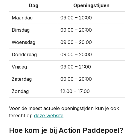
Dag
Openingstijden
Maandag
09:00 – 20:00
Dinsdag
09:00 – 20:00
Woensdag
09:00 – 20:00
Donderdag
09:00 – 20:00
Vrijdag
09:00 – 21:00
Zaterdag
09:00 – 20:00
Zondag
12:00 – 17:00
Voor de meest actuele openingstijden kun je ook
terecht op
deze website
.
Hoe kom je bij Action Paddepoel?