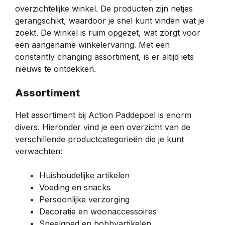
overzichtelijke winkel. De producten zijn netjes
gerangschikt, waardoor je snel kunt vinden wat je
zoekt. De winkel is ruim opgezet, wat zorgt voor
een aangename winkelervaring. Met een
constantly changing assortiment, is er altijd iets
nieuws te ontdekken.
Assortiment
Het assortiment bij Action Paddepoel is enorm
divers. Hieronder vind je een overzicht van de
verschillende productcategorieën die je kunt
verwachten:
Huishoudelijke artikelen
Voeding en snacks
Persoonlijke verzorging
Decoratie en woonaccessoires
Speelgoed en hobbyartikelen