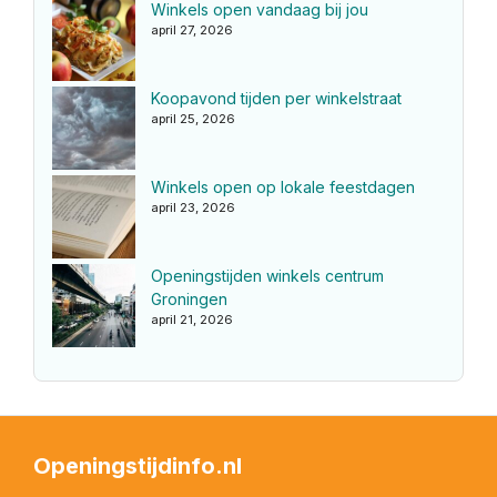
Winkels open vandaag bij jou
april 27, 2026
Koopavond tijden per winkelstraat
april 25, 2026
Winkels open op lokale feestdagen
april 23, 2026
Openingstijden winkels centrum
Groningen
april 21, 2026
Openingstijdinfo.nl