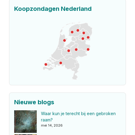
Koopzondagen Nederland
Nieuwe blogs
Waar kun je terecht bij een gebroken
raam?
mei 14, 2026