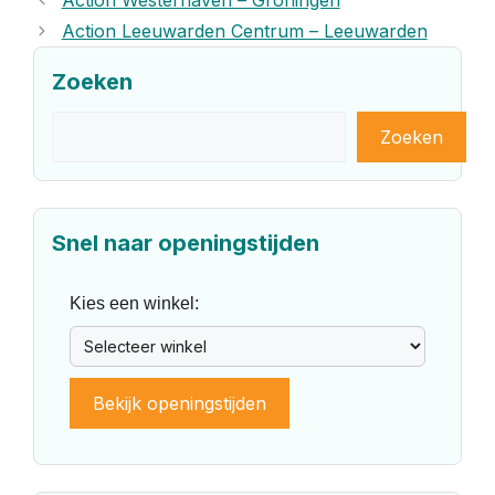
Action Westerhaven – Groningen
Action Leeuwarden Centrum – Leeuwarden
Zoeken
Zoeken
Zoeken
Snel naar openingstijden
Kies een winkel:
Bekijk openingstijden