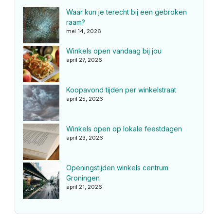
Waar kun je terecht bij een gebroken
raam?
mei 14, 2026
Winkels open vandaag bij jou
april 27, 2026
Koopavond tijden per winkelstraat
april 25, 2026
Winkels open op lokale feestdagen
april 23, 2026
Openingstijden winkels centrum
Groningen
april 21, 2026