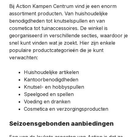
Bij Action Kampen Centrum vind je een enorm
assortiment producten. Van huishoudelijke
benodigdheden tot knutselspullen en van
cosmetica tot tuinaccessoires. De winkel is
georganiseerd in verschillende secties, waardoor je
snel kunt vinden wat je zoekt. Hier zijn enkele
populaire productcategorieën die je kunt
verwachten:
Huishoudelijke artikelen
Kantoorbenodigdheden
Knutsel- en hobbyspullen
Speelgoed en spellen
Voeding en dranken
Cosmetica en verzorgingsproducten
Seizoensgebonden aanbiedingen