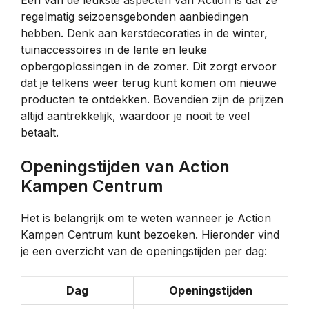
Een van de leukste aspecten van Action is dat ze
regelmatig seizoensgebonden aanbiedingen
hebben. Denk aan kerstdecoraties in de winter,
tuinaccessoires in de lente en leuke
opbergoplossingen in de zomer. Dit zorgt ervoor
dat je telkens weer terug kunt komen om nieuwe
producten te ontdekken. Bovendien zijn de prijzen
altijd aantrekkelijk, waardoor je nooit te veel
betaalt.
Openingstijden van Action
Kampen Centrum
Het is belangrijk om te weten wanneer je Action
Kampen Centrum kunt bezoeken. Hieronder vind
je een overzicht van de openingstijden per dag:
Dag
Openingstijden