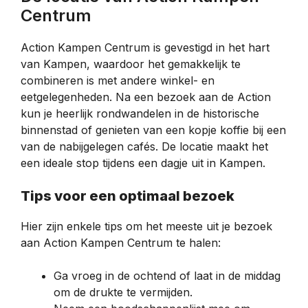
Centrum
Action Kampen Centrum is gevestigd in het hart
van Kampen, waardoor het gemakkelijk te
combineren is met andere winkel- en
eetgelegenheden. Na een bezoek aan de Action
kun je heerlijk rondwandelen in de historische
binnenstad of genieten van een kopje koffie bij een
van de nabijgelegen cafés. De locatie maakt het
een ideale stop tijdens een dagje uit in Kampen.
Tips voor een optimaal bezoek
Hier zijn enkele tips om het meeste uit je bezoek
aan Action Kampen Centrum te halen:
Ga vroeg in de ochtend of laat in de middag
om de drukte te vermijden.