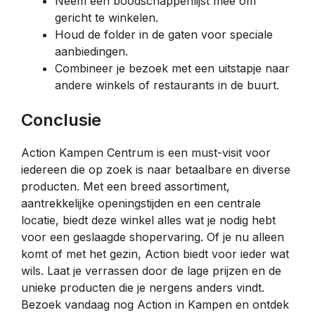
Neem een boodschappenlijst mee om
gericht te winkelen.
Houd de folder in de gaten voor speciale
aanbiedingen.
Combineer je bezoek met een uitstapje naar
andere winkels of restaurants in de buurt.
Conclusie
Action Kampen Centrum is een must-visit voor
iedereen die op zoek is naar betaalbare en diverse
producten. Met een breed assortiment,
aantrekkelijke openingstijden en een centrale
locatie, biedt deze winkel alles wat je nodig hebt
voor een geslaagde shopervaring. Of je nu alleen
komt of met het gezin, Action biedt voor ieder wat
wils. Laat je verrassen door de lage prijzen en de
unieke producten die je nergens anders vindt.
Bezoek vandaag nog Action in Kampen en ontdek