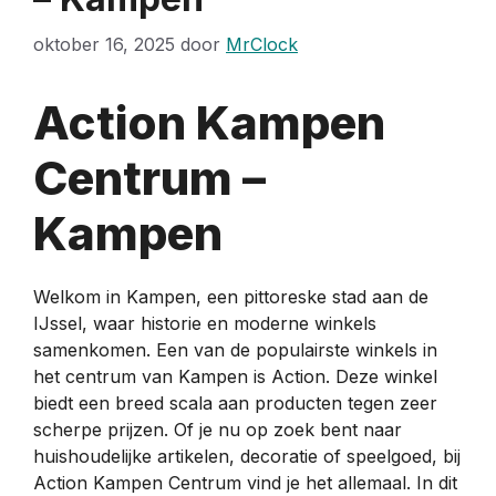
oktober 16, 2025
door
MrClock
Action Kampen
Centrum –
Kampen
Welkom in Kampen, een pittoreske stad aan de
IJssel, waar historie en moderne winkels
samenkomen. Een van de populairste winkels in
het centrum van Kampen is Action. Deze winkel
biedt een breed scala aan producten tegen zeer
scherpe prijzen. Of je nu op zoek bent naar
huishoudelijke artikelen, decoratie of speelgoed, bij
Action Kampen Centrum vind je het allemaal. In dit