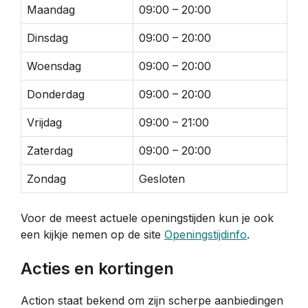
Maandag
09:00 – 20:00
Dinsdag
09:00 – 20:00
Woensdag
09:00 – 20:00
Donderdag
09:00 – 20:00
Vrijdag
09:00 – 21:00
Zaterdag
09:00 – 20:00
Zondag
Gesloten
Voor de meest actuele openingstijden kun je ook
een kijkje nemen op de site
Openingstijdinfo
.
Acties en kortingen
Action staat bekend om zijn scherpe aanbiedingen