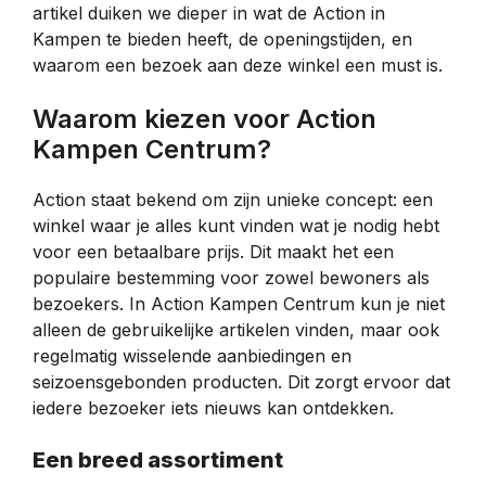
artikel duiken we dieper in wat de Action in
Kampen te bieden heeft, de openingstijden, en
waarom een bezoek aan deze winkel een must is.
Waarom kiezen voor Action
Kampen Centrum?
Action staat bekend om zijn unieke concept: een
winkel waar je alles kunt vinden wat je nodig hebt
voor een betaalbare prijs. Dit maakt het een
populaire bestemming voor zowel bewoners als
bezoekers. In Action Kampen Centrum kun je niet
alleen de gebruikelijke artikelen vinden, maar ook
regelmatig wisselende aanbiedingen en
seizoensgebonden producten. Dit zorgt ervoor dat
iedere bezoeker iets nieuws kan ontdekken.
Een breed assortiment