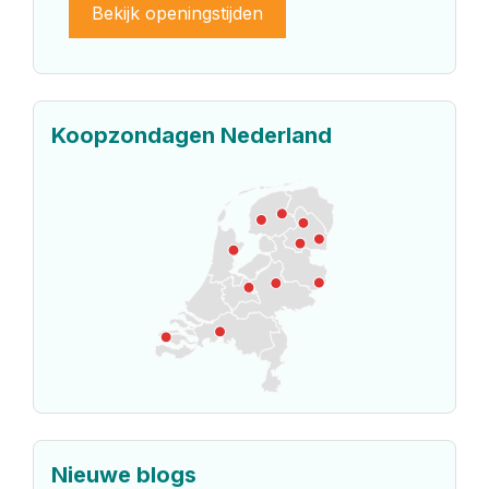
Bekijk openingstijden
Koopzondagen Nederland
Nieuwe blogs