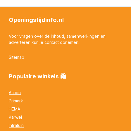
Openingstijdinfo.nl
Voor vragen over de inhoud, samenwerkingen en
adverteren kun je contact opnemen.
Sitemap
Populaire winkels 🛍
Action
Primark
HEMA
Karwei
Intratuin