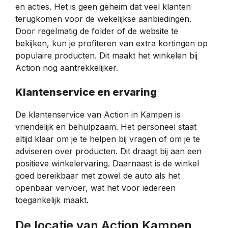
en acties. Het is geen geheim dat veel klanten
terugkomen voor de wekelijkse aanbiedingen.
Door regelmatig de folder of de website te
bekijken, kun je profiteren van extra kortingen op
populaire producten. Dit maakt het winkelen bij
Action nog aantrekkelijker.
Klantenservice en ervaring
De klantenservice van Action in Kampen is
vriendelijk en behulpzaam. Het personeel staat
altijd klaar om je te helpen bij vragen of om je te
adviseren over producten. Dit draagt bij aan een
positieve winkelervaring. Daarnaast is de winkel
goed bereikbaar met zowel de auto als het
openbaar vervoer, wat het voor iedereen
toegankelijk maakt.
De locatie van Action Kampen